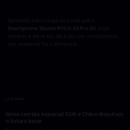
Aproveite a tecnologia de ponta que o
Smartphone Xiaomi POCO X6 Pro 5G
pode
oferecer e eleve seu dia a dia com um dispositivo
que realmente faz a diferença!
LEIA MAIS
Nova corrida espacial: EUA e China disputam
o futuro lunar