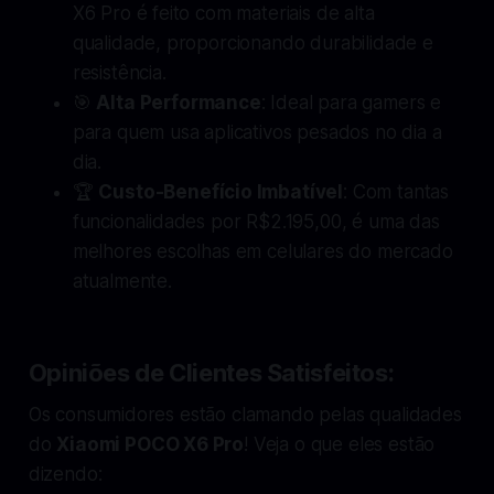
X6 Pro é feito com materiais de alta
qualidade, proporcionando durabilidade e
resistência.
🎯
Alta Performance
: Ideal para gamers e
para quem usa aplicativos pesados no dia a
dia.
🏆
Custo-Benefício Imbatível
: Com tantas
funcionalidades por R$2.195,00, é uma das
melhores escolhas em celulares do mercado
atualmente.
Opiniões de Clientes Satisfeitos:
Os consumidores estão clamando pelas qualidades
do
Xiaomi POCO X6 Pro
! Veja o que eles estão
dizendo: