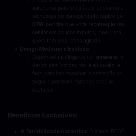
autonomia para o dia todo, enquanto a
tecnologia de carregamento rápido de
67W
permite que você recarregue seu
celular em poucos minutos, ideal para
quem tem uma rotina agitada.
Design Moderno e Estiloso
:
Disponível na elegante cor
amarela
, o
design sem bordas não é só bonito; é
feito para impressionar. A sensação ao
toque é premium, fazendo você se
destacar.
Benefícios Exclusivos:
🔋
Durabilidade Garantida
: O Xiaomi POCO