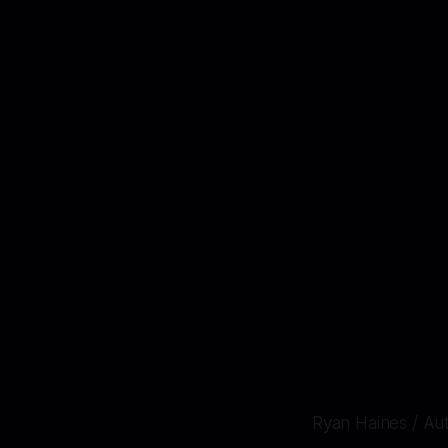
Ryan Haines / Au