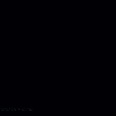
toridade Android