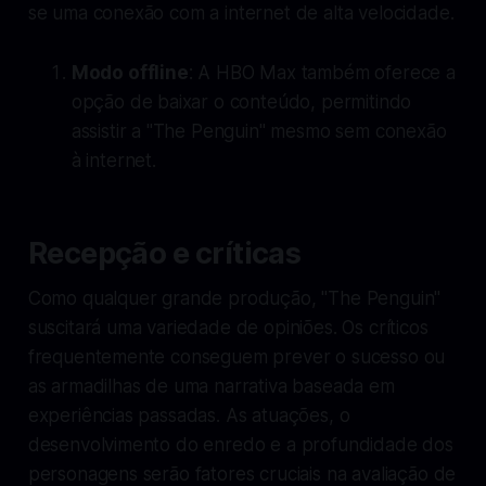
se uma conexão com a internet de alta velocidade.
Modo offline
: A HBO Max também oferece a
opção de baixar o conteúdo, permitindo
assistir a "The Penguin" mesmo sem conexão
à internet.
Recepção e críticas
Como qualquer grande produção, "The Penguin"
suscitará uma variedade de opiniões. Os críticos
frequentemente conseguem prever o sucesso ou
as armadilhas de uma narrativa baseada em
experiências passadas. As atuações, o
desenvolvimento do enredo e a profundidade dos
personagens serão fatores cruciais na avaliação de