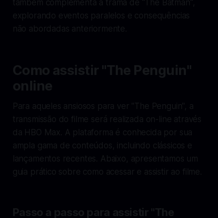
também complementa a trama de "The Batman",
explorando eventos paralelos e consequências
não abordadas anteriormente.
Como assistir "The Penguin"
online
Para aqueles ansiosos para ver "The Penguin", a
transmissão do filme será realizada on-line através
da HBO Max. A plataforma é conhecida por sua
ampla gama de conteúdos, incluindo clássicos e
lançamentos recentes. Abaixo, apresentamos um
guia prático sobre como acessar e assistir ao filme.
Passo a passo para assistir "The