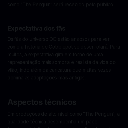
como "The Penguin" será recebido pelo público.
Expectativa dos fãs
Os fãs do universo DC estão ansiosos para ver
como a história de Cobblepot se desenrolará. Para
muitos, a expectativa gira em torno de uma
representação mais sombria e realista da vida do
vilão, indo além da caricatura que muitas vezes
domina as adaptações mais antigas.
Aspectos técnicos
Em produções de alto nível como "The Penguin", a
qualidade técnica desempenha um papel