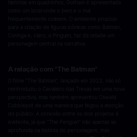
histórias em quadrinhos, Gotham é apresentada
como um local onde o bem e o mal
frequentemente colidem. O ambiente propício
para a criação de figuras icônicas como Batman,
Coringa e, claro, o Pinguim, faz da cidade um
personagem central na narrativa.
A relação com "The Batman"
O filme "The Batman", lançado em 2022, não só
reintroduziu o Cavaleiro das Trevas em uma nova
perspectiva, mas também apresentou Oswald
Cobblepot de uma maneira que fisgou a atenção
do público. A conexão entre os dois projetos é
evidente, já que "The Penguin" não apenas se
aprofunda na história do personagem, mas