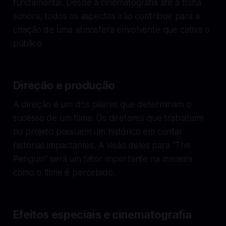
fundamental. Desde a cinematografia até a trilha
sonora, todos os aspectos irão contribuir para a
criação de uma atmosfera envolvente que cativa o
público.
Direção e produção
A direção é um dos pilares que determinam o
sucesso de um filme. Os diretores que trabalham
no projeto possuem um histórico em contar
histórias impactantes. A visão deles para "The
Penguin" será um fator importante na maneira
como o filme é percebido.
Efeitos especiais e cinematografia