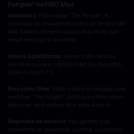
Penguin" na HBO Max
Assinatura
: Para acessar "The Penguin", é
necessário ter uma assinatura ativa do serviço HBO
Max. Existem diferentes planos disponíveis, que
variam em preço e benefícios.
Acesso à plataforma
: Acesse o site oficial da
HBO Max ou baixe o aplicativo em seu dispositivo
móvel ou Smart TV.
Busca pelo filme
: Utilize a barra de pesquisa para
encontrar "The Penguin". Assim que o filme estiver
disponível, você poderá clicar para assisti-lo.
Requisitos de conexão
: Para garantir uma
experiência de visualização contínua, recomenda-