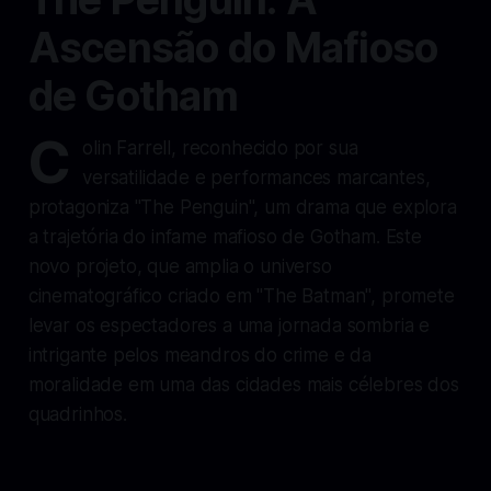
Ascensão do Mafioso
de Gotham
C
olin Farrell, reconhecido por sua
versatilidade e performances marcantes,
protagoniza "The Penguin", um drama que explora
a trajetória do infame mafioso de Gotham. Este
novo projeto, que amplia o universo
cinematográfico criado em "The Batman", promete
levar os espectadores a uma jornada sombria e
intrigante pelos meandros do crime e da
moralidade em uma das cidades mais célebres dos
quadrinhos.