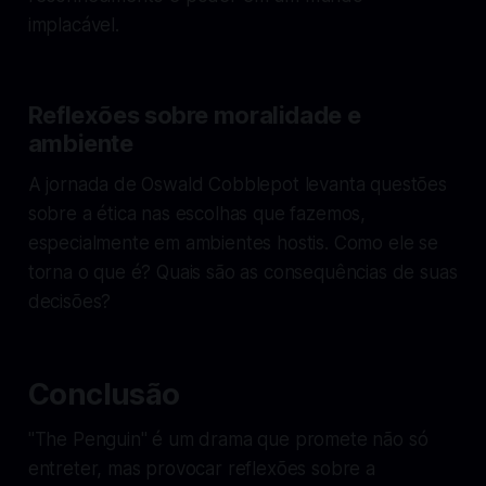
implacável.
Reflexões sobre moralidade e
ambiente
A jornada de Oswald Cobblepot levanta questões
sobre a ética nas escolhas que fazemos,
especialmente em ambientes hostis. Como ele se
torna o que é? Quais são as consequências de suas
decisões?
Conclusão
"The Penguin" é um drama que promete não só
entreter, mas provocar reflexões sobre a