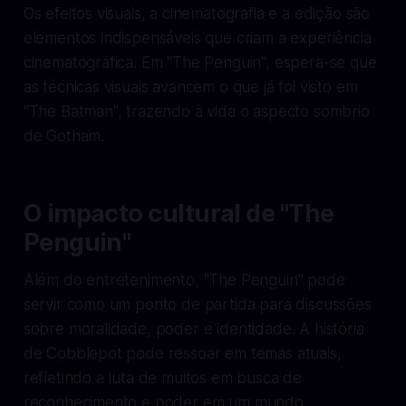
Os efeitos visuais, a cinematografia e a edição são
elementos indispensáveis que criam a experiência
cinematográfica. Em "The Penguin", espera-se que
as técnicas visuais avancem o que já foi visto em
"The Batman", trazendo à vida o aspecto sombrio
de Gotham.
O impacto cultural de "The
Penguin"
Além do entretenimento, "The Penguin" pode
servir como um ponto de partida para discussões
sobre moralidade, poder e identidade. A história
de Cobblepot pode ressoar em temas atuais,
refletindo a luta de muitos em busca de
reconhecimento e poder em um mundo