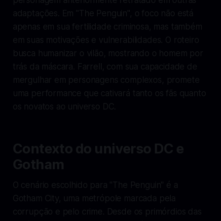
adaptações. Em "The Penguin", o foco não está
apenas em sua fertilidade criminosa, mas também
em suas motivações e vulnerabilidades. O roteiro
busca humanizar o vilão, mostrando o homem por
trás da máscara. Farrell, com sua capacidade de
mergulhar em personagens complexos, promete
uma performance que cativará tanto os fãs quanto
os novatos ao universo DC.
Contexto do universo DC e
Gotham
O cenário escolhido para "The Penguin" é a
Gotham City, uma metrópole marcada pela
corrupção e pelo crime. Desde os primórdios das