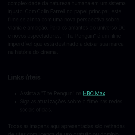
complexidade da natureza humana em um sistema
injusto. Com Colin Farrell no papel principal, este
filme se alinha com uma nova perspectiva sobre
vilania e ambição. Para os amantes do universo DC
e novos espectadores, "The Penguin" é um filme
imperdível que está destinado a deixar sua marca
na história do cinema.
Links úteis
Assista a "The Penguin" na
HBO Max
Siga as atualizações sobre o filme nas redes
sociais oficiais.
Todas as imagens aqui apresentadas são retiradas
de sites com licença de uso gratuito ou domínio