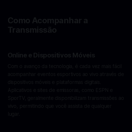
Como Acompanhar a
Transmissão
Online e Dispositivos Móveis
Com o avanço da tecnologia, é cada vez mais fácil
acompanhar eventos esportivos ao vivo através de
dispositivos móveis e plataformas digitais.
Aplicativos e sites de emissoras, como ESPN e
SporTV, geralmente disponibilizam transmissões ao
vivo, permitindo que você assista de qualquer
lugar.