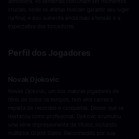
atmosfera. As semifinais costumam ser momentos
cruciais, onde os atletas buscam garantir seu lugar
na final, e isso aumenta ainda mais a tensão e a
expectativa dos torcedores.
Perfil dos Jogadores
Novak Djokovic
Novak Djokovic, um dos maiores jogadores de
tênis de todos os tempos, tem uma carreira
repleta de recordes e conquistas. Desde que se
destacou como profissional, Djokovic acumulou
uma série impressionante de títulos, incluindo
múltiplos Grand Slams. Reconhecido por sua