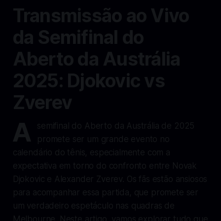
Transmissão ao Vivo
da Semifinal do
Aberto da Austrália
2025: Djokovic vs
Zverev
A
semifinal do Aberto da Austrália de 2025
promete ser um grande evento no
calendário do tênis, especialmente com a
expectativa em torno do confronto entre Novak
Djokovic e Alexander Zverev. Os fãs estão ansiosos
para acompanhar essa partida, que promete ser
um verdadeiro espetáculo nas quadras de
Melbourne. Neste artigo, vamos explorar tudo que