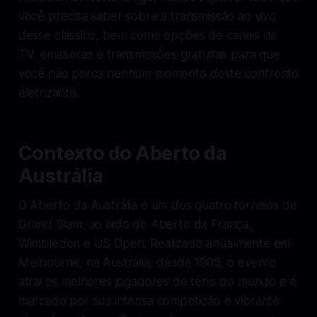
você precisa saber sobre a transmissão ao vivo
desse clássico, bem como opções de canais de
TV, emissoras e transmissões gratuitas para que
você não perca nenhum momento deste confronto
eletrizante.
Contexto do Aberto da
Austrália
O Aberto da Austrália é um dos quatro torneios de
Grand Slam, ao lado do Aberto da França,
Wimbledon e US Open. Realizado anualmente em
Melbourne, na Austrália, desde 1905, o evento
atrai os melhores jogadores de tênis do mundo e é
marcado por sua intensa competição e vibrante