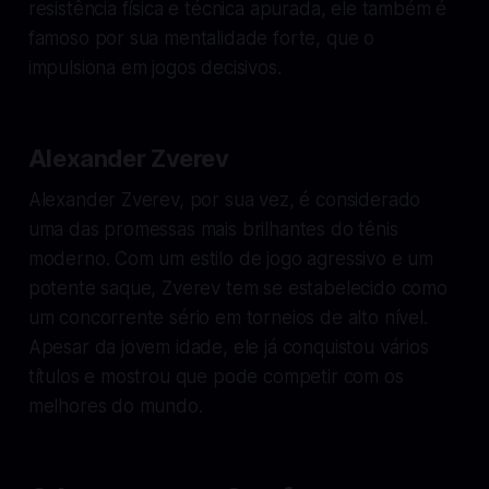
resistência física e técnica apurada, ele também é
famoso por sua mentalidade forte, que o
impulsiona em jogos decisivos.
Alexander Zverev
Alexander Zverev, por sua vez, é considerado
uma das promessas mais brilhantes do tênis
moderno. Com um estilo de jogo agressivo e um
potente saque, Zverev tem se estabelecido como
um concorrente sério em torneios de alto nível.
Apesar da jovem idade, ele já conquistou vários
títulos e mostrou que pode competir com os
melhores do mundo.