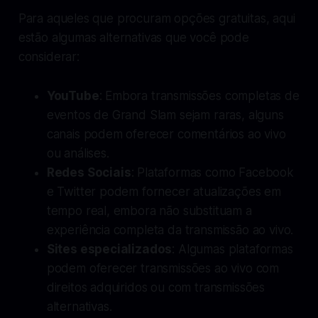
Para aqueles que procuram opções gratuitas, aqui
estão algumas alternativas que você pode
considerar:
YouTube
: Embora transmissões completas de
eventos de Grand Slam sejam raras, alguns
canais podem oferecer comentários ao vivo
ou análises.
Redes Sociais
: Plataformas como Facebook
e Twitter podem fornecer atualizações em
tempo real, embora não substituam a
experiência completa da transmissão ao vivo.
Sites especializados
: Algumas plataformas
podem oferecer transmissões ao vivo com
direitos adquiridos ou com transmissões
alternativas.