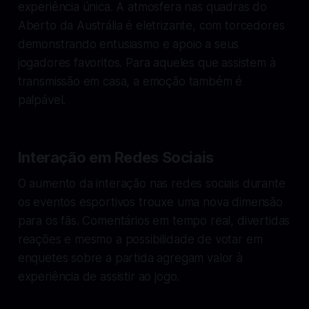
experiência única. A atmosfera nas quadras do
Aberto da Austrália é eletrizante, com torcedores
demonstrando entusiasmo e apoio a seus
jogadores favoritos. Para aqueles que assistem à
transmissão em casa, a emoção também é
palpável.
Interação em Redes Sociais
O aumento da interação nas redes sociais durante
os eventos esportivos trouxe uma nova dimensão
para os fãs. Comentários em tempo real, divertidas
reações e mesmo a possibilidade de votar em
enquetes sobre a partida agregam valor à
experiência de assistir ao jogo.