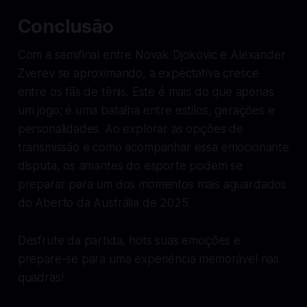
Conclusão
Com a semifinal entre Novak Djokovic e Alexander
Zverev se aproximando, a expectativa cresce
entre os fãs de tênis. Este é mais do que apenas
um jogo; é uma batalha entre estilos, gerações e
personalidades. Ao explorar as opções de
transmissão e como acompanhar essa emocionante
disputa, os amantes do esporte podem se
preparar para um dos momentos mais aguardados
do Aberto da Austrália de 2025.
Desfrute da partida, hots suas emoções e
prepare-se para uma experiência memorável nas
quadras!