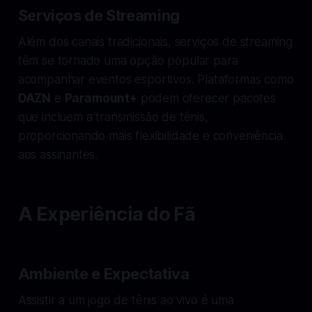
Serviços de Streaming
Além dos canais tradicionais, serviços de streaming
têm se tornado uma opção popular para
acompanhar eventos esportivos. Plataformas como
DAZN
e
Paramount+
podem oferecer pacotes
que incluem a transmissão de tênis,
proporcionando mais flexibilidade e conveniência
aos assinantes.
A Experiência do Fã
Ambiente e Expectativa
Assistir a um jogo de tênis ao vivo é uma