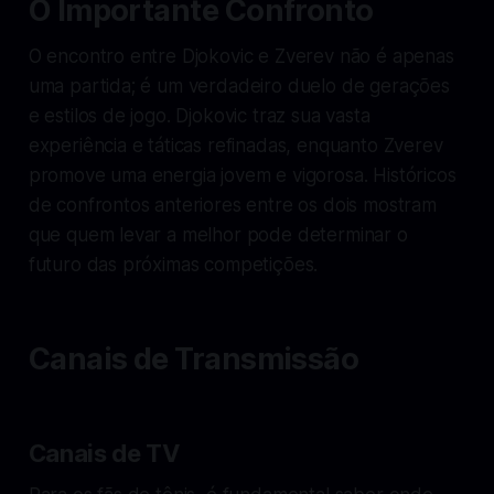
O Importante Confronto
O encontro entre Djokovic e Zverev não é apenas
uma partida; é um verdadeiro duelo de gerações
e estilos de jogo. Djokovic traz sua vasta
experiência e táticas refinadas, enquanto Zverev
promove uma energia jovem e vigorosa. Históricos
de confrontos anteriores entre os dois mostram
que quem levar a melhor pode determinar o
futuro das próximas competições.
Canais de Transmissão
Canais de TV