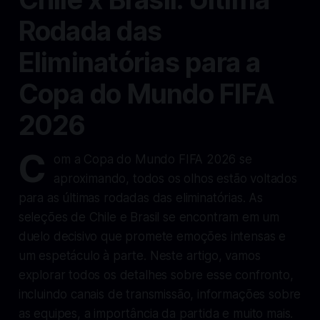
Rodada das
Eliminatórias para a
Copa do Mundo FIFA
2026
C
om a Copa do Mundo FIFA 2026 se
aproximando, todos os olhos estão voltados
para as últimas rodadas das eliminatórias. As
seleções de Chile e Brasil se encontram em um
duelo decisivo que promete emoções intensas e
um espetáculo à parte. Neste artigo, vamos
explorar todos os detalhes sobre esse confronto,
incluindo canais de transmissão, informações sobre
as equipes, a importância da partida e muito mais.