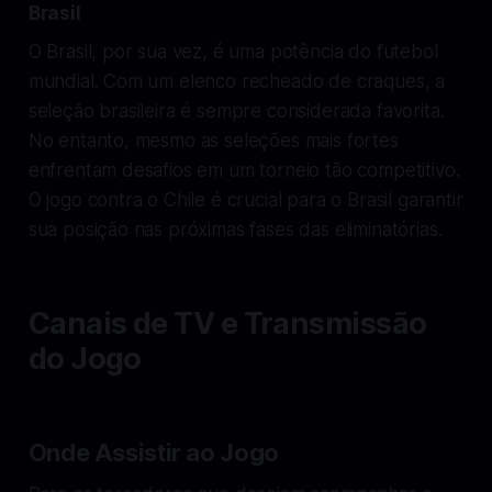
Brasil
O Brasil, por sua vez, é uma potência do futebol
mundial. Com um elenco recheado de craques, a
seleção brasileira é sempre considerada favorita.
No entanto, mesmo as seleções mais fortes
enfrentam desafios em um torneio tão competitivo.
O jogo contra o Chile é crucial para o Brasil garantir
sua posição nas próximas fases das eliminatórias.
Canais de TV e Transmissão
do Jogo
Onde Assistir ao Jogo