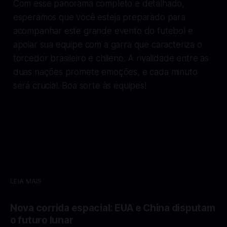
Com esse panorama completo e detalhado,
esperamos que você esteja preparado para
acompanhar este grande evento do futebol e
apoiar sua equipe com a garra que caracteriza o
torcedor brasileiro e chileno. A rivalidade entre as
duas nações promete emoções, e cada minuto
será crucial. Boa sorte às equipes!
LEIA MAIS
Nova corrida espacial: EUA e China disputam
o futuro lunar