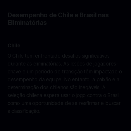
Desempenho de Chile e Brasil nas
Eliminatórias
Chile
O Chile tem enfrentado desafios significativos
durante as eliminatórias. As lesões de jogadores-
chave e um período de transição têm impactado o
desempenho da equipe. No entanto, a paixão e a
determinação dos chilenos são inegáveis. A
seleção chilena espera usar o jogo contra o Brasil
como uma oportunidade de se reafirmar e buscar
a classificação.