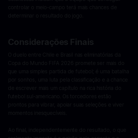
controlar o meio-campo terá mais chances de
determinar o resultado do jogo.
Considerações Finais
O duelo entre Chile e Brasil nas eliminatórias da
Copa do Mundo FIFA 2026 promete ser mais do
que uma simples partida de futebol; é uma batalha
por sonhos, uma luta pela classificação e a chance
de escrever mais um capítulo na rica história do
futebol sul-americano. Os torcedores estão
prontos para vibrar, apoiar suas seleções e viver
momentos inesquecíveis.
Ao final, independentemente do resultado, o que