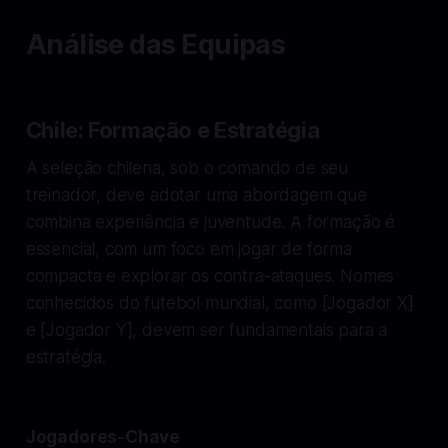
Análise das Equipas
Chile: Formação e Estratégia
A seleção chilena, sob o comando de seu
treinador, deve adotar uma abordagem que
combina experiência e juventude. A formação é
essencial, com um foco em jogar de forma
compacta e explorar os contra-ataques. Nomes
conhecidos do futebol mundial, como [Jogador X]
e [Jogador Y], devem ser fundamentais para a
estratégia.
Jogadores-Chave