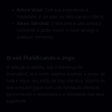
Arturo Vidal
: Com sua experiência e
habilidade, é um pilar no meio-campo chileno.
Alexis Sánchez
: O atacante é uma ameaça
constante e pode mudar o rumo do jogo a
qualquer momento.
Brasil: Pianificando o Jogo
A seleção brasileira, sob a liderança de
[treinador], terá como objetivo dominar a posse de
bola e impor seu estilo de jogo ofensivo. Espera-se
que a equipe jogue com uma formação ofensiva,
aproveitando a velocidade e a habilidade dos seus
jogadores.