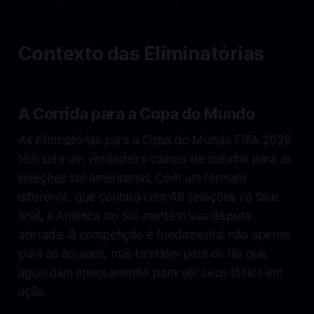
Contexto das Eliminatórias
A Corrida para a Copa do Mundo
As eliminatórias para a Copa do Mundo FIFA 2026
têm sido um verdadeiro campo de batalha para as
seleções sul-americanas. Com um formato
diferente, que contará com 48 seleções na fase
final, a América do Sul mantêm sua disputa
acirrada. A competição é fundamental não apenas
para as equipes, mas também para os fãs que
aguardam ansiosamente para ver seus ídolos em
ação.