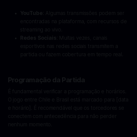
YouTube
: Algumas transmissões podem ser
encontradas na plataforma, com recursos de
streaming ao vivo.
Redes Sociais
: Muitas vezes, canais
esportivos nas redes sociais transmitem a
partida ou fazem cobertura em tempo real.
Programação da Partida
É fundamental verificar a programação e horários.
O jogo entre Chile e Brasil está marcado para [data
e horário]. É recomendável que os torcedores se
conectem com antecedência para não perder
nenhum momento.