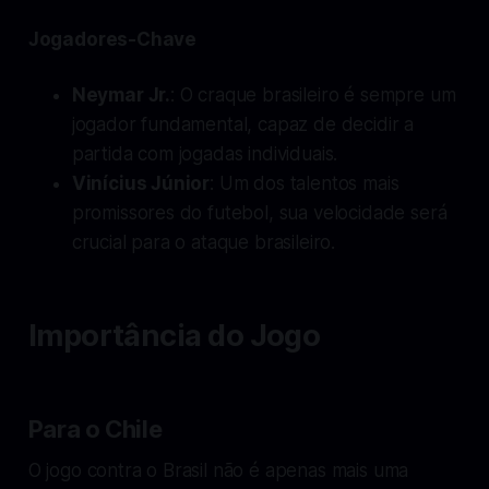
Jogadores-Chave
Neymar Jr.
: O craque brasileiro é sempre um
jogador fundamental, capaz de decidir a
partida com jogadas individuais.
Vinícius Júnior
: Um dos talentos mais
promissores do futebol, sua velocidade será
crucial para o ataque brasileiro.
Importância do Jogo
Para o Chile
O jogo contra o Brasil não é apenas mais uma