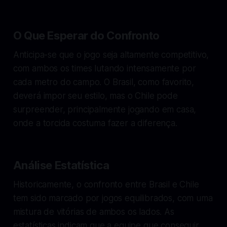
O Que Esperar do Confronto
Anticipa-se que o jogo seja altamente competitivo,
com ambos os times lutando intensamente por
cada metro do campo. O Brasil, como favorito,
deverá impor seu estilo, mas o Chile pode
surpreender, principalmente jogando em casa,
onde a torcida costuma fazer a diferença.
Análise Estatística
Historicamente, o confronto entre Brasil e Chile
tem sido marcado por jogos equilibrados, com uma
mistura de vitórias de ambos os lados. As
estatísticas indicam que a equipe que conseguir