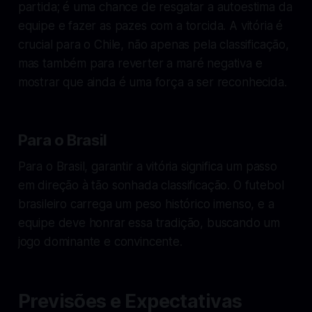
partida; é uma chance de resgatar a autoestima da
equipe e fazer as pazes com a torcida. A vitória é
crucial para o Chile, não apenas pela classificação,
mas também para reverter a maré negativa e
mostrar que ainda é uma força a ser reconhecida.
Para o Brasil
Para o Brasil, garantir a vitória significa um passo
em direção à tão sonhada classificação. O futebol
brasileiro carrega um peso histórico imenso, e a
equipe deve honrar essa tradição, buscando um
jogo dominante e convincente.
Previsões e Expectativas