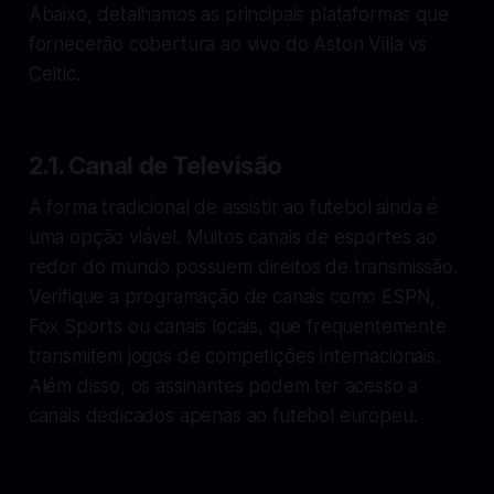
Abaixo, detalhamos as principais plataformas que
fornecerão cobertura ao vivo do Aston Villa vs
Celtic.
2.1. Canal de Televisão
A forma tradicional de assistir ao futebol ainda é
uma opção viável. Muitos canais de esportes ao
redor do mundo possuem direitos de transmissão.
Verifique a programação de canais como ESPN,
Fox Sports ou canais locais, que frequentemente
transmitem jogos de competições internacionais.
Além disso, os assinantes podem ter acesso a
canais dedicados apenas ao futebol europeu.