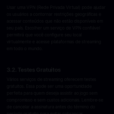
Usar uma VPN (Rede Privada Virtual) pode ajudar
os usuários a contornar restrições geográficas e
acessar conteúdos que não estão disponíveis em
seu país. Escolher um serviço de VPN confiável
permitirá que você configure seu local
virtualmente e acesse plataformas de streaming
em todo o mundo.
3.2. Testes Gratuitos
Vários serviços de streaming oferecem testes
gratuitos. Essa pode ser uma oportunidade
perfeita para quem deseja assistir ao jogo sem
compromisso e sem custos adicionais. Lembre-se
de cancelar a assinatura antes do término do
período gratuito para evitar cobranças.