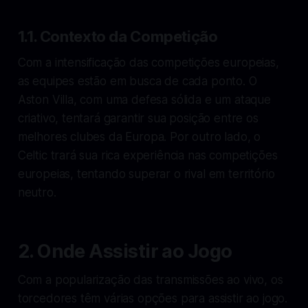
1.1. Contexto da Competição
Com a intensificação das competições europeias,
as equipes estão em busca de cada ponto. O
Aston Villa, com uma defesa sólida e um ataque
criativo, tentará garantir sua posição entre os
melhores clubes da Europa. Por outro lado, o
Celtic trará sua rica experiência nas competições
europeias, tentando superar o rival em território
neutro.
2. Onde Assistir ao Jogo
Com a popularização das transmissões ao vivo, os
torcedores têm várias opções para assistir ao jogo.