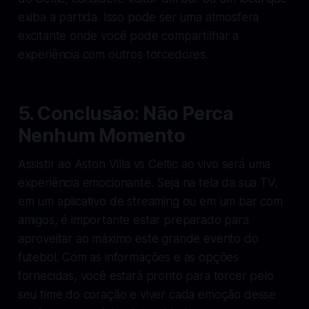
exiba a partida. Isso pode ser uma atmosfera
excitante onde você pode compartilhar a
experiência com outros torcedores.
5. Conclusão: Não Perca
Nenhum Momento
Assistir ao Aston Villa vs Celtic ao vivo será uma
experiência emocionante. Seja na tela da sua TV,
em um aplicativo de streaming ou em um bar com
amigos, é importante estar preparado para
aproveitar ao máximo este grande evento do
futebol. Com as informações e as opções
fornecidas, você estará pronto para torcer pelo
seu time do coração e viver cada emoção desse