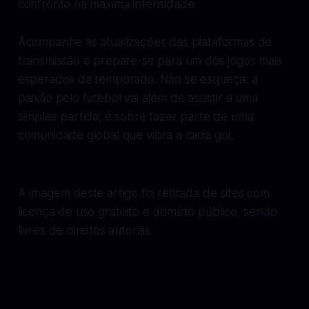
confronto na máxima intensidade.
Acompanhe as atualizações das plataformas de
transmissão e prepare-se para um dos jogos mais
esperados da temporada. Não se esqueça: a
paixão pelo futebol vai além de assistir a uma
simples partida; é sobre fazer parte de uma
comunidade global que vibra a cada gol.
A imagem deste artigo foi retirada de sites com
licença de uso gratuito e domínio público, sendo
livres de direitos autorais.