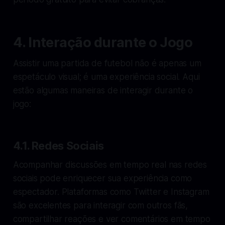
4. Interação durante o Jogo
Assistir uma partida de futebol não é apenas um
espetáculo visual; é uma experiência social. Aqui
estão algumas maneiras de interagir durante o
jogo:
4.1. Redes Sociais
Acompanhar discussões em tempo real nas redes
sociais pode enriquecer sua experiência como
espectador. Plataformas como Twitter e Instagram
são excelentes para interagir com outros fãs,
compartilhar reações e ver comentários em tempo