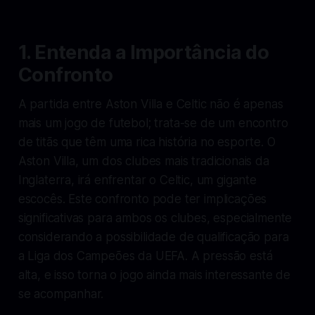
1. Entenda a Importância do
Confronto
A partida entre Aston Villa e Celtic não é apenas
mais um jogo de futebol; trata-se de um encontro
de titãs que têm uma rica história no esporte. O
Aston Villa, um dos clubes mais tradicionais da
Inglaterra, irá enfrentar o Celtic, um gigante
escocês. Este confronto pode ter implicações
significativas para ambos os clubes, especialmente
considerando a possibilidade de qualificação para
a Liga dos Campeões da UEFA. A pressão está
alta, e isso torna o jogo ainda mais interessante de
se acompanhar.