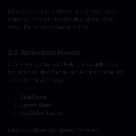
Essas plataformas oferecem a conveniência de
assistir ao jogo em diversos dispositivos, como
smart TVs, smartphones e laptops.
2.3. Aplicativos Móveis
Com o avanço da tecnologia, muitos aplicativos
fornecem atualizações ao vivo e transmissões dos
jogos. Aplicativos como:
SofaScore
Sports Alert
Goal Live Scores
Esses aplicativos não apenas fornecem