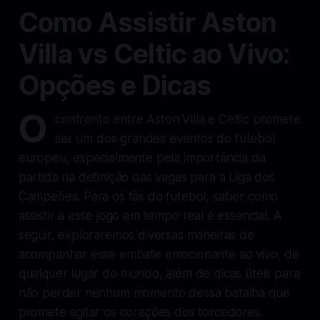
Como Assistir Aston
Villa vs Celtic ao Vivo:
Opções e Dicas
O
confronto entre Aston Villa e Celtic promete
ser um dos grandes eventos do futebol
europeu, especialmente pela importância da
partida na definição das vagas para a Liga dos
Campeões. Para os fãs do futebol, saber como
assistir a esse jogo em tempo real é essencial. A
seguir, exploraremos diversas maneiras de
acompanhar esse embate emocionante ao vivo, de
qualquer lugar do mundo, além de dicas úteis para
não perder nenhum momento dessa batalha que
promete agitar os corações dos torcedores.