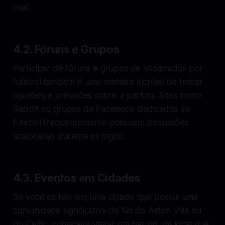
real.
4.2. Fóruns e Grupos
Participar de fóruns e grupos de aficionados por
futebol também é uma maneira incrível de trocar
opiniões e previsões sobre a partida. Sites como
Reddit ou grupos de Facebook dedicados ao
futebol frequentemente possuem discussões
acaloradas durante os jogos.
4.3. Eventos em Cidades
Se você estiver em uma cidade que possui uma
comunidade significativa de fãs do Aston Villa ou
do Celtic, considere visitar um bar ou um local que