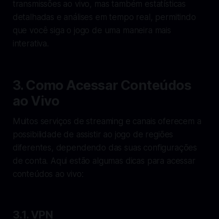
transmissões ao vivo, mas também estatísticas
detalhadas e análises em tempo real, permitindo
que você siga o jogo de uma maneira mais
interativa.
3. Como Acessar Conteúdos
ao Vivo
Muitos serviços de streaming e canais oferecem a
possibilidade de assistir ao jogo de regiões
diferentes, dependendo das suas configurações
de conta. Aqui estão algumas dicas para acessar
conteúdos ao vivo:
3.1. VPN