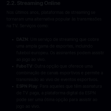
2.2. Streaming Online
Nos últimos anos, plataformas de streaming se
tornaram uma alternativa popular às transmissões
na TV. Serviços como:
DAZN
: Um serviço de streaming que cobre
uma ampla gama de esportes, incluindo
futebol europeu. Os assinantes podem assistir
ao jogo ao vivo.
FuboTV
: Outra opção que oferece uma
combinação de canais esportivos e permite a
transmissão ao vivo de eventos esportivos.
ESPN Play
: Para aqueles que têm assinatura
de TV paga, a plataforma digital da ESPN
pode ser uma ótima opção para assistir ao
jogo ao vivo.