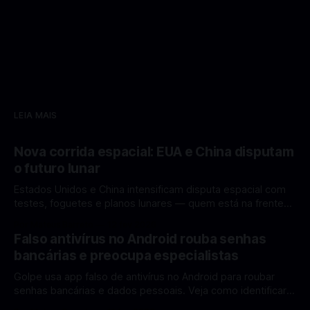
LEIA MAIS
Nova corrida espacial: EUA e China disputam
o futuro lunar
Estados Unidos e China intensificam disputa espacial com
testes, foguetes e planos lunares — quem está na frente
rumo à Lua antes de 2030? A corrida espacial voltou a
Por Mateus Barreto
12 fev 2026
ganhar destaque global com Estados Unidos e China
Falso antivírus no Android rouba senhas
disputando protagonismo na exploração lunar, em um
bancárias e preocupa especialistas
cenário que une avanços tecnológicos, testes de
Golpe usa app falso de antivírus no Android para roubar
senhas bancárias e dados pessoais. Veja como identificar e
se proteger. Um novo golpe envolvendo aplicativos falsos