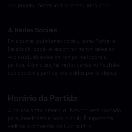
que podem não ter licenciamento adequado.
4. Redes Sociais
Em algumas plataformas sociais, como Twitter e
Facebook, pode-se encontrar transmissões ao
vivo ou atualizações em tempo real sobre a
partida. Além disso, há muitos canais no YouTube
que cobrem a partida, oferecidos por fã clubes.
Horário da Partida
A partida entre Arsenal e Liverpool está marcada
para [inserir data e horário aqui]. É importante
verificar a conversão de fuso horário,