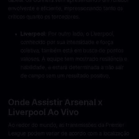
envolvente e eficiente, impressionando tanto os
críticos quanto os torcedores.
Liverpool:
Por outro lado, o Liverpool,
conhecido por sua intensidade e força
coletiva, também está em busca de pontos
valiosos. A equipe tem mostrado resiliência e
habilidade, e estará determinada a não sair
de campo sem um resultado positivo.
Onde Assistir Arsenal x
Liverpool Ao Vivo
Ao redor do mundo, as transmissões da Premier
League podem variar de acordo com a localização