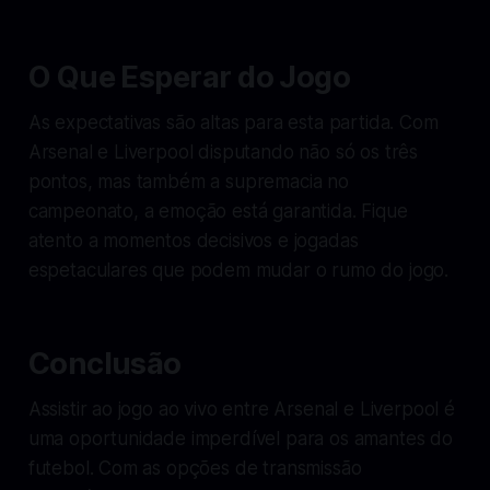
O Que Esperar do Jogo
As expectativas são altas para esta partida. Com
Arsenal e Liverpool disputando não só os três
pontos, mas também a supremacia no
campeonato, a emoção está garantida. Fique
atento a momentos decisivos e jogadas
espetaculares que podem mudar o rumo do jogo.
Conclusão
Assistir ao jogo ao vivo entre Arsenal e Liverpool é
uma oportunidade imperdível para os amantes do
futebol. Com as opções de transmissão