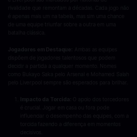
rivalidade que remontam a décadas. Cada jogo não
é apenas mais um na tabela, mas sim uma chance
de uma equipe triunfar sobre a outra em uma
batalha clássica.
Jogadores em Destaque:
Ambas as equipes
dispõem de jogadores talentosos que podem
decidir a partida a qualquer momento. Nomes
como Bukayo Saka pelo Arsenal e Mohamed Salah
pelo Liverpool sempre são esperados para brilhar.
Impacto da Torcida:
O apoio dos torcedores
é crucial. Jogar em casa ou fora pode
influenciar o desempenho das equipes, com a
torcida fazendo a diferença em momentos
decisivos.