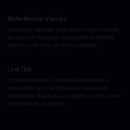
Referências Visuais
As imagens utilizadas neste artigo foram retiradas
de sites com licença de uso gratuito ou domínio
público, e são livres de direitos autorais.
Link Útil
Considere acessar o site oficial das equipes e
plataformas de streaming mencionadas para
informações atualizadas e específicas sobre como
e onde assistir ao evento.