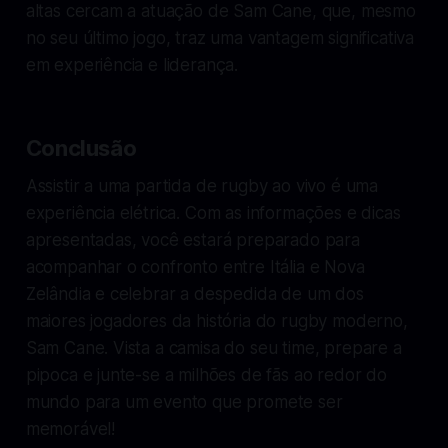
altas cercam a atuação de Sam Cane, que, mesmo
no seu último jogo, traz uma vantagem significativa
em experiência e liderança.
Conclusão
Assistir a uma partida de rugby ao vivo é uma
experiência elétrica. Com as informações e dicas
apresentadas, você estará preparado para
acompanhar o confronto entre Itália e Nova
Zelândia e celebrar a despedida de um dos
maiores jogadores da história do rugby moderno,
Sam Cane. Vista a camisa do seu time, prepare a
pipoca e junte-se a milhões de fãs ao redor do
mundo para um evento que promete ser
memorável!