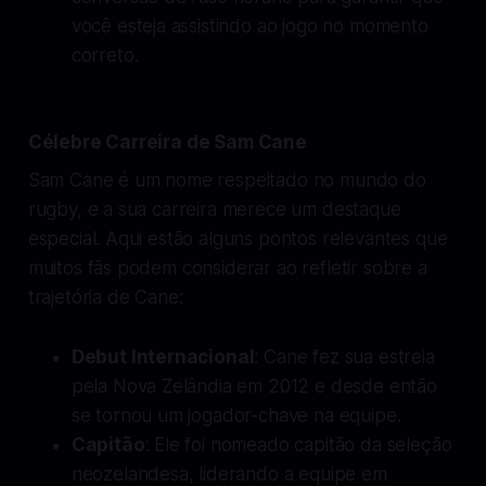
você esteja assistindo ao jogo no momento
correto.
Célebre Carreira de Sam Cane
Sam Cane é um nome respeitado no mundo do
rugby, e a sua carreira merece um destaque
especial. Aqui estão alguns pontos relevantes que
muitos fãs podem considerar ao refletir sobre a
trajetória de Cane:
Debut Internacional
: Cane fez sua estreia
pela Nova Zelândia em 2012 e desde então
se tornou um jogador-chave na equipe.
Capitão
: Ele foi nomeado capitão da seleção
neozelandesa, liderando a equipe em