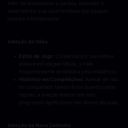
Além de acompanhar a partida, entender o
desempenho e as características das equipes
também é fundamental:
Seleção da Itália
Estilo de Jogo
: Conhecida por sua defesa
sólida e estratégias táticas, a Itália
frequentemente se destaca pela resistência.
Histórico em Competições
: Apesar de não
ter conquistado tantos títulos quanto outras
nações, a seleção italiana tem feito
progressos significativos nas últimas décadas.
Seleção da Nova Zelândia