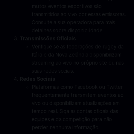
muitos eventos esportivos são
transmitidos ao vivo por essas emissoras.
Consulte a sua operadora para mais
detalhes sobre disponibilidade.
Transmissões Oficiais
Verifique se as federações de rugby da
Itália e da Nova Zelândia disponibilizam
streaming ao vivo no próprio site ou nas
suas redes sociais.
Redes Sociais
Plataformas como Facebook ou Twitter
frequentemente transmitem eventos ao
vivo ou disponibilizam atualizações em
tempo real. Siga as contas oficiais das
equipes e da competição para não
perder nenhuma informação.