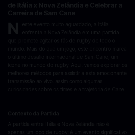
de Itália x Nova Zelândia e Celebrar a
Carreira de Sam Cane
N
este evento muito aguardado, a Itália
enfrenta a Nova Zelândia em uma partida
que promete agitar os fãs de rugby de todo o
mundo. Mais do que um jogo, este encontro marca
o último desafio internacional de Sam Cane, um
ícone no mundo do rugby. Aqui, vamos explorar os
melhores métodos para assistir a esta emocionante
transmissão ao vivo, assim como algumas
curiosidades sobre os times e a trajetória de Cane.
Contexto da Partida
A partida entre Itália e Nova Zelândia não é
apenas um jogo de rugby; é um evento significativo