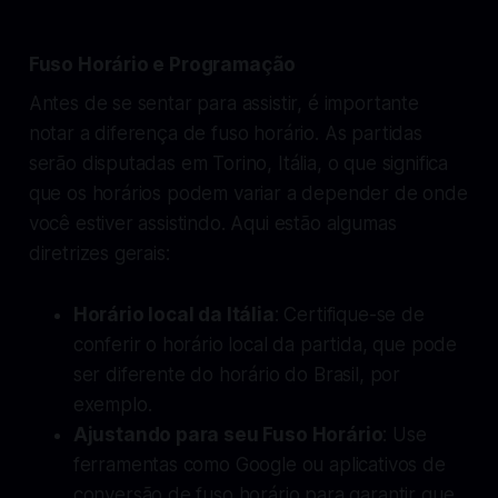
Fuso Horário e Programação
Antes de se sentar para assistir, é importante
notar a diferença de fuso horário. As partidas
serão disputadas em Torino, Itália, o que significa
que os horários podem variar a depender de onde
você estiver assistindo. Aqui estão algumas
diretrizes gerais:
Horário local da Itália
: Certifique-se de
conferir o horário local da partida, que pode
ser diferente do horário do Brasil, por
exemplo.
Ajustando para seu Fuso Horário
: Use
ferramentas como Google ou aplicativos de
conversão de fuso horário para garantir que