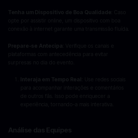
Tenha um Dispositivo de Boa Qualidade
: Caso
opte por assistir online, um dispositivo com boa
conexão à internet garante uma transmissão fluída.
Prepare-se Antecipa
: Verifique os canais e
plataformas com antecedência para evitar
surpresas no dia do evento.
Interaja em Tempo Real
: Use redes sociais
para acompanhar interações e comentários
de outros fãs. Isso pode enriquecer a
experiência, tornando-a mais interativa.
Análise das Equipes