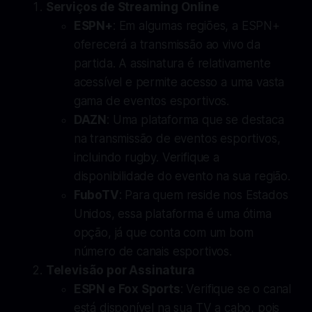
Serviços de Streaming Online
ESPN+
: Em algumas regiões, a ESPN+
oferecerá a transmissão ao vivo da
partida. A assinatura é relativamente
acessível e permite acesso a uma vasta
gama de eventos esportivos.
DAZN
: Uma plataforma que se destaca
na transmissão de eventos esportivos,
incluindo rugby. Verifique a
disponibilidade do evento na sua região.
FuboTV
: Para quem reside nos Estados
Unidos, essa plataforma é uma ótima
opção, já que conta com um bom
número de canais esportivos.
Televisão por Assinatura
ESPN e Fox Sports
: Verifique se o canal
está disponível na sua TV a cabo, pois