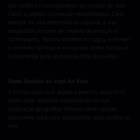
que celebra o encerramento da carreira de Sam
Cane, o capitão da seleção neozelandesa. Cane
sempre foi uma referência no esporte, e sua
despedida promete ser repleta de emoção e
homenagens. Para os amantes do rugby, entender
o contexto histórico e as nuances dessa partida é
fundamental para apreciação total do evento.
Onde Assistir ao Jogo Ao Vivo
A forma como você assiste a eventos esportivos
pode variar bastante dependendo da sua
localização geográfica. Existem várias opções
disponíveis para você acompanhar esta partida ao
vivo: