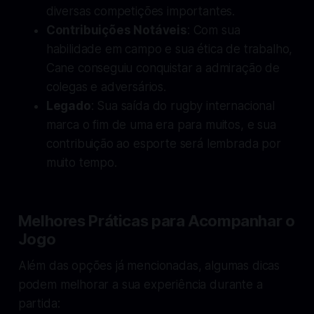
diversas competições importantes.
Contribuições Notáveis
: Com sua
habilidade em campo e sua ética de trabalho,
Cane conseguiu conquistar a admiração de
colegas e adversários.
Legado
: Sua saída do rugby internacional
marca o fim de uma era para muitos, e sua
contribuição ao esporte será lembrada por
muito tempo.
Melhores Práticas para Acompanhar o
Jogo
Além das opções já mencionadas, algumas dicas
podem melhorar a sua experiência durante a
partida: