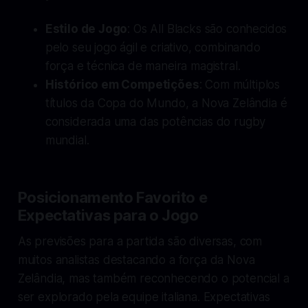
Estilo de Jogo
: Os All Blacks são conhecidos
pelo seu jogo ágil e criativo, combinando
força e técnica de maneira magistral.
Histórico em Competições
: Com múltiplos
títulos da Copa do Mundo, a Nova Zelândia é
considerada uma das potências do rugby
mundial.
Posicionamento Favorito e
Expectativas para o Jogo
As previsões para a partida são diversas, com
muitos analistas destacando a força da Nova
Zelândia, mas também reconhecendo o potencial a
ser explorado pela equipe italiana. Expectativas