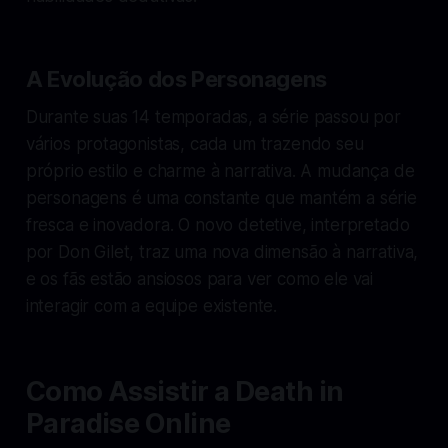
A Evolução dos Personagens
Durante suas 14 temporadas, a série passou por
vários protagonistas, cada um trazendo seu
próprio estilo e charme à narrativa. A mudança de
personagens é uma constante que mantém a série
fresca e inovadora. O novo detetive, interpretado
por Don Gilet, traz uma nova dimensão à narrativa,
e os fãs estão ansiosos para ver como ele vai
interagir com a equipe existente.
Como Assistir a Death in
Paradise Online