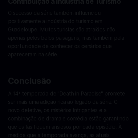
Contribuição à Indústria de Turismo
O sucesso da série também influenciou
positivamente a indústria do turismo em
Guadeloupe. Muitos turistas são atraídos não
apenas pelos belos paisagens, mas também pela
oportunidade de conhecer os cenários que
apareceram na série.
Conclusão
A 14ª temporada de "Death in Paradise" promete
ser mais uma adição rica ao legado da série. O
novo detetive, os mistérios intrigantes e a
combinação de drama e comédia estão garantindo
que os fãs fiquem ansiosos por cada episódio. À
medida que a temporada avança, as atuais