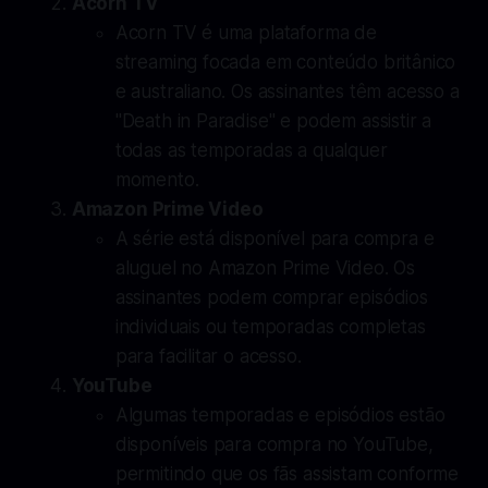
Acorn TV
Acorn TV é uma plataforma de
streaming focada em conteúdo britânico
e australiano. Os assinantes têm acesso a
"Death in Paradise" e podem assistir a
todas as temporadas a qualquer
momento.
Amazon Prime Video
A série está disponível para compra e
aluguel no Amazon Prime Video. Os
assinantes podem comprar episódios
individuais ou temporadas completas
para facilitar o acesso.
YouTube
Algumas temporadas e episódios estão
disponíveis para compra no YouTube,
permitindo que os fãs assistam conforme