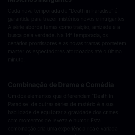
Cada nova temporada de "Death in Paradise" é
garantida para trazer mistérios novos e intrigantes.
A série aborda temas como traição, amizade e a
busca pela verdade. Na 14ª temporada, os
cenários promissores e as novas tramas prometem
manter os espectadores atordoados até o último
minuto.
Combinação de Drama e Comédia
Um dos elementos que diferenciam "Death in
Paradise" de outras séries de mistério é a sua
habilidade de equilibrar a gravidade dos crimes
com momentos de leveza e humor. Esta
combinação cria uma experiência rica e variada