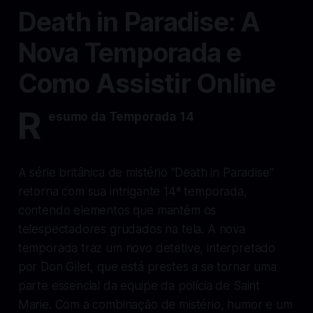
Death in Paradise: A
Nova Temporada e
Como Assistir Online
R
esumo da Temporada 14
A série britânica de mistério "Death in Paradise"
retorna com sua intrigante 14ª temporada,
contendo elementos que mantêm os
telespectadores grudados na tela. A nova
temporada traz um novo detetive, interpretado
por Don Gilet, que está prestes a se tornar uma
parte essencial da equipe da polícia de Saint
Marie. Com a combinação de mistério, humor e um