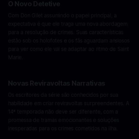
O Novo Detetive
Com Don Gilet assumindo o papel principal, a
expectativa é que ele traga uma nova abordagem
para a resolução de crimes. Suas características
estão sob os holofotes e os fãs aguardam ansiosos
para ver como ele vai se adaptar ao ritmo de Saint
Marie.
Novas Reviravoltas Narrativas
Os escritores da série são conhecidos por sua
habilidade em criar reviravoltas surpreendentes. A
14ª temporada não deve ser diferente, com a
promessa de tramas emocionantes e soluções
inesperadas para os crimes cometidos na ilha.