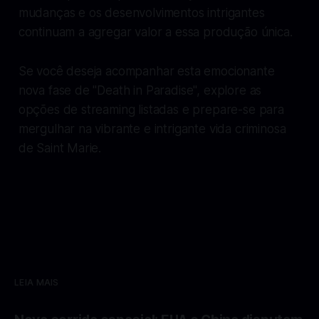
mudanças e os desenvolvimentos intrigantes
continuam a agregar valor a essa produção única.
Se você deseja acompanhar esta emocionante
nova fase de "Death in Paradise", explore as
opções de streaming listadas e prepare-se para
mergulhar na vibrante e intrigante vida criminosa
de Saint Marie.
LEIA MAIS