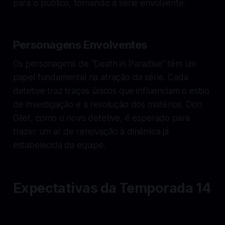
para o público, tornando a série envolvente.
Personagens Envolventes
Os personagens de "Death in Paradise" têm um
papel fundamental na atração da série. Cada
detetive traz traços únicos que influenciam o estilo
de investigação e a resolução dos mistérios. Don
Gilet, como o novo detetive, é esperado para
trazer um ar de renovação à dinâmica já
estabelecida da equipe.
Expectativas da Temporada 14