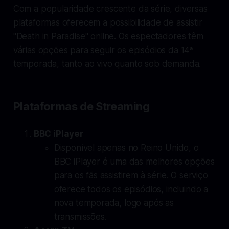
Com a popularidade crescente da série, diversas
plataformas oferecem a possibilidade de assistir
"Death in Paradise" online. Os espectadores têm
várias opções para seguir os episódios da 14ª
temporada, tanto ao vivo quanto sob demanda.
Plataformas de Streaming
BBC iPlayer
Disponível apenas no Reino Unido, o
BBC iPlayer é uma das melhores opções
para os fãs assistirem à série. O serviço
oferece todos os episódios, incluindo a
nova temporada, logo após as
transmissões.