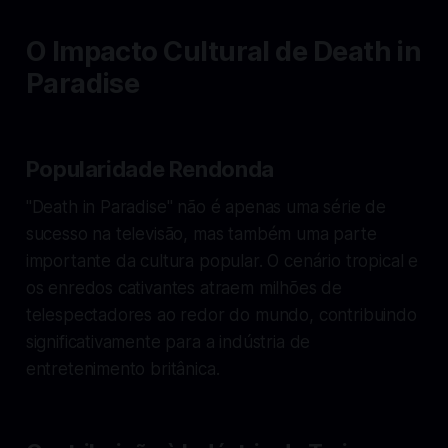
O Impacto Cultural de Death in
Paradise
Popularidade Rendonda
"Death in Paradise" não é apenas uma série de
sucesso na televisão, mas também uma parte
importante da cultura popular. O cenário tropical e
os enredos cativantes atraem milhões de
telespectadores ao redor do mundo, contribuindo
significativamente para a indústria de
entretenimento britânica.