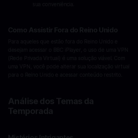
sua conveniência.
Como Assistir Fora do Reino Unido
Para aqueles que estão fora do Reino Unido e
desejam acessar o BBC iPlayer, o uso de uma VPN
(Rede Privada Virtual) é uma solução viável. Com
uma VPN, você pode alterar sua localização virtual
para o Reino Unido e acessar conteúdo restrito.
Análise dos Temas da
Temporada
Mistérios Intrigantes