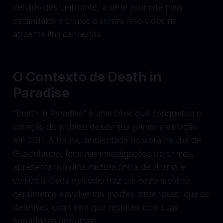
cenário deslumbrante, a série promete mais
escândalos e crimes a serem resolvidos na
atraente ilha caribenha.
O Contexto de Death in
Paradise
"Death in Paradise" é uma série que conquistou o
coração do público desde sua primeira exibição
em 2011. A trama, ambientada na vibrante ilha de
Guadeloupe, foca nas investigações de crimes,
apresentando uma mistura única de drama e
comédia. Cada episódio traz um novo mistério,
geralmente envolvendo mortes misteriosas, que os
detetives locais têm que resolver com suas
habilidades dedutivas.