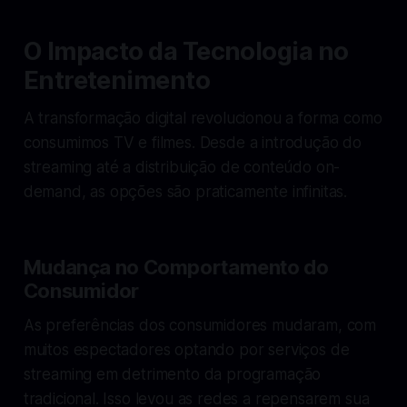
O Impacto da Tecnologia no
Entretenimento
A transformação digital revolucionou a forma como
consumimos TV e filmes. Desde a introdução do
streaming até a distribuição de conteúdo on-
demand, as opções são praticamente infinitas.
Mudança no Comportamento do
Consumidor
As preferências dos consumidores mudaram, com
muitos espectadores optando por serviços de
streaming em detrimento da programação
tradicional. Isso levou as redes a repensarem sua