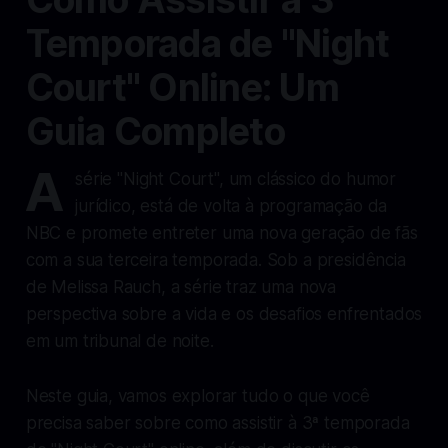
Temporada de "Night
Court" Online: Um
Guia Completo
A
série "Night Court", um clássico do humor
jurídico, está de volta à programação da
NBC e promete entreter uma nova geração de fãs
com a sua terceira temporada. Sob a presidência
de Melissa Rauch, a série traz uma nova
perspectiva sobre a vida e os desafios enfrentados
em um tribunal de noite.
Neste guia, vamos explorar tudo o que você
precisa saber sobre como assistir à 3ª temporada