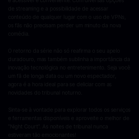
é acessível e conveniente. Com diversas opções
de streaming e a possibilidade de acessar
conteúdo de qualquer lugar com o uso de VPNs,
os fãs não precisam perder um minuto da nova
comédia.
O retorno da série não só reafirma o seu apelo
duradouro, mas também sublinha a importância da
inovação tecnológica no entretenimento. Seja você
um fã de longa data ou um novo espectador,
agora é a hora ideal para se deliciar com as
novidades do tribunal noturno.
Sinta-se à vontade para explorar todos os serviços
e ferramentas disponíveis e aproveite o melhor de
"Night Court". As noites de tribunal nunca
estiveram tão emocionantes!