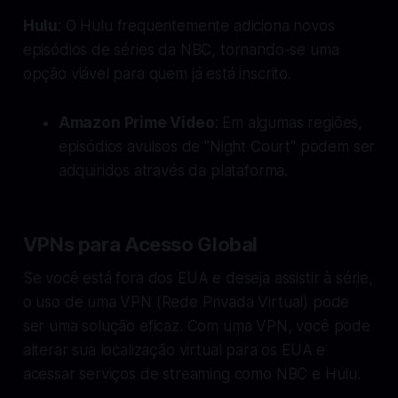
Hulu
: O Hulu frequentemente adiciona novos
episódios de séries da NBC, tornando-se uma
opção viável para quem já está inscrito.
Amazon Prime Video
: Em algumas regiões,
episódios avulsos de "Night Court" podem ser
adquiridos através da plataforma.
VPNs para Acesso Global
Se você está fora dos EUA e deseja assistir à série,
o uso de uma VPN (Rede Privada Virtual) pode
ser uma solução eficaz. Com uma VPN, você pode
alterar sua localização virtual para os EUA e
acessar serviços de streaming como NBC e Hulu.