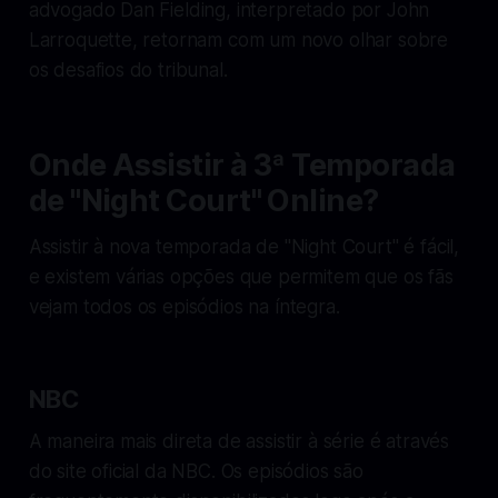
advogado Dan Fielding, interpretado por John
Larroquette, retornam com um novo olhar sobre
os desafios do tribunal.
Onde Assistir à 3ª Temporada
de "Night Court" Online?
Assistir à nova temporada de "Night Court" é fácil,
e existem várias opções que permitem que os fãs
vejam todos os episódios na íntegra.
NBC
A maneira mais direta de assistir à série é através
do site oficial da NBC. Os episódios são