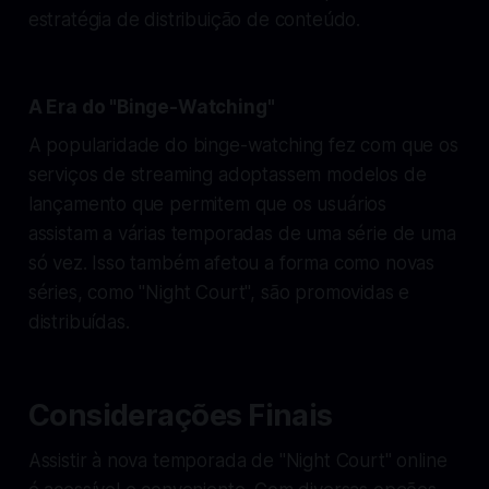
estratégia de distribuição de conteúdo.
A Era do "Binge-Watching"
A popularidade do binge-watching fez com que os
serviços de streaming adoptassem modelos de
lançamento que permitem que os usuários
assistam a várias temporadas de uma série de uma
só vez. Isso também afetou a forma como novas
séries, como "Night Court", são promovidas e
distribuídas.
Considerações Finais
Assistir à nova temporada de "Night Court" online