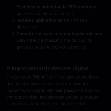
Escolha um provedor de VPN confiável
que tenha servidores nos EUA.
Instale o aplicativo da VPN
no seu
dispositivo.
Conecte-se a um servidor localizado nos
EUA
antes de acessar o site da NBC ou
qualquer outro serviço de streaming.
A Importância do Acesso Digital
O retorno de "Night Court" destaca a relevância
das plataformas digitais no entretenimento
moderno. Com cada vez mais pessoas buscando
conteúdo online, as emissoras devem se adaptar
às novas realidades do consumo de mídia.