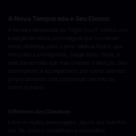
A Nova Temporada e Seu Elenco
A terceira temporada de "Night Court" contou com
a adição de vários personagens que trouxeram
novas dinâmicas para a série. Melissa Rauch, que
interpreta a protagonista, Judge Abby Stone, é
uma das estrelas que mais chamam a atenção. Seu
desempenho é acompanhado por outros talentos,
proporcionando uma combinação perfeita de
humor e drama.
O Retorno dos Clássicos
Entre os muitos personagens, alguns dos favoritos
dos fãs, como o desajeitado e carismático