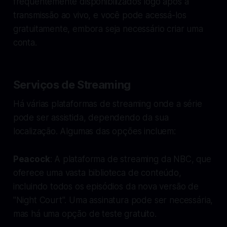
frequentemente disponibilizados logo após a
transmissão ao vivo, e você pode acessá-los
gratuitamente, embora seja necessário criar uma
conta.
Serviços de Streaming
Há várias plataformas de streaming onde a série
pode ser assistida, dependendo da sua
localização. Algumas das opções incluem:
Peacock
: A plataforma de streaming da NBC, que
oferece uma vasta biblioteca de conteúdo,
incluindo todos os episódios da nova versão de
"Night Court". Uma assinatura pode ser necessária,
mas há uma opção de teste gratuito.