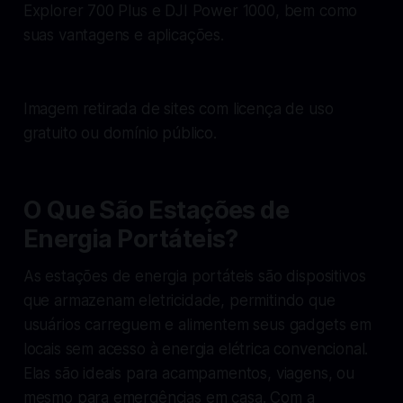
Explorer 700 Plus e DJI Power 1000, bem como
suas vantagens e aplicações.
Imagem retirada de sites com licença de uso
gratuito ou domínio público.
O Que São Estações de
Energia Portáteis?
As estações de energia portáteis são dispositivos
que armazenam eletricidade, permitindo que
usuários carreguem e alimentem seus gadgets em
locais sem acesso à energia elétrica convencional.
Elas são ideais para acampamentos, viagens, ou
mesmo para emergências em casa. Com a