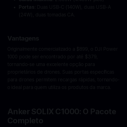
Portas
: Duas USB-C (140W), duas USB-A
(24W), duas tomadas CA.
Vantagens
Originalmente comercializado a $899, o DJI Power
1000 pode ser encontrado por até $379,
tornando-se uma excelente opção para
proprietários de drones. Suas portas específicas
para drones permitem recargas rápidas, tornando-
o ideal para quem utiliza os produtos da marca.
Anker SOLIX C1000: O Pacote
Completo