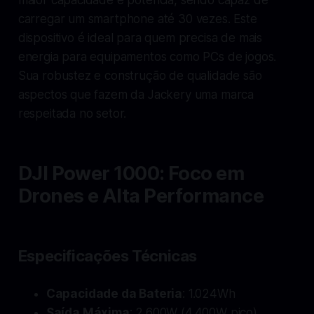
carregar um smartphone até 30 vezes. Este
dispositivo é ideal para quem precisa de mais
energia para equipamentos como PCs de jogos.
Sua robustez e construção de qualidade são
aspectos que fazem da Jackery uma marca
respeitada no setor.
DJI Power 1000: Foco em
Drones e Alta Performance
Especificações Técnicas
Capacidade da Bateria
: 1.024Wh
Saída Máxima
: 2.600W (4.400W pico)