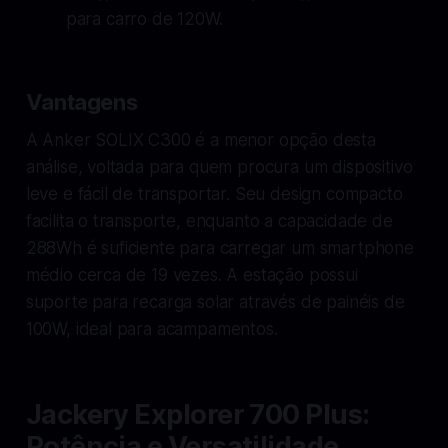
para carro de 120W.
Vantagens
A Anker SOLIX C300 é a menor opção desta
análise, voltada para quem procura um dispositivo
leve e fácil de transportar. Seu design compacto
facilita o transporte, enquanto a capacidade de
288Wh é suficiente para carregar um smartphone
médio cerca de 19 vezes. A estação possui
suporte para recarga solar através de painéis de
100W, ideal para acampamentos.
Jackery Explorer 700 Plus:
Potência e Versatilidade