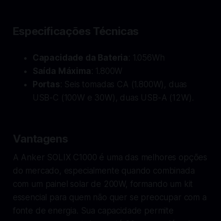
Especificações Técnicas
Capacidade da Bateria
: 1.056Wh
Saída Máxima
: 1.800W
Portas
: Seis tomadas CA (1.800W), duas
USB-C (100W e 30W), duas USB-A (12W).
Vantagens
A Anker SOLIX C1000 é uma das melhores opções
do mercado, especialmente quando combinada
com um painel solar de 200W, formando um kit
essencial para quem não quer se preocupar com a
fonte de energia. Sua capacidade permite