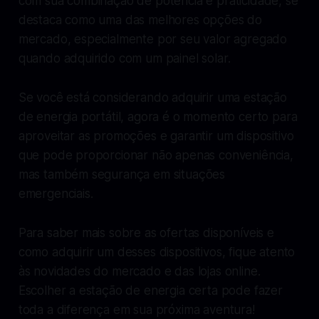
com sua combinação de potência e praticidade, se
destaca como uma das melhores opções do
mercado, especialmente por seu valor agregado
quando adquirido com um painel solar.
Se você está considerando adquirir uma estação
de energia portátil, agora é o momento certo para
aproveitar as promoções e garantir um dispositivo
que pode proporcionar não apenas conveniência,
mas também segurança em situações
emergenciais.
Para saber mais sobre as ofertas disponíveis e
como adquirir um desses dispositivos, fique atento
às novidades do mercado e das lojas online.
Escolher a estação de energia certa pode fazer
toda a diferença em sua próxima aventura!