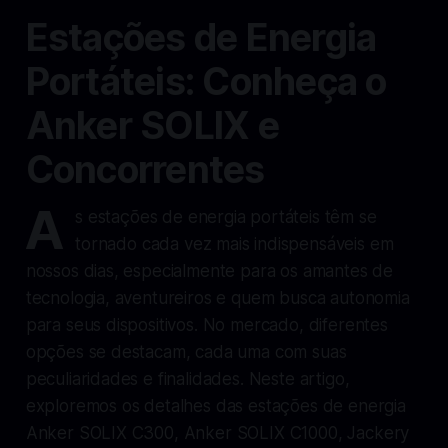
Estações de Energia
Portáteis: Conheça o
Anker SOLIX e
Concorrentes
A
s estações de energia portáteis têm se
tornado cada vez mais indispensáveis em
nossos dias, especialmente para os amantes de
tecnologia, aventureiros e quem busca autonomia
para seus dispositivos. No mercado, diferentes
opções se destacam, cada uma com suas
peculiaridades e finalidades. Neste artigo,
exploremos os detalhes das estações de energia
Anker SOLIX C300, Anker SOLIX C1000, Jackery