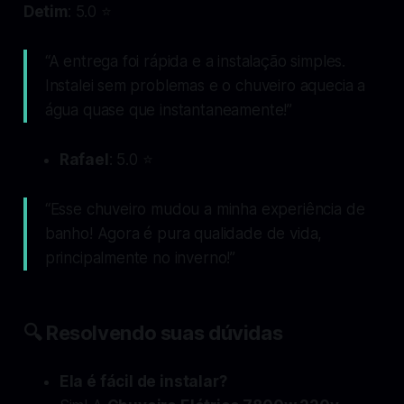
Detim
: 5.0 ⭐
“A entrega foi rápida e a instalação simples.
Instalei sem problemas e o chuveiro aquecia a
água quase que instantaneamente!”
Rafael
: 5.0 ⭐
“Esse chuveiro mudou a minha experiência de
banho! Agora é pura qualidade de vida,
principalmente no inverno!”
🔍 Resolvendo suas dúvidas
Ela é fácil de instalar?