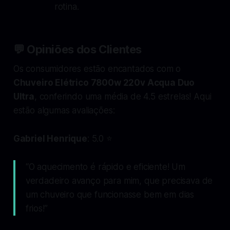
rotina.
💬 Opiniões dos Clientes
Os consumidores estão encantados com o
Chuveiro Elétrico 7800w 220v Acqua Duo
Ultra
, conferindo uma média de 4.5 estrelas! Aqui
estão algumas avaliações:
Gabriel Henrique
: 5.0 ⭐
“O aquecimento é rápido e eficiente! Um
verdadeiro avanço para mim, que precisava de
um chuveiro que funcionasse bem em dias
frios!”