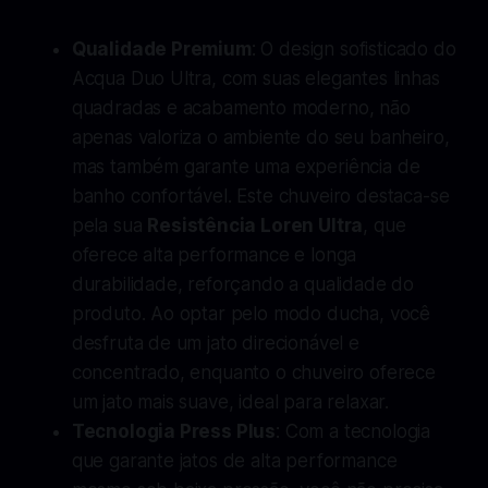
Qualidade Premium
: O design sofisticado do
Acqua Duo Ultra, com suas elegantes linhas
quadradas e acabamento moderno, não
apenas valoriza o ambiente do seu banheiro,
mas também garante uma experiência de
banho confortável. Este chuveiro destaca-se
pela sua
Resistência Loren Ultra
, que
oferece alta performance e longa
durabilidade, reforçando a qualidade do
produto. Ao optar pelo modo ducha, você
desfruta de um jato direcionável e
concentrado, enquanto o chuveiro oferece
um jato mais suave, ideal para relaxar.
Tecnologia Press Plus
: Com a tecnologia
que garante jatos de alta performance