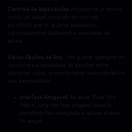
Controle de Reprodução
: Inicialmente, o recurso
incluía um widget completo de controle,
permitindo que os usuários pausassem,
reproduzissem e ajustassem a velocidade da
leitura.
Várias Opções de Voz
: Uma grande vantagem do
recurso era a capacidade de escolher entre
diferentes vozes, proporcionando uma experiência
mais personalizada.
Interface Amigável
: Ao ativar "Ouvir Esta
Página", uma interface amigável aparece,
permitindo fácil navegação e ajustes através
do widget.