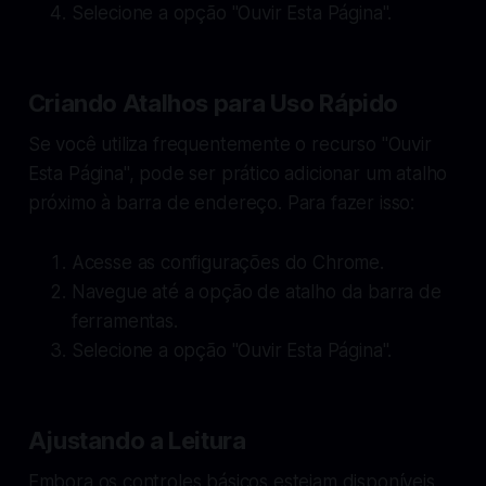
Selecione a opção "Ouvir Esta Página".
Criando Atalhos para Uso Rápido
Se você utiliza frequentemente o recurso "Ouvir
Esta Página", pode ser prático adicionar um atalho
próximo à barra de endereço. Para fazer isso:
Acesse as configurações do Chrome.
Navegue até a opção de atalho da barra de
ferramentas.
Selecione a opção "Ouvir Esta Página".
Ajustando a Leitura
Embora os controles básicos estejam disponíveis