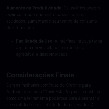
Aumento da Produtividade
: Os usuários podem
ouvir conteúdo enquanto realizam outras
atividades, aumentando seu tempo de consumo
de informações.
Facilidade de Uso
: A interface intuitiva torna
a leitura em voz alta uma experiência
agradável e descomplicada.
Considerações Finais
Com as melhorias contínuas do Chrome para
Android, o recurso "Ouvir Esta Página" se destaca
como uma ferramenta poderosa para aumentar a
acessibilidade e a usabilidade do navegador. A