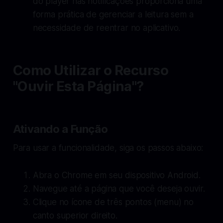
do player nas notificações proporciona uma
forma prática de gerenciar a leitura sem a
necessidade de reentrar no aplicativo.
Como Utilizar o Recurso
"Ouvir Esta Página"?
Ativando a Função
Para usar a funcionalidade, siga os passos abaixo:
Abra o Chrome em seu dispositivo Android.
Navegue até a página que você deseja ouvir.
Clique no ícone de três pontos (menu) no
canto superior direito.