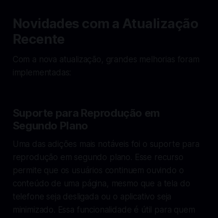
Novidades com a Atualização
Recente
Com a nova atualização, grandes melhorias foram
implementadas:
Suporte para Reprodução em
Segundo Plano
Uma das adições mais notáveis foi o suporte para
reprodução em segundo plano. Esse recurso
permite que os usuários continuem ouvindo o
conteúdo de uma página, mesmo que a tela do
telefone seja desligada ou o aplicativo seja
minimizado. Essa funcionalidade é útil para quem