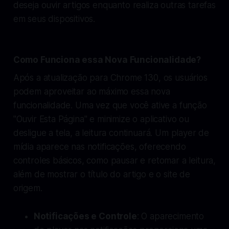
deseja ouvir artigos enquanto realiza outras tarefas
em seus dispositivos.
Como Funciona essa Nova Funcionalidade?
Após a atualização para Chrome 130, os usuários
podem aproveitar ao máximo essa nova
funcionalidade. Uma vez que você ative a função
"Ouvir Esta Página" e minimize o aplicativo ou
desligue a tela, a leitura continuará. Um player de
mídia aparece nas notificações, oferecendo
controles básicos, como pausar e retomar a leitura,
além de mostrar o título do artigo e o site de
origem.
Notificações e Controle
: O aparecimento