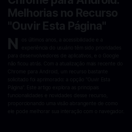
Melhorias no Recurso
"Ouvir Esta Página"
N
os últimos anos, a acessibilidade e a
experiência do usuário têm sido prioridades
para desenvolvedores de aplicativos, e o Google
não ficou atrás. Com a atualização mais recente do
Chrome para Android, um recurso bastante
solicitado foi aprimorado: a opção "Ouvir Esta
Página". Este artigo explora as principais
funcionalidades e novidades desse recurso,
proporcionando uma visão abrangente de como
ele pode melhorar sua interação com o navegador.