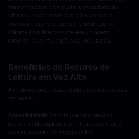
nas notificações, para ajustar a velocidade de
leitura ou mudar entre as opções de voz, é
necessário usar o widget de reprodução do
Chrome. Essa interface oferece um acesso
completo às configurações de vocalização.
Benefícios do Recurso de
Leitura em Voz Alta
A implementação desse recurso oferece diversas
vantagens:
Acessibilidade
: Permite que mais pessoas,
especialmente aquelas com dificuldades visuais,
possam acessar informações online.