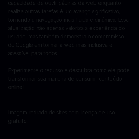
capacidade de ouvir páginas da web enquanto
realiza outras tarefas é um avanço significativo,
tornando a navegação mais fluida e dinâmica. Essa
atualização não apenas valoriza a experiência do
usuário, mas também demonstra o compromisso
do Google em tornar a web mais inclusiva e
acessível para todos.
Experimente o recurso e descubra como ele pode
transformar sua maneira de consumir conteúdo
online!
Imagem retirada de sites com licença de uso
gratuito.