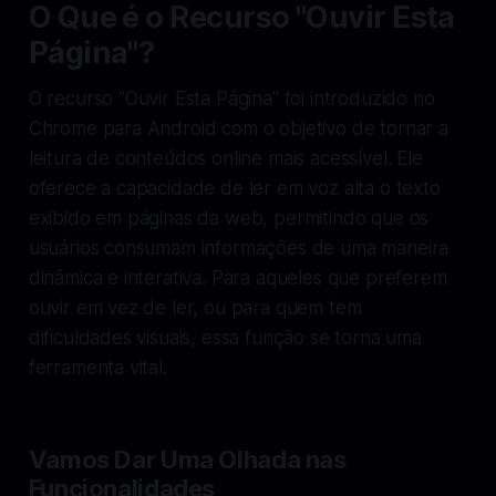
O Que é o Recurso "Ouvir Esta
Página"?
O recurso "Ouvir Esta Página" foi introduzido no
Chrome para Android com o objetivo de tornar a
leitura de conteúdos online mais acessível. Ele
oferece a capacidade de ler em voz alta o texto
exibido em páginas da web, permitindo que os
usuários consumam informações de uma maneira
dinâmica e interativa. Para aqueles que preferem
ouvir em vez de ler, ou para quem tem
dificuldades visuais, essa função se torna uma
ferramenta vital.
Vamos Dar Uma Olhada nas
Funcionalidades