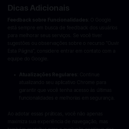
Dicas Adicionais
Feedback sobre Funcionalidades
: O Google
está sempre em busca de feedback dos usuários
para melhorar seus serviços. Se você tiver
sugestões ou observações sobre o recurso "Ouvir
Esta Página", considere entrar em contato com a
equipe do Google.
Atualizações Regulares
: Continue
atualizando seu aplicativo Chrome para
garantir que você tenha acesso às últimas
funcionalidades e melhorias em segurança.
Ao adotar essas práticas, você não apenas
maximiza sua experiência de navegação, mas