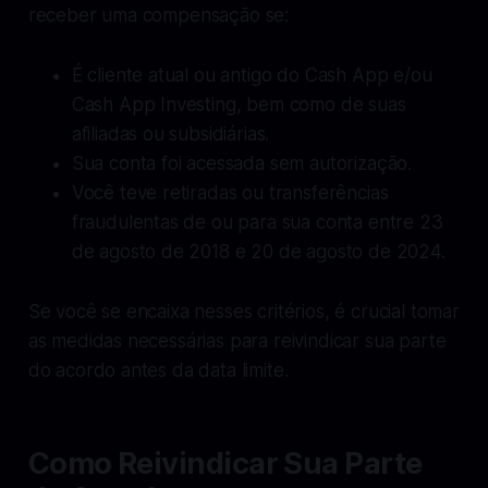
receber uma compensação se:
É cliente atual ou antigo do Cash App e/ou
Cash App Investing, bem como de suas
afiliadas ou subsidiárias.
Sua conta foi acessada sem autorização.
Você teve retiradas ou transferências
fraudulentas de ou para sua conta entre 23
de agosto de 2018 e 20 de agosto de 2024.
Se você se encaixa nesses critérios, é crucial tomar
as medidas necessárias para reivindicar sua parte
do acordo antes da data limite.
Como Reivindicar Sua Parte