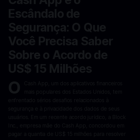
Escândalo de
Segurança: O Que
Você Precisa Saber
Sobre o Acordo de
US$ 15 Milhões
O
Cash App, um dos aplicativos financeiros
mais populares dos Estados Unidos, tem
enfrentado sérios desafios relacionados à
segurança e à privacidade dos dados de seus
usuários. Em um recente acordo jurídico, a Block
Inc., empresa mãe do Cash App, concordou em
pagar a quantia de US$ 15 milhões para resolver