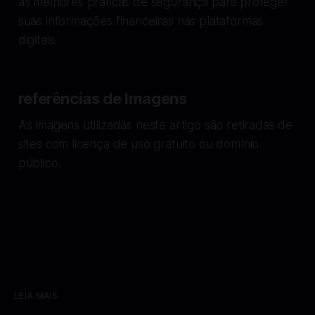
as melhores práticas de segurança para proteger
suas informações financeiras nas plataformas
digitais.
referências de Imagens
As imagens utilizadas neste artigo são retiradas de
sites com licença de uso gratuito ou domínio
público.
LEIA MAIS