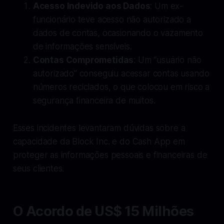
Acesso Indevido aos Dados
: Um ex-
funcionário teve acesso não autorizado a
dados de contas, ocasionando o vazamento
de informações sensíveis.
Contas Comprometidas
: Um “usuário não
autorizado” conseguiu acessar contas usando
números reciclados, o que colocou em risco a
segurança financeira de muitos.
Esses incidentes levantaram dúvidas sobre a
capacidade da Block Inc. e do Cash App em
proteger as informações pessoais e financeiras de
seus clientes.
O Acordo de US$ 15 Milhões