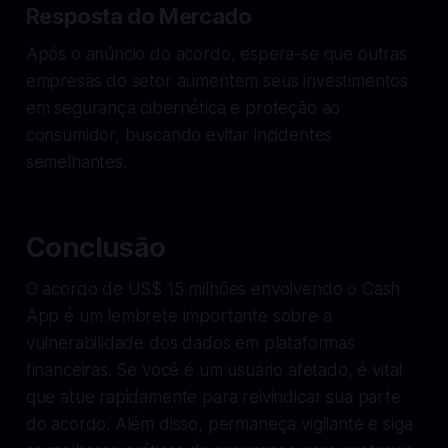
Resposta do Mercado
Após o anúncio do acordo, espera-se que outras
empresas do setor aumentem seus investimentos
em segurança cibernética e proteção ao
consumidor, buscando evitar incidentes
semelhantes.
Conclusão
O acordo de US$ 15 milhões envolvendo o Cash
App é um lembrete importante sobre a
vulnerabilidade dos dados em plataformas
financeiras. Se você é um usuário afetado, é vital
que atue rapidamente para reivindicar sua parte
do acordo. Além disso, permaneça vigilante e siga