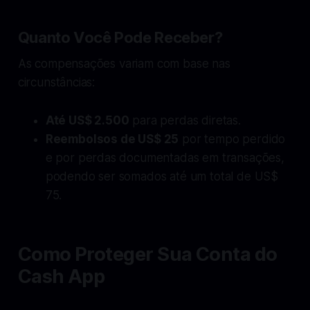
Quanto Você Pode Receber?
As compensações variam com base nas
circunstâncias:
Até US$ 2.500
para perdas diretas.
Reembolsos de US$ 25
por tempo perdido
e por perdas documentadas em transações,
podendo ser somados até um total de US$
75.
Como Proteger Sua Conta do
Cash App