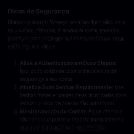
Dicas de Segurança
Embora o acordo forneça um alívio financeiro para
os usuários afetados, é essencial tomar medidas
proativas para proteger sua conta no futuro. Aqui
estão algumas dicas:
Ative a Autenticação em Duas Etapas
:
Isso pode adicionar uma camada extra de
segurança à sua conta.
Atualize Suas Senhas Regularmente
: Use
senhas fortes e mantenha-as atualizadas para
reduzir o risco de acesso não autorizado.
Monitoramento de Contas
: Fique atento a
atividades suspeitas e reporte imediatamente
qualquer transação não reconhecida.