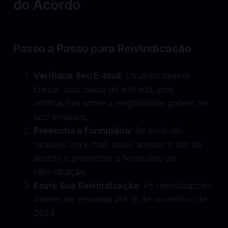
do Acordo
Passo a Passo para Reivindicação
Verifique Seu E-mail
: Usuários devem
checar suas caixas de entrada, pois
notificações sobre a elegibilidade podem ter
sido enviadas.
Preencha o Formulário
: Se você não
recebeu um e-mail, pode acessar o site do
acordo e preencher o formulário de
reivindicação.
Envie Sua Reivindicação
: As reivindicações
devem ser enviadas até 18 de novembro de
2024.