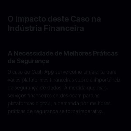
O Impacto deste Caso na
Indústria Financeira
A Necessidade de Melhores Práticas
de Segurança
O caso do Cash App serve como um alerta para
várias plataformas financeiras sobre a importância
da segurança de dados. À medida que mais
serviços financeiros se deslocam para as
plataformas digitais, a demanda por melhores
práticas de segurança se torna imperativa.