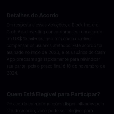
Detalhes do Acordo
Em resposta a essas violações, a Block Inc. e o
Cash App Investing concordaram em um acordo
de US$ 15 milhões, que tem como objetivo
compensar os usuários afetados. Este acordo foi
assinado no início de 2023, e os usuários do Cash
App precisam agir rapidamente para reivindicar
sua parte, pois o prazo final é 18 de novembro de
2024.
Quem Está Elegível para Participar?
De acordo com informações disponibilizadas pelo
site do acordo, você pode ser elegível para