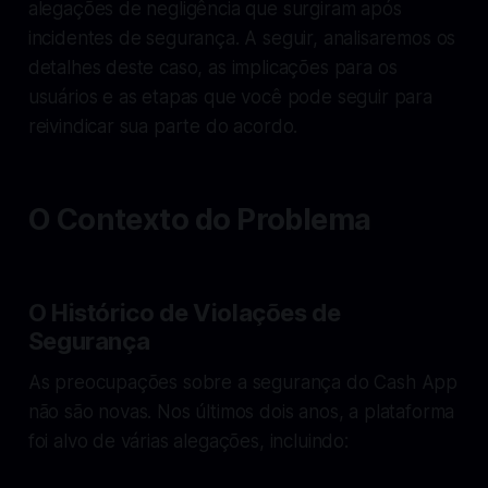
alegações de negligência que surgiram após
incidentes de segurança. A seguir, analisaremos os
detalhes deste caso, as implicações para os
usuários e as etapas que você pode seguir para
reivindicar sua parte do acordo.
O Contexto do Problema
O Histórico de Violações de
Segurança
As preocupações sobre a segurança do Cash App
não são novas. Nos últimos dois anos, a plataforma
foi alvo de várias alegações, incluindo: