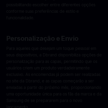
possibilitando escolher entre diferentes opções
conforme suas preferências de estilo e
funcionalidade.
Personalização e Envio
Para aqueles que desejam um toque pessoal em
seus dispositivos, a Dbrand disponibiliza opções de
personalização para as capas, permitindo que os
usuários criem um produto verdadeiramente
exclusivo. As encomendas já podem ser realizadas
no site da Dbrand, e as capas começarão a ser
enviadas a partir do próximo mês, proporcionando
uma oportunidade única para os fãs da marca e da
Samsung de se prepararem para o novo
lançamento.