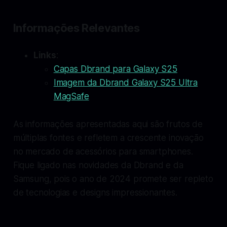
Informações Relevantes
Links
:
Capas Dbrand para Galaxy S25
Imagem da Dbrand Galaxy S25 Ultra
MagSafe
As informações apresentadas aqui são frutos de
múltiplas fontes e refletem a crescente inovação
no mercado de acessórios para smartphones.
Fique ligado nas novidades da Dbrand e da
Samsung, pois o ano de 2024 promete ser repleto
de tecnologias e designs impressionantes.