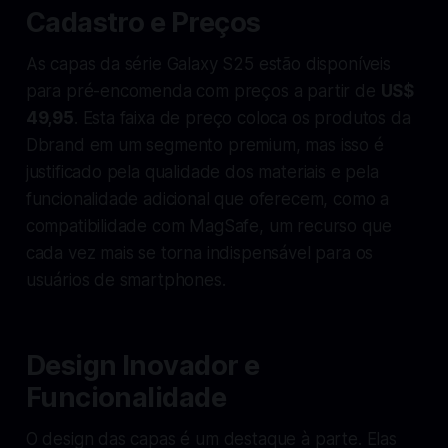
Cadastro e Preços
As capas da série Galaxy S25 estão disponíveis
para pré-encomenda com preços a partir de
US$
49,95
. Esta faixa de preço coloca os produtos da
Dbrand em um segmento premium, mas isso é
justificado pela qualidade dos materiais e pela
funcionalidade adicional que oferecem, como a
compatibilidade com MagSafe, um recurso que
cada vez mais se torna indispensável para os
usuários de smartphones.
Design Inovador e
Funcionalidade
O design das capas é um destaque à parte. Elas