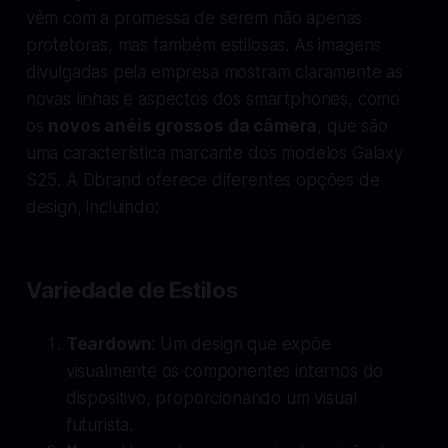
vêm com a promessa de serem não apenas
protetoras, mas também estilosas. As imagens
divulgadas pela empresa mostram claramente as
novas linhas e aspectos dos smartphones, como
os
novos anéis grossos da câmera
, que são
uma característica marcante dos modelos Galaxy
S25. A Dbrand oferece diferentes opções de
design, incluindo:
Variedade de Estilos
Teardown
: Um design que expõe
visualmente os componentes internos do
dispositivo, proporcionando um visual
futurista.