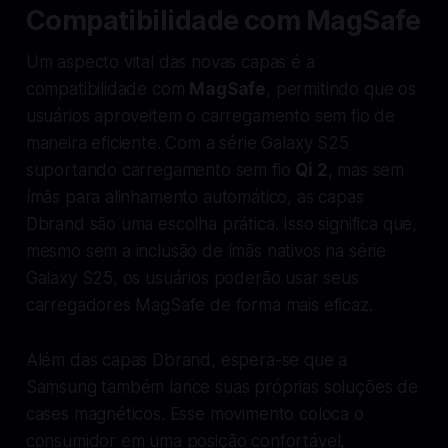
Compatibilidade com MagSafe
Um aspecto vital das novas capas é a
compatibilidade com
MagSafe
, permitindo que os
usuários aproveitem o carregamento sem fio de
maneira eficiente. Com a série Galaxy S25
suportando carregamento sem fio
Qi 2
, mas sem
ímãs para alinhamento automático, as capas
Dbrand são uma escolha prática. Isso significa que,
mesmo sem a inclusão de ímãs nativos na série
Galaxy S25, os usuários poderão usar seus
carregadores MagSafe de forma mais eficaz.
Além das capas Dbrand, espera-se que a
Samsung também lance suas próprias soluções de
cases magnéticos. Esse movimento coloca o
consumidor em uma posição confortável,