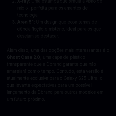
X-ray
: Uma estampa que simula a visão de
raio-x, perfeita para os amantes de
tecnologia.
Area 51
: Um design que ecoa temas de
ciência ficção e mistério, ideal para os que
desejam se destacar.
Além disso, uma das opções mais interessantes é o
Ghost Case 2.0
, uma capa de plástico
transparente que a Dbrand garante que não
amarelará com o tempo. Contudo, esta versão é
atualmente exclusiva para o Galaxy S25 Ultra, o
que levanta expectativas para um possível
lançamento da Dbrand para outros modelos em
um futuro próximo.