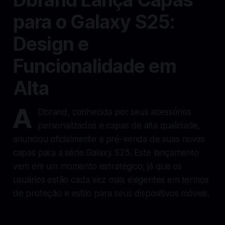
para o Galaxy S25:
Design e
Funcionalidade em
Alta
A
Dbrand, conhecida por seus acessórios
personalizados e capas de alta qualidade,
anunciou oficialmente a pré-venda de suas novas
capas para a série Galaxy S25. Este lançamento
vem em um momento estratégico, já que os
usuários estão cada vez mais exigentes em termos
de proteção e estilo para seus dispositivos móveis.