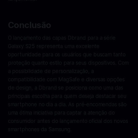
Conclusão
O lançamento das capas Dbrand para a série
Galaxy S25 representa uma excelente
oportunidade para os usuários que buscam tanto
proteção quanto estilo para seus dispositivos. Com
a possibilidade de personalização, a
compatibilidade com MagSafe e diversas opções
de design, a Dbrand se posiciona como uma das
principais escolha para quem deseja destacar seu
smartphone no dia a dia. As pré-encomendas são
uma ótima iniciativa para captar a atenção do
consumidor antes do lançamento oficial dos novos
smartphones da Samsung.