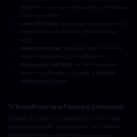
Rádio FM. Ou seja, você escolhe como deseja
ouvir sua música!
Leve e Portátil
: Seu design compacto torna
a caixa fácil de transportar para qualquer
lugar.
Bateria Durável
: Aproveite até 3 horas de
música contínua em som ambiente.
Iluminação LED RGB
: As luzes piscantes
criam uma atmosfera vibrante e animada,
perfeita para festas.
💡
Benefícios que Fazem a Diferença!
Os jogos de luzes e a qualidade de som tornam
esta caixa ideal não só para festas, mas também
para assistir filmes e jogar! Mais uma vez, os