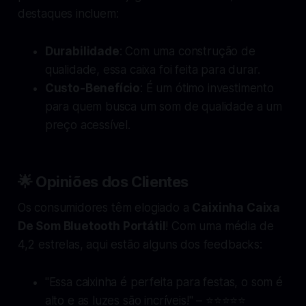
destaques incluem:
Durabilidade
: Com uma construção de
qualidade, essa caixa foi feita para durar.
Custo-Benefício
: É um ótimo investimento
para quem busca um som de qualidade a um
preço acessível.
🌟
Opiniões dos Clientes
Os consumidores têm elogiado a
Caixinha Caixa
De Som Bluetooth Portátil
! Com uma média de
4,2 estrelas, aqui estão alguns dos feedbacks:
"Essa caixinha é perfeita para festas, o som é
alto e as luzes são incríveis!" – ⭐⭐⭐⭐⭐