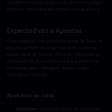
com Beterbiev buscando a linha de frente e Bivol
tentando controlar a luta através de sua técnica.
Expectativas e Apostas
Como esperado em grandes eventos de boxe, as
apostas também se tornam parte da conversa.
Muitas casas de apostas oferecem odds para os
dois lutadores, e a expectativa é que Beterbiev
tenha uma ligeira vantagem, devido ao seu
histórico de nocautes.
Avaliando as Odds
Beterbiev
: Conhecido como um finalizador,