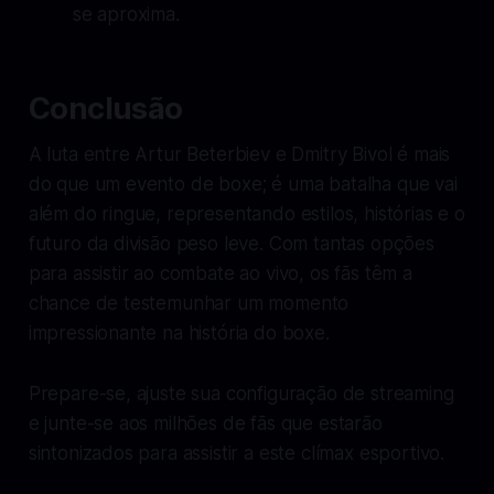
se aproxima.
Conclusão
A luta entre Artur Beterbiev e Dmitry Bivol é mais
do que um evento de boxe; é uma batalha que vai
além do ringue, representando estilos, histórias e o
futuro da divisão peso leve. Com tantas opções
para assistir ao combate ao vivo, os fãs têm a
chance de testemunhar um momento
impressionante na história do boxe.
Prepare-se, ajuste sua configuração de streaming
e junte-se aos milhões de fãs que estarão
sintonizados para assistir a este clímax esportivo.