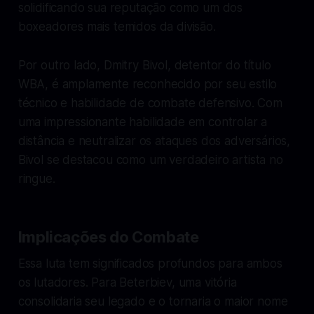
solidificando sua reputação como um dos
boxeadores mais temidos da divisão.
Por outro lado, Dmitry Bivol, detentor do título
WBA, é amplamente reconhecido por seu estilo
técnico e habilidade de combate defensivo. Com
uma impressionante habilidade em controlar a
distância e neutralizar os ataques dos adversários,
Bivol se destacou como um verdadeiro artista no
ringue.
Implicações do Combate
Essa luta tem significados profundos para ambos
os lutadores. Para Beterbiev, uma vitória
consolidaria seu legado e o tornaria o maior nome