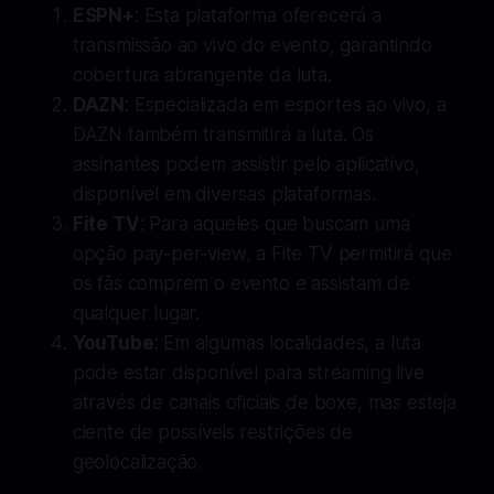
ESPN+
: Esta plataforma oferecerá a
transmissão ao vivo do evento, garantindo
cobertura abrangente da luta.
DAZN
: Especializada em esportes ao vivo, a
DAZN também transmitirá a luta. Os
assinantes podem assistir pelo aplicativo,
disponível em diversas plataformas.
Fite TV
: Para aqueles que buscam uma
opção pay-per-view, a Fite TV permitirá que
os fãs comprem o evento e assistam de
qualquer lugar.
YouTube
: Em algumas localidades, a luta
pode estar disponível para streaming live
através de canais oficiais de boxe, mas esteja
ciente de possíveis restrições de
geolocalização.