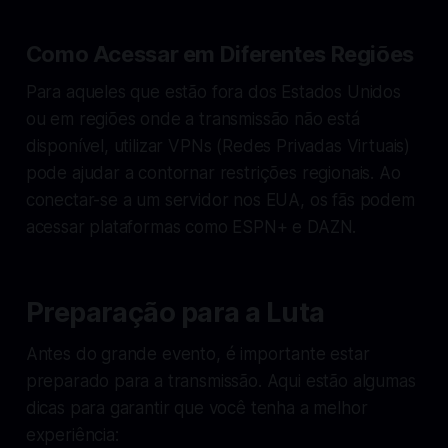
Como Acessar em Diferentes Regiões
Para aqueles que estão fora dos Estados Unidos
ou em regiões onde a transmissão não está
disponível, utilizar VPNs (Redes Privadas Virtuais)
pode ajudar a contornar restrições regionais. Ao
conectar-se a um servidor nos EUA, os fãs podem
acessar plataformas como ESPN+ e DAZN.
Preparação para a Luta
Antes do grande evento, é importante estar
preparado para a transmissão. Aqui estão algumas
dicas para garantir que você tenha a melhor
experiência: