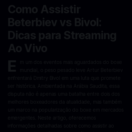
Como Assistir
Beterbiev vs Bivol:
Dicas para Streaming
Ao Vivo
E
m um dos eventos mais aguardados do boxe
mundial, o peso pesado leve Artur Beterbiev
enfrentará Dmitry Bivol em uma luta que promete
ser histórica. Ambientada na Arábia Saudita, essa
disputa não é apenas uma batalha entre dois dos
melhores boxeadores da atualidade, mas também
um marco na popularização do boxe em mercados
emergentes. Neste artigo, oferecemos
informações detalhadas sobre como assistir ao