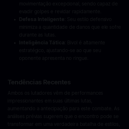
movimentação excepcional, sendo capaz de
evadir golpes e revidar rapidamente.
Defesa Inteligente
: Seu estilo defensivo
minimiza a quantidade de danos que ele sofre
durante as lutas.
Inteligência Tática
: Bivol é altamente
estratégico, ajustando-se ao que seu
oponente apresenta no ringue.
Tendências Recentes
Ambos os lutadores vêm de performances
impressionantes em suas últimas lutas,
aumentando a antecipação para este combate. As
análises prévias sugerem que o encontro pode se
transformar em uma verdadeira batalha de estilos,