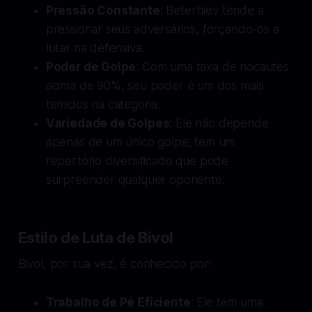
Pressão Constante
: Beterbiev tende a
pressionar seus adversários, forçando-os a
lutar na defensiva.
Poder de Golpe
: Com uma taxa de nocautes
acima de 90%, seu poder é um dos mais
temidos na categoria.
Variedade de Golpes
: Ele não depende
apenas de um único golpe; tem um
repertório diversificado que pode
surpreender qualquer oponente.
Estilo de Luta de Bivol
Bivol, por sua vez, é conhecido por:
Trabalho de Pé Eficiente
: Ele tem uma