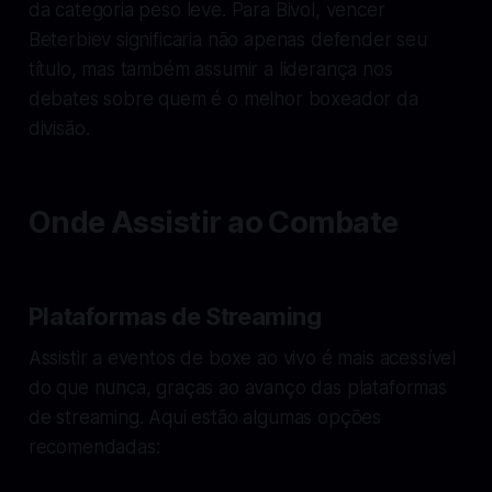
da categoria peso leve. Para Bivol, vencer
Beterbiev significaria não apenas defender seu
título, mas também assumir a liderança nos
debates sobre quem é o melhor boxeador da
divisão.
Onde Assistir ao Combate
Plataformas de Streaming
Assistir a eventos de boxe ao vivo é mais acessível
do que nunca, graças ao avanço das plataformas
de streaming. Aqui estão algumas opções
recomendadas: