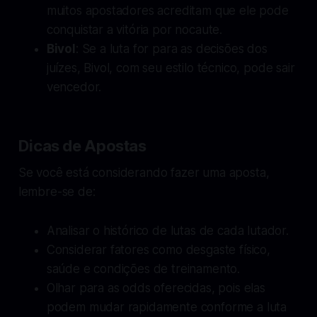
muitos apostadores acreditam que ele pode
conquistar a vitória por nocaute.
Bivol
: Se a luta for para as decisões dos
juízes, Bivol, com seu estilo técnico, pode sair
vencedor.
Dicas de Apostas
Se você está considerando fazer uma aposta,
lembre-se de:
Analisar o histórico de lutas de cada lutador.
Considerar fatores como desgaste físico,
saúde e condições de treinamento.
Olhar para as odds oferecidas, pois elas
podem mudar rapidamente conforme a luta