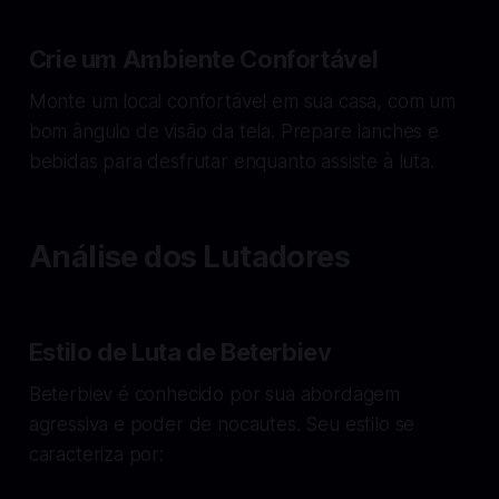
Crie um Ambiente Confortável
Monte um local confortável em sua casa, com um
bom ângulo de visão da tela. Prepare lanches e
bebidas para desfrutar enquanto assiste à luta.
Análise dos Lutadores
Estilo de Luta de Beterbiev
Beterbiev é conhecido por sua abordagem
agressiva e poder de nocautes. Seu estilo se
caracteriza por: