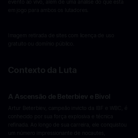
evento ao vivo, além de uma análise do que está
em jogo para ambos os lutadores.
Imagem retirada de sites com licença de uso
gratuito ou domínio público.
Contexto da Luta
A Ascensão de Beterbiev e Bivol
Artur Beterbiev, campeão invicto da IBF e WBC, é
conhecido por sua força explosiva e técnica
refinada. Ao longo de sua carreira, ele conquistou
um número impressionante de nocautes,