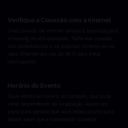
Verifique a Conexão com a Internet
Uma conexão de internet estável é essencial para
streaming de alta qualidade. Teste sua conexão
com antecedência e, se possível, conecte-se via
cabo Ethernet em vez de Wi-Fi para evitar
interrupções.
Horário do Evento
Fique atento ao horário do combate, que pode
variar dependendo da localização. Ajuste seu
plano para garantir que você esteja pronto para
assistir assim que a transmissão começar.