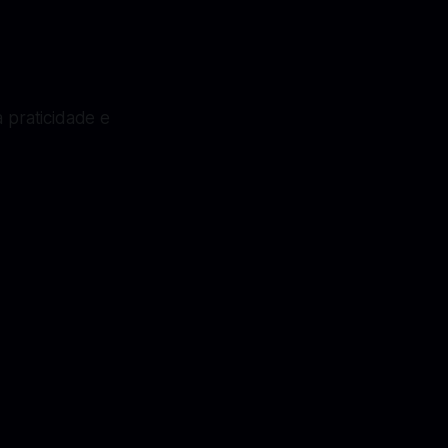
 praticidade e