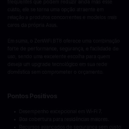
frequentes que podem reduzir ainda mais esse
custo, ele se torna uma opção atraente em
relação a produtos concorrentes e modelos mais
caros da própria Asus.
Em suma, o ZenWiFi BT8 oferece uma combinação
forte de performance, segurança, e facilidade de
uso, sendo uma excelente escolha para quem
deseja um upgrade tecnológico em sua rede
doméstica sem comprometer o orçamento.
Pontos Positivos
Desempenho excepcional em Wi-Fi 7.
Boa cobertura para residências maiores.
Recursos avançados de segurança sem custo