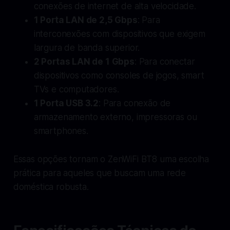
conexões de internet de alta velocidade.
1 Porta LAN de 2,5 Gbps
: Para
interconexões com dispositivos que exigem
largura de banda superior.
2 Portas LAN de 1 Gbps
: Para conectar
dispositivos como consoles de jogos, smart
TVs e computadores.
1 Porta USB 3.2
: Para conexão de
armazenamento externo, impressoras ou
smartphones.
Essas opções tornam o ZenWiFi BT8 uma escolha
prática para aqueles que buscam uma rede
doméstica robusta.