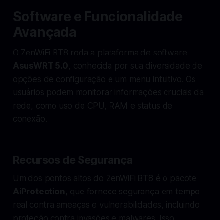
Software e Funcionalidade
Avançada
O ZenWiFi BT8 roda a plataforma de software
AsusWRT 5.0
, conhecida por sua diversidade de
opções de configuração e um menu intuitivo. Os
usuários podem monitorar informações cruciais da
rede, como uso de CPU, RAM e status de
conexão.
Recursos de Segurança
Um dos pontos altos do ZenWiFi BT8 é o pacote
AiProtection
, que fornece segurança em tempo
real contra ameaças e vulnerabilidades, incluindo
proteção contra invasões e malwares. Isso