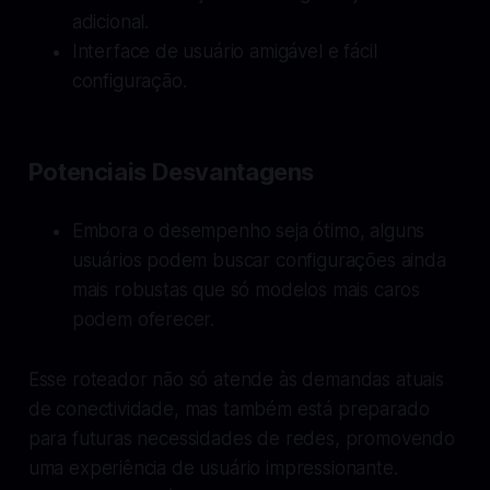
adicional.
Interface de usuário amigável e fácil
configuração.
Potenciais Desvantagens
Embora o desempenho seja ótimo, alguns
usuários podem buscar configurações ainda
mais robustas que só modelos mais caros
podem oferecer.
Esse roteador não só atende às demandas atuais
de conectividade, mas também está preparado
para futuras necessidades de redes, promovendo
uma experiência de usuário impressionante.