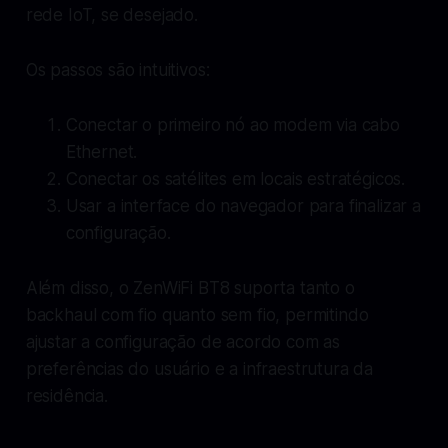
rede IoT, se desejado.
Os passos são intuitivos:
Conectar o primeiro nó ao modem via cabo
Ethernet.
Conectar os satélites em locais estratégicos.
Usar a interface do navegador para finalizar a
configuração.
Além disso, o ZenWiFi BT8 suporta tanto o
backhaul com fio quanto sem fio, permitindo
ajustar a configuração de acordo com as
preferências do usuário e a infraestrutura da
residência.