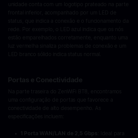
unidade conta com um logotipo prateado na parte
frontal inferior, acompanhado por um LED de
status, que indica a conexão e o funcionamento da
rede. Por exemplo, o LED azul indica que os nós
estão emparelhados corretamente, enquanto uma
luz vermelha sinaliza problemas de conexão e um
LED branco sólido indica status normal.
Portas e Conectividade
Na parte traseira do ZenWiFi BT8, encontramos
uma configuração de portas que favorece a
conectividade de alto desempenho. As
especificações incluem:
1 Porta WAN/LAN de 2,5 Gbps
: Ideal para