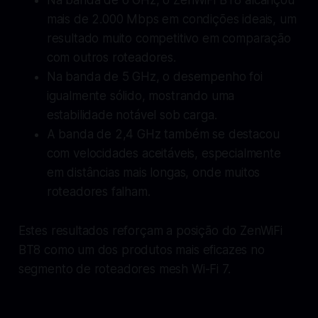
mais de 2.000 Mbps em condições ideais, um
resultado muito competitivo em comparação
com outros roteadores.
Na banda de 5 GHz, o desempenho foi
igualmente sólido, mostrando uma
estabilidade notável sob carga.
A banda de 2,4 GHz também se destacou
com velocidades aceitáveis, especialmente
em distâncias mais longas, onde muitos
roteadores falham.
Estes resultados reforçam a posição do ZenWiFi
BT8 como um dos produtos mais eficazes no
segmento de roteadores mesh Wi-Fi 7.