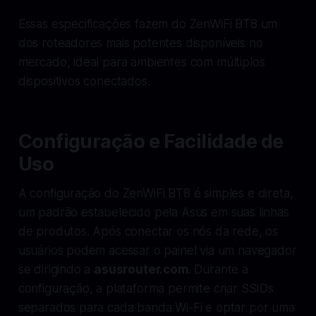
Essas especificações fazem do ZenWiFi BT8 um
dos roteadores mais potentes disponíveis no
mercado, ideal para ambientes com múltiplos
dispositivos conectados.
Configuração e Facilidade de
Uso
A configuração do ZenWiFi BT8 é simples e direta,
um padrão estabelecido pela Asus em suas linhas
de produtos. Após conectar os nós da rede, os
usuários podem acessar o painel via um navegador
se dirigindo a
asusrouter.com
. Durante a
configuração, a plataforma permite criar SSIDs
separados para cada banda Wi-Fi e optar por uma