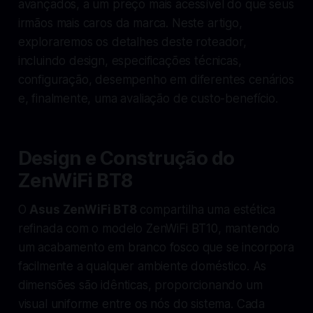
avançados, a um preço mais acessível do que seus
irmãos mais caros da marca. Neste artigo,
exploraremos os detalhes deste roteador,
incluindo design, especificações técnicas,
configuração, desempenho em diferentes cenários
e, finalmente, uma avaliação de custo-benefício.
Design e Construção do
ZenWiFi BT8
O
Asus ZenWiFi BT8
compartilha uma estética
refinada com o modelo ZenWiFi BT10, mantendo
um acabamento em branco fosco que se incorpora
facilmente a qualquer ambiente doméstico. As
dimensões são idênticas, proporcionando um
visual uniforme entre os nós do sistema. Cada