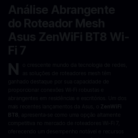
Análise Abrangente
do Roteador Mesh
Asus ZenWiFi BT8 Wi-
Fi 7
N
o crescente mundo da tecnologia de redes,
as soluções de roteadores mesh têm
ganhado destaque por sua capacidade de
proporcionar conexões Wi-Fi robustas e
abrangentes em residências e escritórios. Um dos
mais recentes lançamentos da Asus, o
ZenWiFi
BT8
, apresenta-se como uma opção altamente
competitiva no mercado de roteadores Wi-Fi 7,
oferecendo um desempenho notável e recursos