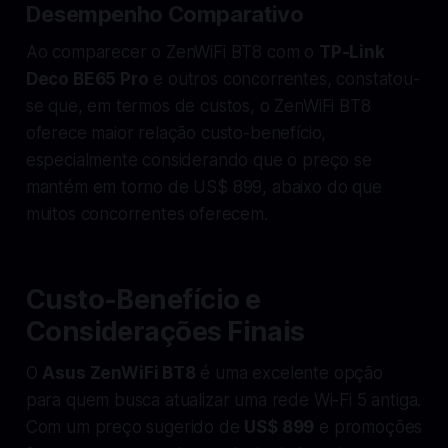
Desempenho Comparativo
Ao comparecer o ZenWiFi BT8 com o
TP-Link
Deco BE65 Pro
e outros concorrentes, constatou-
se que, em termos de custos, o ZenWiFi BT8
oferece maior relação custo-benefício,
especialmente considerando que o preço se
mantém em torno de US$ 899, abaixo do que
muitos concorrentes oferecem.
Custo-Benefício e
Considerações Finais
O
Asus ZenWiFi BT8
é uma excelente opção
para quem busca atualizar uma rede Wi-Fi 5 antiga.
Com um preço sugerido de
US$ 899
e promoções