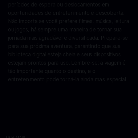
períodos de espera ou deslocamentos em
oportunidades de entretenimento e descoberta.
Não importa se você prefere filmes, música, leitura
ou jogos, há sempre uma maneira de tornar sua
jornada mais agradável e diversificada. Prepare-se
para sua próxima aventura, garantindo que sua
biblioteca digital esteja cheia e seus dispositivos
estejam prontos para uso. Lembre-se: a viagem é
tão importante quanto o destino, e o
entretenimento pode torná-la ainda mais especial.
LEIA MAIS