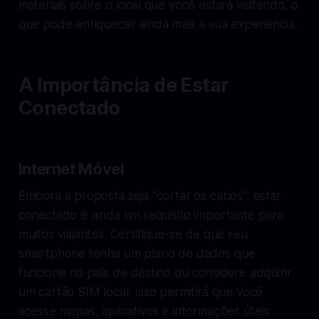
materiais sobre o local que você estará visitando, o
que pode enriquecer ainda mais a sua experiência.
A Importância de Estar
Conectado
Internet Móvel
Embora a proposta seja "cortar os cabos", estar
conectado é ainda um requisito importante para
muitos viajantes. Certifique-se de que seu
smartphone tenha um plano de dados que
funcione no país de destino ou considere adquirir
um cartão SIM local. Isso permitirá que você
acesse mapas, aplicativos e informações úteis