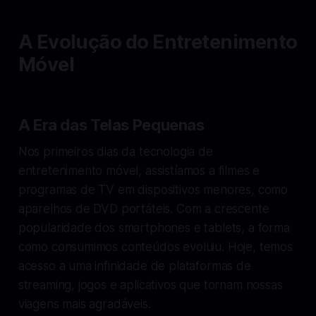
A Evolução do Entretenimento
Móvel
A Era das Telas Pequenas
Nos primeiros dias da tecnologia de
entretenimento móvel, assistíamos a filmes e
programas de TV em dispositivos menores, como
aparelhos de DVD portáteis. Com a crescente
popularidade dos smartphones e tablets, a forma
como consumimos conteúdos evoluiu. Hoje, temos
acesso a uma infinidade de plataformas de
streaming, jogos e aplicativos que tornam nossas
viagens mais agradáveis.