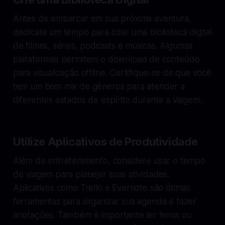
Antes de embarcar em sua próxima aventura,
dedicate um tempo para criar uma biblioteca digital
de filmes, séries, podcasts e músicas. Algumas
plataformas permitem o download de conteúdo
para visualização offline. Certifique-se de que você
tem um bom mix de gêneros para atender a
diferentes estados de espírito durante a viagem.
Utilize Aplicativos de Produtividade
Além de entretenimento, considere usar o tempo
de viagem para planejar suas atividades.
Aplicativos como Trello e Evernote são ótimas
ferramentas para organizar sua agenda e fazer
anotações. Também é importante ler livros ou