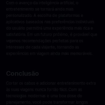
Com o avanço da inteligência artificial, o
entretenimento se tornará ainda mais
personalizado. A escolha de plataformas e
aplicativos baseados nas preferências individuais
do usuário permitirá uma experiência mais rica e
satisfatória. Em um futuro próximo, é provável que
vejamos recomendações perfeitas para os
interesses de cada viajante, tornando as
experiências em viagem ainda mais memoráveis.
Conclusão
Cortar os cabos e adicionar entretenimento extra
às suas viagens nunca foi tão fácil. Com as
tecnologias modernas e uma boa dose de
planejamento, você pode transformar longos