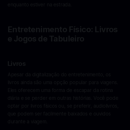
enquanto estiver na estrada.
Entretenimento Físico: Livros
e Jogos de Tabuleiro
Livros
Apesar da digitalização do entretenimento, os
livros ainda são uma opção popular para viagens.
Eles oferecem uma forma de escapar da rotina
diária e se perder em outras histórias. Você pode
optar por livros físicos ou, se preferir, audiolivros,
que podem ser facilmente baixados e ouvidos
durante a viagem.