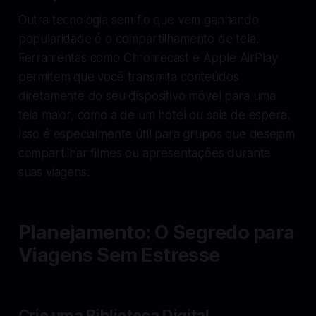
Outra tecnologia sem fio que vem ganhando
popularidade é o compartilhamento de tela.
Ferramentas como Chromecast e Apple AirPlay
permitem que você transmita conteúdos
diretamente do seu dispositivo móvel para uma
tela maior, como a de um hotel ou sala de espera.
Isso é especialmente útil para grupos que desejam
compartilhar filmes ou apresentações durante
suas viagens.
Planejamento: O Segredo para
Viagens Sem Estresse
Crie uma Biblioteca Digital