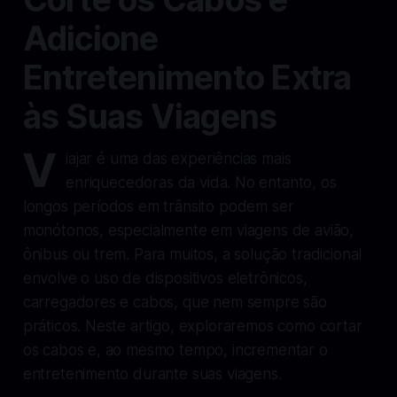
Adicione
Entretenimento Extra
às Suas Viagens
V
iajar é uma das experiências mais
enriquecedoras da vida. No entanto, os
longos períodos em trânsito podem ser
monótonos, especialmente em viagens de avião,
ônibus ou trem. Para muitos, a solução tradicional
envolve o uso de dispositivos eletrônicos,
carregadores e cabos, que nem sempre são
práticos. Neste artigo, exploraremos como cortar
os cabos e, ao mesmo tempo, incrementar o
entretenimento durante suas viagens.