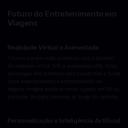
Futuro do Entretenimento em
Viagens
Realidade Virtual e Aumentada
O futuro parece muito promissor com o advento
da realidade virtual (VR) e aumentada (AR). Estas
tecnologias têm potencial para transformar a forma
como experienciamos o entretenimento em
viagens. Imagine explorar novos lugares em VR ou
participar de jogos imersivos ao longo do caminho.
Personalização e Inteligência Artificial