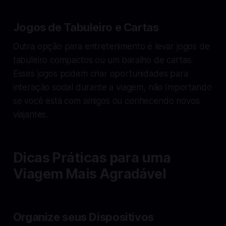
Jogos de Tabuleiro e Cartas
Outra opção para entretenimento é levar jogos de
tabuleiro compactos ou um baralho de cartas.
Esses jogos podem criar oportunidades para
interação social durante a viagem, não Importando
se você está com amigos ou conhecendo novos
viajantes.
Dicas Práticas para uma
Viagem Mais Agradável
Organize seus Dispositivos