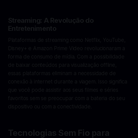
Streaming: A Revolução do
Entretenimento
Plataformas de streaming como Netflix, YouTube,
Disney+ e Amazon Prime Video revolucionaram a
forma de consumo de mídia. Com a possibilidade
de baixar conteúdos para visualização offline,
essas plataformas eliminam a necessidade de
conexão à internet durante a viagem. Isso significa
que você pode assistir aos seus filmes e séries
favoritos sem se preocupar com a bateria do seu
dispositivo ou com a conectividade.
Tecnologias Sem Fio para