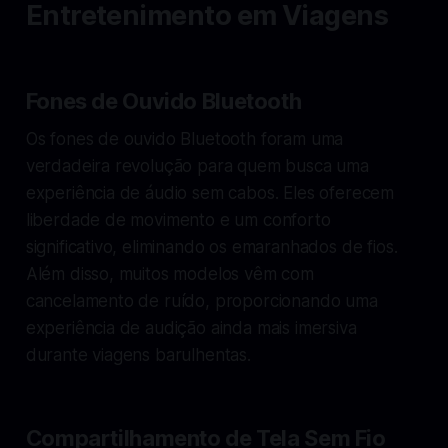
Entretenimento em Viagens
Fones de Ouvido Bluetooth
Os fones de ouvido Bluetooth foram uma
verdadeira revolução para quem busca uma
experiência de áudio sem cabos. Eles oferecem
liberdade de movimento e um conforto
significativo, eliminando os emaranhados de fios.
Além disso, muitos modelos vêm com
cancelamento de ruído, proporcionando uma
experiência de audição ainda mais imersiva
durante viagens barulhentas.
Compartilhamento de Tela Sem Fio