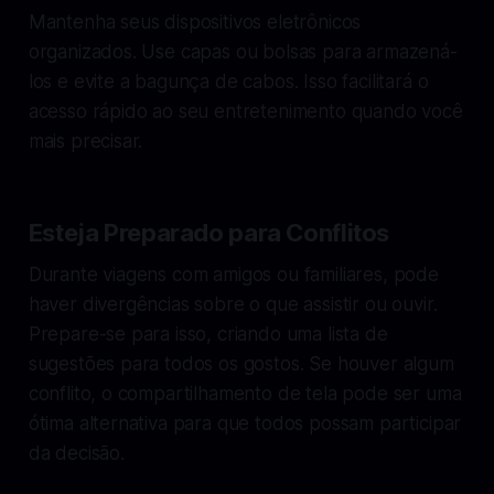
Mantenha seus dispositivos eletrônicos
organizados. Use capas ou bolsas para armazená-
los e evite a bagunça de cabos. Isso facilitará o
acesso rápido ao seu entretenimento quando você
mais precisar.
Esteja Preparado para Conflitos
Durante viagens com amigos ou familiares, pode
haver divergências sobre o que assistir ou ouvir.
Prepare-se para isso, criando uma lista de
sugestões para todos os gostos. Se houver algum
conflito, o compartilhamento de tela pode ser uma
ótima alternativa para que todos possam participar
da decisão.