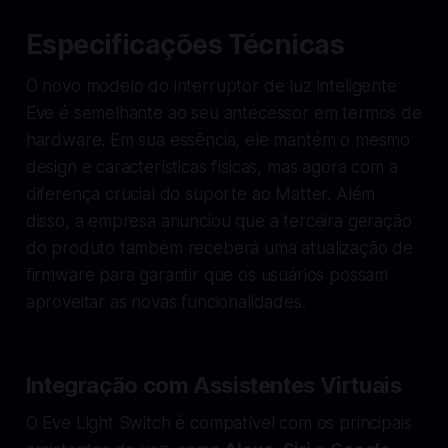
Especificações Técnicas
O novo modelo do interruptor de luz inteligente
Eve é semelhante ao seu antecessor em termos de
hardware. Em sua essência, ele mantém o mesmo
design e características físicas, mas agora com a
diferença crucial do suporte ao Matter. Além
disso, a empresa anunciou que a terceira geração
do produto também receberá uma atualização de
firmware para garantir que os usuários possam
aproveitar as novas funcionalidades.
Integração com Assistentes Virtuais
O Eve Light Switch é compatível com os principais