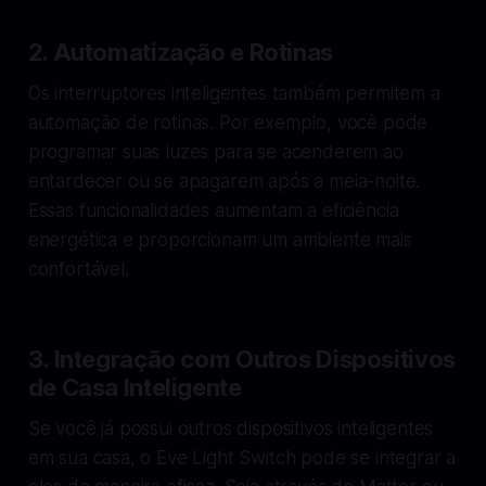
2.
Automatização e Rotinas
Os interruptores inteligentes também permitem a
automação de rotinas. Por exemplo, você pode
programar suas luzes para se acenderem ao
entardecer ou se apagarem após a meia-noite.
Essas funcionalidades aumentam a eficiência
energética e proporcionam um ambiente mais
confortável.
3.
Integração com Outros Dispositivos
de Casa Inteligente
Se você já possui outros dispositivos inteligentes
em sua casa, o Eve Light Switch pode se integrar a