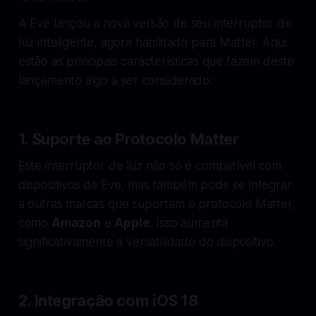
A Eve lançou a nova versão de seu interruptor de
luz inteligente, agora habilitado para Matter. Aqui
estão as principais características que fazem deste
lançamento algo a ser considerado:
1.
Suporte ao Protocolo Matter
Este interruptor de luz não só é compatível com
dispositivos da Eve, mas também pode se integrar
a outras marcas que suportam o protocolo Matter,
como
Amazon
e
Apple
. Isso aumenta
significativamente a versatilidade do dispositivo.
2.
Integração com iOS 18