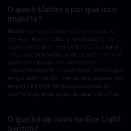
O que é Matter e por que isso
importa?
Matter
é um novo protocolo de conectividade
que visa unificar e facilitar a comunicação entre
dispositivos de diferentes fabricantes. Isso significa
que, ao adotar o Matter, os dispositivos podem se
conectar e funcionar uns com os outros
independentemente do ecossistema de tecnologia
em que estão inseridos. Para os consumidores, isso
se traduz em maior flexibilidade e opções ao
escolher dispositivos para suas casas inteligentes.
O que há de novo no Eve Light
Switch?