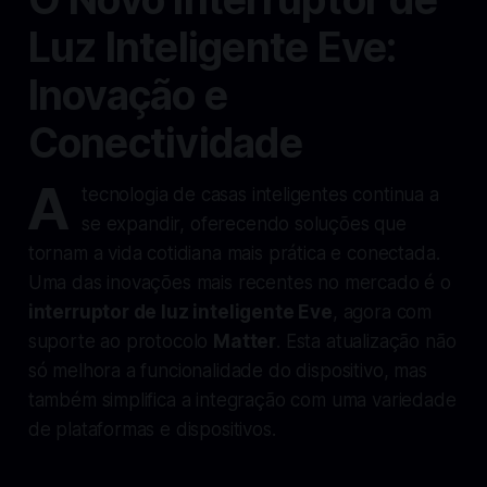
Luz Inteligente Eve:
Inovação e
Conectividade
A
tecnologia de casas inteligentes continua a
se expandir, oferecendo soluções que
tornam a vida cotidiana mais prática e conectada.
Uma das inovações mais recentes no mercado é o
interruptor de luz inteligente Eve
, agora com
suporte ao protocolo
Matter
. Esta atualização não
só melhora a funcionalidade do dispositivo, mas
também simplifica a integração com uma variedade
de plataformas e dispositivos.