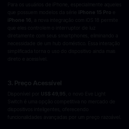
Para os usuários de iPhone, especialmente aqueles
que possuem modelos da série
iPhone 15 Pro
e
iPhone 16
, a nova integração com iOS 18 permite
que eles controlem o interruptor de luz
diretamente com seus smartphones, eliminando a
necessidade de um hub doméstico. Essa interação
simplificada torna o uso do dispositivo ainda mais
direto e acessível.
3.
Preço Acessível
Disponível por
US$ 49,95
, o novo Eve Light
Switch é uma opção competitiva no mercado de
dispositivos inteligentes, oferecendo
funcionalidades avançadas por um preço razoável.