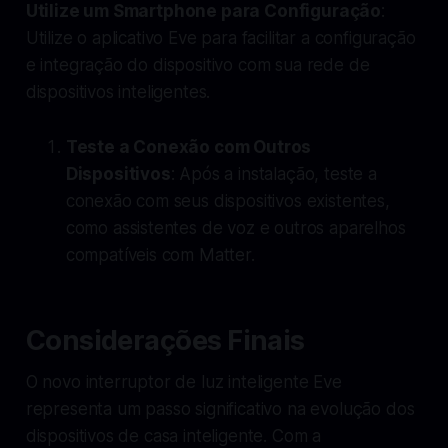
Utilize um Smartphone para Configuração
:
Utilize o aplicativo Eve para facilitar a configuração
e integração do dispositivo com sua rede de
dispositivos inteligentes.
Teste a Conexão com Outros
Dispositivos
: Após a instalação, teste a
conexão com seus dispositivos existentes,
como assistentes de voz e outros aparelhos
compatíveis com Matter.
Considerações Finais
O novo interruptor de luz inteligente Eve
representa um passo significativo na evolução dos
dispositivos de casa inteligente. Com a