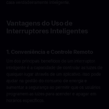
casa verdadeiramente inteligente.
Vantagens do Uso de
Interruptores Inteligentes
1.
Conveniência e Controle Remoto
Um dos principais benefícios de um interruptor
inteligente é a capacidade de controlar as luzes de
qualquer lugar através de um aplicativo. Isso pode
ajudar na gestão do consumo de energia e
aumentar a segurança ao permitir que os usuários
programem as luzes para acender e apagar em
horários específicos.