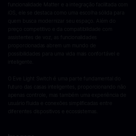
funcionalidade Matter e a integração facilitada com
iOS, ele se destaca como uma escolha sólida para
quem busca modernizar seu espaço. Além do
preço competitivo e da compatibilidade com
assistentes de voz, as funcionalidades
proporcionadas abrem um mundo de
possibilidades para uma vida mais confortável e
inteligente.
O Eve Light Switch é uma parte fundamental do
futuro das casas inteligentes, proporcionando não
apenas controle, mas também uma experiência de
usuário fluida e conexões simplificadas entre
diferentes dispositivos e ecossistemas.