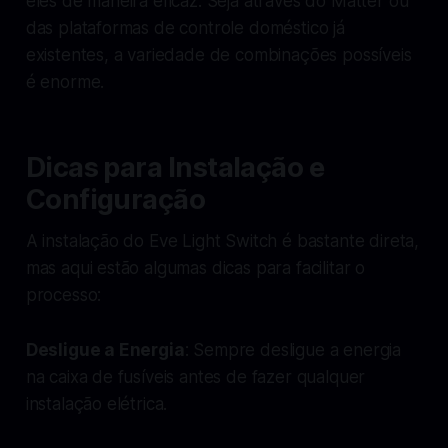
eles de maneira eficaz. Seja através do Matter ou
das plataformas de controle doméstico já
existentes, a variedade de combinações possíveis
é enorme.
Dicas para Instalação e
Configuração
A instalação do Eve Light Switch é bastante direta,
mas aqui estão algumas dicas para facilitar o
processo:
Desligue a Energia
: Sempre desligue a energia
na caixa de fusíveis antes de fazer qualquer
instalação elétrica.