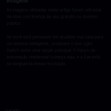
Imagens
As imagens utilizadas neste artigo foram retiradas
de sites com licença de uso gratuito ou domínio
público.
Se você está pensando em atualizar sua casa para
um sistema inteligente, considere o Eve Light
Switch como uma opção principal. O futuro da
automação residencial começa aqui, e a Eve está
na vanguarda dessa revolução.
LEIA MAIS