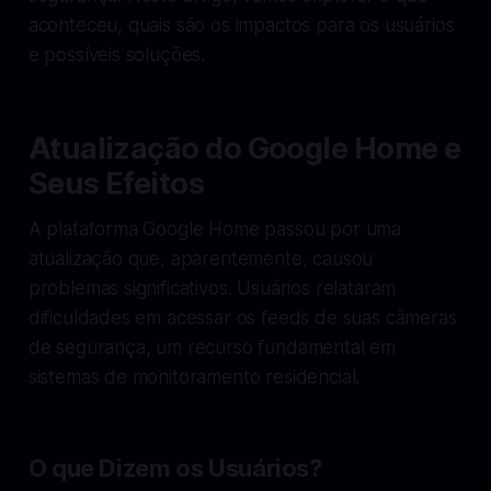
aconteceu, quais são os impactos para os usuários
e possíveis soluções.
Atualização do Google Home e
Seus Efeitos
A plataforma Google Home passou por uma
atualização que, aparentemente, causou
problemas significativos. Usuários relataram
dificuldades em acessar os feeds de suas câmeras
de segurança, um recurso fundamental em
sistemas de monitoramento residencial.
O que Dizem os Usuários?