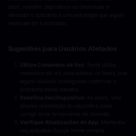
disso, redefinir dispositivos ou desinstalar e
reinstalar o aplicativo é uma estratégia que alguns
relataram ter funcionado.
Sugestões para Usuários Afetados
Utilize Comandos de Voz
: Tente utilizar
comandos de voz para acessar os feeds, pois
alguns usuários conseguiram contornar o
problema dessa maneira.
Redefina Seu Dispositivo
: Às vezes, uma
simples redefinição do dispositivo pode
corrigir erros temporários de conexão.
Verifique Atualizações do App
: Mantenha
seu aplicativo Google Home sempre