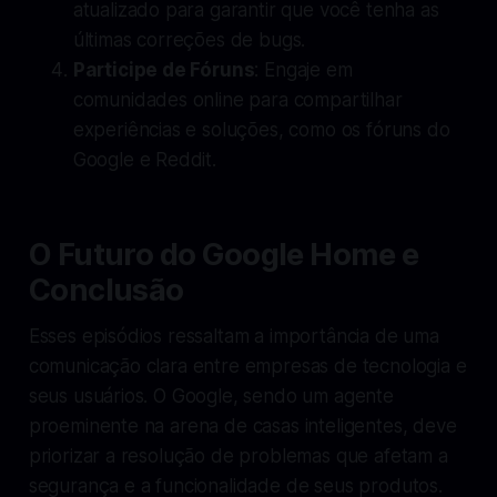
atualizado para garantir que você tenha as
últimas correções de bugs.
Participe de Fóruns
: Engaje em
comunidades online para compartilhar
experiências e soluções, como os fóruns do
Google e Reddit.
O Futuro do Google Home e
Conclusão
Esses episódios ressaltam a importância de uma
comunicação clara entre empresas de tecnologia e
seus usuários. O Google, sendo um agente
proeminente na arena de casas inteligentes, deve
priorizar a resolução de problemas que afetam a
segurança e a funcionalidade de seus produtos.