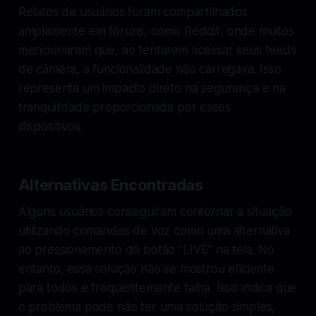
Relatos de usuários foram compartilhados
amplamente em fóruns, como Reddit, onde muitos
mencionaram que, ao tentarem acessar seus feeds
de câmera, a funcionalidade não carregava. Isso
representa um impacto direto na segurança e na
tranquilidade proporcionada por esses
dispositivos.
Alternativas Encontradas
Alguns usuários conseguiram contornar a situação
utilizando comandos de voz como uma alternativa
ao pressionamento do botão "LIVE" na tela. No
entanto, essa solução não se mostrou eficiente
para todos e frequentemente falha. Isso indica que
o problema pode não ter uma solução simples,