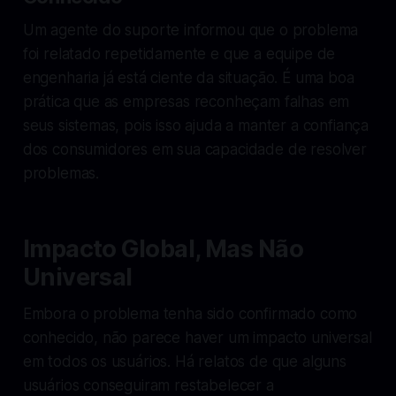
Um agente do suporte informou que o problema
foi relatado repetidamente e que a equipe de
engenharia já está ciente da situação. É uma boa
prática que as empresas reconheçam falhas em
seus sistemas, pois isso ajuda a manter a confiança
dos consumidores em sua capacidade de resolver
problemas.
Impacto Global, Mas Não
Universal
Embora o problema tenha sido confirmado como
conhecido, não parece haver um impacto universal
em todos os usuários. Há relatos de que alguns
usuários conseguiram restabelecer a