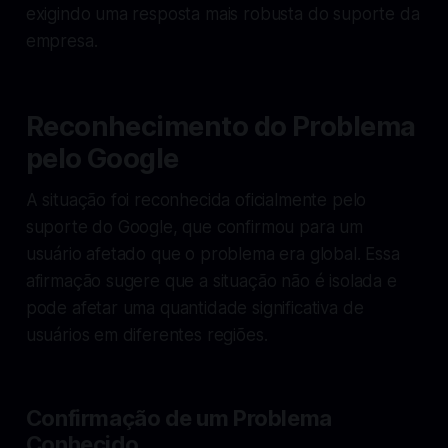
exigindo uma resposta mais robusta do suporte da
empresa.
Reconhecimento do Problema
pelo Google
A situação foi reconhecida oficialmente pelo
suporte do Google, que confirmou para um
usuário afetado que o problema era global. Essa
afirmação sugere que a situação não é isolada e
pode afetar uma quantidade significativa de
usuários em diferentes regiões.
Confirmação de um Problema
Conhecido