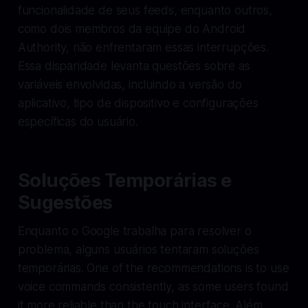
funcionalidade de seus feeds, enquanto outros,
como dois membros da equipe do Android
Authority, não enfrentaram essas interrupções.
Essa disparidade levanta questões sobre as
variáveis envolvidas, incluindo a versão do
aplicativo, tipo de dispositivo e configurações
específicas do usuário.
Soluções Temporárias e
Sugestões
Enquanto o Google trabalha para resolver o
problema, alguns usuários tentaram soluções
temporárias. One of the recommendations is to use
voice commands consistently, as some users found
it more reliable than the touch interface. Além