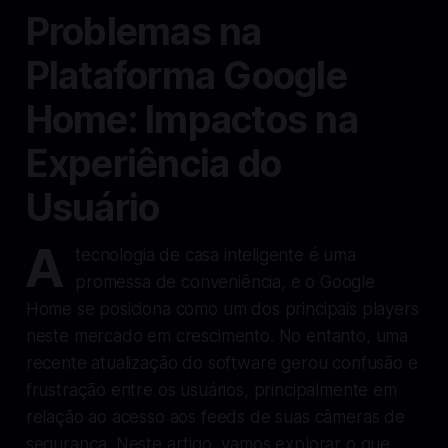
Problemas na
Plataforma Google
Home: Impactos na
Experiência do
Usuário
A
tecnologia de casa inteligente é uma
promessa de conveniência, e o Google
Home se posiciona como um dos principais players
neste mercado em crescimento. No entanto, uma
recente atualização do software gerou confusão e
frustração entre os usuários, principalmente em
relação ao acesso aos feeds de suas câmeras de
segurança. Neste artigo, vamos explorar o que