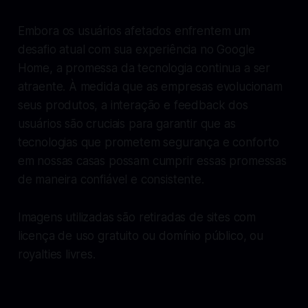
Embora os usuários afetados enfrentem um
desafio atual com sua experiência no Google
Home, a promessa da tecnologia continua a ser
atraente. À medida que as empresas evolucionam
seus produtos, a interação e feedback dos
usuários são cruciais para garantir que as
tecnologias que prometem segurança e conforto
em nossas casas possam cumprir essas promessas
de maneira confiável e consistente.
Imagens utilizadas são retiradas de sites com
licença de uso gratuito ou domínio público, ou
royalties livres.