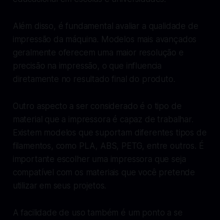
Além disso, é fundamental avaliar a qualidade de
impressão da máquina. Modelos mais avançados
geralmente oferecem uma maior resolução e
precisão na impressão, o que influencia
diretamente no resultado final do produto.
Outro aspecto a ser considerado é o tipo de
material que a impressora é capaz de trabalhar.
Existem modelos que suportam diferentes tipos de
filamentos, como PLA, ABS, PETG, entre outros. É
importante escolher uma impressora que seja
compatível com os materiais que você pretende
utilizar em seus projetos.
A facilidade de uso também é um ponto a se