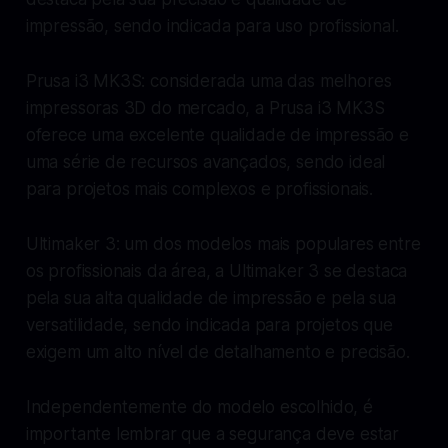
impressão, sendo indicada para uso profissional.
Prusa i3 MK3S: considerada uma das melhores
impressoras 3D do mercado, a Prusa i3 MK3S
oferece uma excelente qualidade de impressão e
uma série de recursos avançados, sendo ideal
para projetos mais complexos e profissionais.
Ultimaker 3: um dos modelos mais populares entre
os profissionais da área, a Ultimaker 3 se destaca
pela sua alta qualidade de impressão e pela sua
versatilidade, sendo indicada para projetos que
exigem um alto nível de detalhamento e precisão.
Independentemente do modelo escolhido, é
importante lembrar que a segurança deve estar