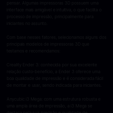
pensar. Algumas impressoras 3D possuem uma
interface mais amigável e intuitiva, o que facilita o
processo de impressão, principalmente para
iniciantes no assunto.
Com base nesses fatores, selecionamos alguns dos
principais modelos de impressoras 3D que
testamos e recomendamos:
Creality Ender 3: conhecida por sua excelente
relação custo-benefício, a Ender 3 oferece uma
boa qualidade de impressão e é considerada fácil
de montar e usar, sendo indicada para iniciantes.
Anycubic i3 Mega: com uma estrutura robusta e
uma ampla área de impressão, a i3 Mega se
destaca pela sua precisão e qualidade de