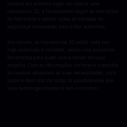
sempre em primeiro lugar. Ao operar uma
impressora 3D, é fundamental seguir as instruções
do fabricante e adotar todas as medidas de
segurança necessárias para evitar acidentes.
Em resumo, as impressoras 3D estão cada vez
mais acessíveis e versáteis, sendo uma excelente
ferramenta para quem busca inovar em seus
projetos. Com as informações corretas e a escolha
do modelo adequado às suas necessidades, você
poderá desfrutar de todas as possibilidades que
essa tecnologia inovadora tem a oferecer.