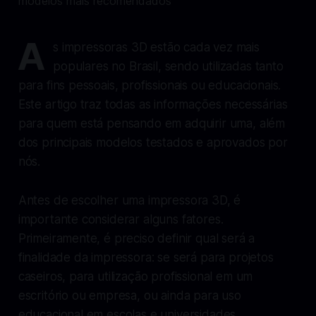
A
s impressoras 3D estão cada vez mais
populares no Brasil, sendo utilizadas tanto
para fins pessoais, profissionais ou educacionais.
Este artigo traz todas as informações necessárias
para quem está pensando em adquirir uma, além
dos principais modelos testados e aprovados por
nós.
Antes de escolher uma impressora 3D, é
importante considerar alguns fatores.
Primeiramente, é preciso definir qual será a
finalidade da impressora: se será para projetos
caseiros, para utilização profissional em um
escritório ou empresa, ou ainda para uso
educacional em escolas e universidades.