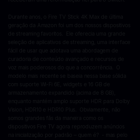
Durante anos, o Fire TV Stick 4K Max de última
geração da Amazon foi um dos nossos dispositivos
de streaming favoritos. Ele oferecia uma grande
seleção de aplicativos de streaming, uma interface
fácil de usar que adotava uma abordagem de
curadoria de conteúdo avançado e recursos de
voz mais poderosos do que a concorrência. O
modelo mais recente se baseia nessa base sólida
com suporte Wi-Fi 6E, widgets e 16 GB de
armazenamento expandido (acima de 8 GB),
enquanto mantém amplo suporte HDR para Dolby
Vision, HDR10 e HDR10 Plus. Obviamente, não
somos grandes fãs da maneira como os
dispositivos Fire TV agora reproduzem anúncios
na inicialização por padrão – quem é? - mas pelo