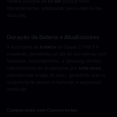
câmera principal de
50 MP
produz fotos
impressionantes, adequadas para a maioria das
situações.
Duração da Bateria e Atualizações
A autonomia de
bateria
do Galaxy Z Fold 6 é
excelente, permitindo um dia de uso intenso com
facilidade. Adicionalmente, a Samsung oferece
uma promessa de atualizações por
sete anos
,
uma das mais longas do setor, garantindo que os
usuários terão acesso a melhorias e segurança
contínuas.
Comparando com Concorrentes