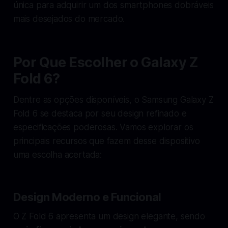
única para adquirir um dos smartphones dobráveis
mais desejados do mercado.
Por Que Escolher o Galaxy Z
Fold 6?
Dentre as opções disponíveis, o Samsung Galaxy Z
Fold 6 se destaca por seu design refinado e
especificações poderosas. Vamos explorar os
principais recursos que fazem desse dispositivo
uma escolha acertada:
Design Moderno e Funcional
O Z Fold 6 apresenta um design elegante, sendo