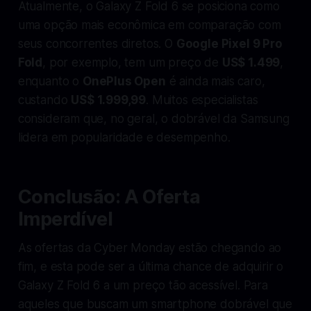
Atualmente, o Galaxy Z Fold 6 se posiciona como
uma opção mais econômica em comparação com
seus concorrentes diretos. O
Google Pixel 9 Pro
Fold
, por exemplo, tem um preço de
US$ 1.499
,
enquanto o
OnePlus Open
é ainda mais caro,
custando
US$ 1.999,99
. Muitos especialistas
consideram que, no geral, o dobrável da Samsung
lidera em popularidade e desempenho.
Conclusão: A Oferta
Imperdível
As ofertas da Cyber Monday estão chegando ao
fim, e esta pode ser a última chance de adquirir o
Galaxy Z Fold 6 a um preço tão acessível. Para
aqueles que buscam um smartphone dobrável que