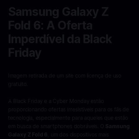
Samsung Galaxy Z
Fold 6: A Oferta
Imperdível da Black
Friday
Imagem retirada de um site com licença de uso
gratuito.
A Black Friday e a Cyber Monday estão
proporcionando ofertas irresistíveis para os fãs de
tecnologia, especialmente para aqueles que estão
em busca de smartphones dobráveis. O
Samsung
Galaxy Z Fold 6
, um dos dispositivos mais