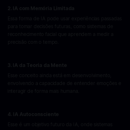
2. IA com Memória Limitada
Essa forma de IA pode usar experiências passadas
para tomar decisões futuras, como sistemas de
reconhecimento facial que aprendem a medir a
precisão com o tempo.
3. IA da Teoria da Mente
Esse conceito ainda está em desenvolvimento,
envolvendo a capacidade de entender emoções e
interagir de forma mais humana.
4. IA Autoconsciente
Esse é um objetivo futuro da IA, onde sistemas