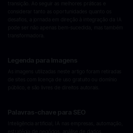
transição. Ao seguir as melhores práticas e
considerar tanto as oportunidades quanto os
desafios, a jornada em direção à integração da IA
pode ser não apenas bem-sucedida, mas também
transformadora.
Legenda para Imagens
As imagens utilizadas neste artigo foram retiradas
de sites com licença de uso gratuito ou domínio
público, e são livres de direitos autorais.
Palavras-chave para SEO
Inteligência artificial, IA nas empresas, automação,
estratégia de negócios, análise de dados,