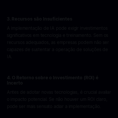
3. Recursos são Insuficientes
A implementação de IA pode exigir investimentos
significativos em tecnologia e treinamento. Sem os
recursos adequados, as empresas podem não ser
capazes de sustentar a operação de soluções de
IA.
4. O Retorno sobre o Investimento (ROI) é
Incerto
Antes de adotar novas tecnologias, é crucial avaliar
o impacto potencial. Se não houver um ROI claro,
pode ser mais sensato adiar a implementação.