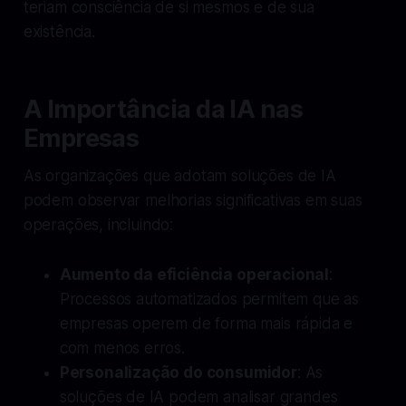
teriam consciência de si mesmos e de sua
existência.
A Importância da IA nas
Empresas
As organizações que adotam soluções de IA
podem observar melhorias significativas em suas
operações, incluindo:
Aumento da eficiência operacional
:
Processos automatizados permitem que as
empresas operem de forma mais rápida e
com menos erros.
Personalização do consumidor
: As
soluções de IA podem analisar grandes