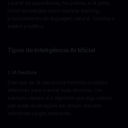
a partir de experiências. Na prática, a IA pode
incluir tecnologias como machine learning,
processamento de linguagem natural, robótica e
análise preditiva.
Tipos de Inteligência Artificial
1. IA Reativa
Esse tipo de IA não possui memória ou dados
anteriores para orientar suas decisões. Um
exemplo clássico é o algoritmo que joga xadrez,
que avalia as situações em tempo real sem
referência a jogos anteriores.