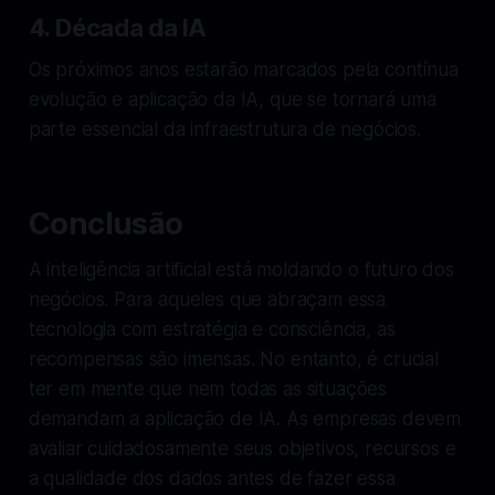
4. Década da IA
Os próximos anos estarão marcados pela contínua
evolução e aplicação da IA, que se tornará uma
parte essencial da infraestrutura de negócios.
Conclusão
A inteligência artificial está moldando o futuro dos
negócios. Para aqueles que abraçam essa
tecnologia com estratégia e consciência, as
recompensas são imensas. No entanto, é crucial
ter em mente que nem todas as situações
demandam a aplicação de IA. As empresas devem
avaliar cuidadosamente seus objetivos, recursos e
a qualidade dos dados antes de fazer essa