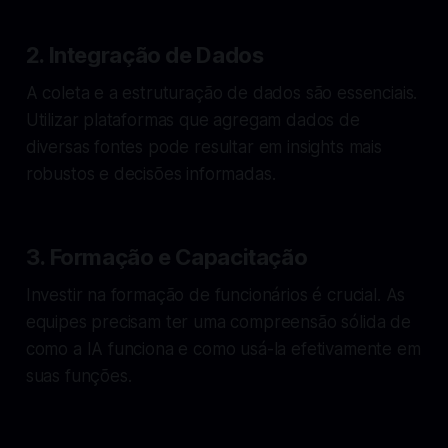
2. Integração de Dados
A coleta e a estruturação de dados são essenciais.
Utilizar plataformas que agregam dados de
diversas fontes pode resultar em insights mais
robustos e decisões informadas.
3. Formação e Capacitação
Investir na formação de funcionários é crucial. As
equipes precisam ter uma compreensão sólida de
como a IA funciona e como usá-la efetivamente em
suas funções.