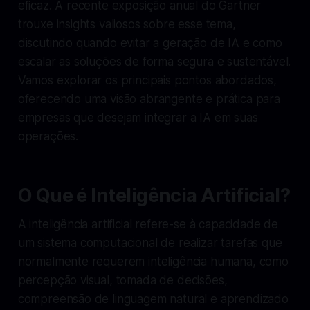
eficaz. A recente exposição anual do Gartner
trouxe insights valiosos sobre esse tema,
discutindo quando evitar a geração de IA e como
escalar as soluções de forma segura e sustentável.
Vamos explorar os principais pontos abordados,
oferecendo uma visão abrangente e prática para
empresas que desejam integrar a IA em suas
operações.
O Que é Inteligência Artificial?
A inteligência artificial refere-se à capacidade de
um sistema computacional de realizar tarefas que
normalmente requerem inteligência humana, como
percepção visual, tomada de decisões,
compreensão de linguagem natural e aprendizado