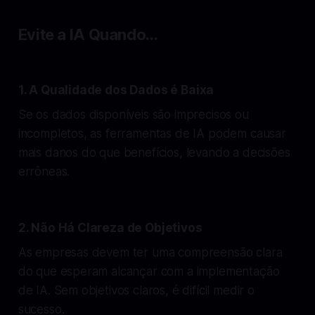
Evite a IA Quando...
1. A Qualidade dos Dados é Baixa
Se os dados disponíveis são imprecisos ou
incompletos, as ferramentas de IA podem causar
mais danos do que benefícios, levando a decisões
errôneas.
2. Não Há Clareza de Objetivos
As empresas devem ter uma compreensão clara
do que esperam alcançar com a implementação
de IA. Sem objetivos claros, é difícil medir o
sucesso.