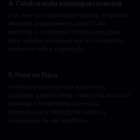
4. Colaboração Interdepartamental
A IA deve ser uma iniciativa integrada, envolvendo
diferentes departamentos, desde TI até
marketing. A colaboração entre equipes pode
gerar soluções inovadoras que têm um impacto
positivo em toda a organização.
5. Foco na Ética
À medida que as empresas adotam a IA,
considerar questões éticas relacionadas ao uso da
tecnologia é fundamental. Isso inclui a
transparência na utilização de dados e a
consideração de viés algorítmico.