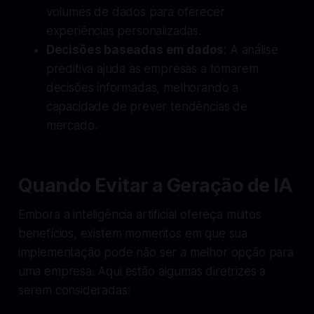
volumes de dados para oferecer
experiências personalizadas.
Decisões baseadas em dados
: A análise
preditiva ajuda as empresas a tomarem
decisões informadas, melhorando a
capacidade de prever tendências de
mercado.
Quando Evitar a Geração de IA
Embora a inteligência artificial ofereça muitos
benefícios, existem momentos em que sua
implementação pode não ser a melhor opção para
uma empresa. Aqui estão algumas diretrizes a
serem consideradas: