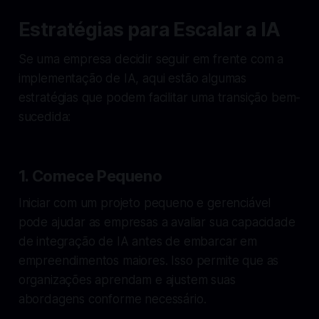
Estratégias para Escalar a IA
Se uma empresa decidir seguir em frente com a
implementação de IA, aqui estão algumas
estratégias que podem facilitar uma transição bem-
sucedida:
1. Comece Pequeno
Iniciar com um projeto pequeno e gerenciável
pode ajudar as empresas a avaliar sua capacidade
de integração de IA antes de embarcar em
empreendimentos maiores. Isso permite que as
organizações aprendam e ajustem suas
abordagens conforme necessário.