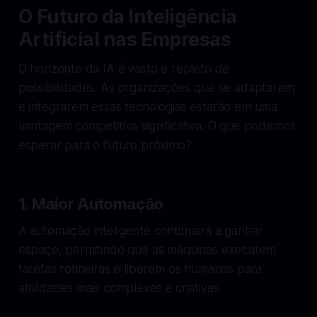
O Futuro da Inteligência
Artificial nas Empresas
O horizonte da IA é vasto e repleto de
possibilidades. As organizações que se adaptarem
e integrarem essas tecnologias estarão em uma
vantagem competitiva significativa. O que podemos
esperar para o futuro próximo?
1. Maior Automação
A automação inteligente continuará a ganhar
espaço, permitindo que as máquinas executem
tarefas rotineiras e liberem os humanos para
atividades mais complexas e criativas.