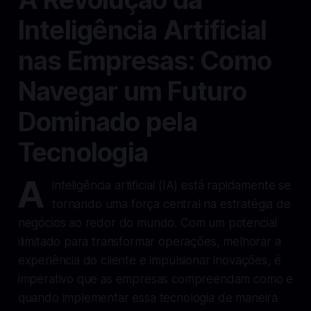
Inteligência Artificial
nas Empresas: Como
Navegar um Futuro
Dominado pela
Tecnologia
A
inteligência artificial (IA) está rapidamente se
tornando uma força central na estratégia de
negócios ao redor do mundo. Com um potencial
ilimitado para transformar operações, melhorar a
experiência do cliente e impulsionar inovações, é
imperativo que as empresas compreendam como e
quando implementar essa tecnologia de maneira