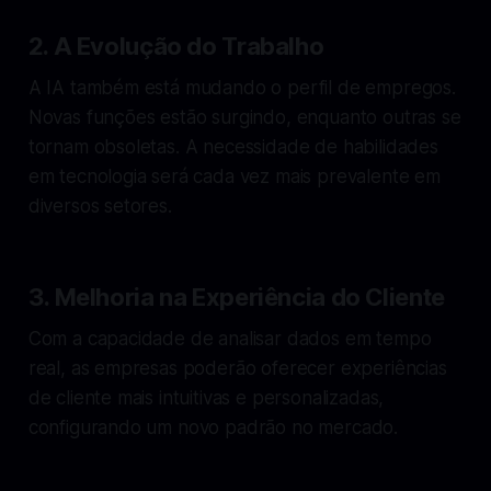
2. A Evolução do Trabalho
A IA também está mudando o perfil de empregos.
Novas funções estão surgindo, enquanto outras se
tornam obsoletas. A necessidade de habilidades
em tecnologia será cada vez mais prevalente em
diversos setores.
3. Melhoria na Experiência do Cliente
Com a capacidade de analisar dados em tempo
real, as empresas poderão oferecer experiências
de cliente mais intuitivas e personalizadas,
configurando um novo padrão no mercado.