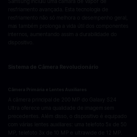
Samsung incluiu uma câmara de vapor de
resfriamento avançada. Esta tecnologia de
resfriamento não só melhora o desempenho geral,
mas também prolonga a vida útil dos componentes
internos, aumentando assim a durabilidade do
dispositivo.
Sistema de Câmera Revolucionário
Câmera Primária e Lentes Auxiliares
A câmera principal de 200 MP do Galaxy S24
Ultra oferece uma qualidade de imagem sem
precedentes. Além disso, o dispositivo é equipado
com várias lentes auxiliares: uma telefoto 5x de 50
MP, telefoto 3x de 10 MP e ultrawide de 12 MP.