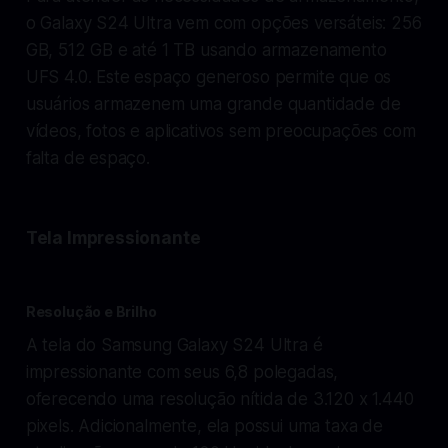
o Galaxy S24 Ultra vem com opções versáteis: 256
GB, 512 GB e até 1 TB usando armazenamento
UFS 4.0. Este espaço generoso permite que os
usuários armazenem uma grande quantidade de
vídeos, fotos e aplicativos sem preocupações com
falta de espaço.
Tela Impressionante
Resolução e Brilho
A tela do Samsung Galaxy S24 Ultra é
impressionante com seus 6,8 polegadas,
oferecendo uma resolução nítida de 3.120 x 1.440
pixels. Adicionalmente, ela possui uma taxa de