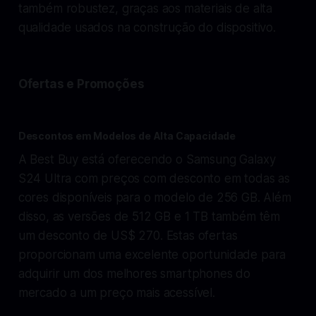
também robustez, graças aos materiais de alta
qualidade usados na construção do dispositivo.
Ofertas e Promoções
Descontos em Modelos de Alta Capacidade
A Best Buy está oferecendo o Samsung Galaxy
S24 Ultra com preços com desconto em todas as
cores disponíveis para o modelo de 256 GB. Além
disso, as versões de 512 GB e 1 TB também têm
um desconto de US$ 270. Estas ofertas
proporcionam uma excelente oportunidade para
adquirir um dos melhores smartphones do
mercado a um preço mais acessível.