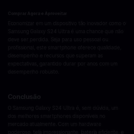
Comprar Agora e Aproveitar
Economizar em um dispositivo tão inovador como o
Samsung Galaxy S24 Ultra é uma chance que não
deve ser perdida. Seja para uso pessoal ou
profissional, este smartphone oferece qualidade,
desempenho e recursos que superam as
expectativas, garantido durar por anos com um
desempenho robusto.
Conclusão
O Samsung Galaxy S24 Ultra é, sem dúvida, um
dos melhores smartphones disponíveis no
mercado atualmente. Com um hardware
poderoso, tela impressionante, bateria eficiente, e