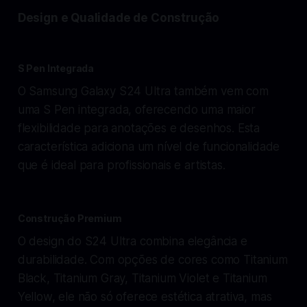
Design e Qualidade de Construção
S Pen Integrada
O Samsung Galaxy S24 Ultra também vem com
uma S Pen integrada, oferecendo uma maior
flexibilidade para anotações e desenhos. Esta
característica adiciona um nível de funcionalidade
que é ideal para profissionais e artistas.
Construção Premium
O design do S24 Ultra combina elegância e
durabilidade. Com opções de cores como Titanium
Black, Titanium Gray, Titanium Violet e Titanium
Yellow, ele não só oferece estética atrativa, mas