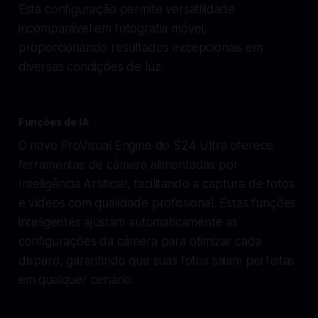
Esta configuração permite versatilidade
incomparável em fotografia móvel,
proporcionando resultados excepcionais em
diversas condições de luz.
Funções de IA
O novo ProVisual Engine do S24 Ultra oferece
ferramentas de câmera alimentadas por
Inteligência Artificial, facilitando a captura de fotos
e vídeos com qualidade profissional. Estas funções
inteligentes ajustam automaticamente as
configurações da câmera para otimizar cada
disparo, garantindo que suas fotos saiam perfeitas
em qualquer cenário.