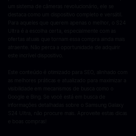
um sistema de câmeras revolucionário, ele se
destaca como um dispositivo completo e versátil.
Para aqueles que querem apenas o melhor, o S24
Ultra é a escolha certa, especialmente com as
ofertas atuais que tornam essa compra ainda mais
atraente. Não perca a oportunidade de adquirir
este incrível dispositivo.
Este conteúdo é otimizado para SEO, alinhado com
as melhores práticas e atualizado para maximizar a
visibilidade em mecanismos de busca como o
Google e Bing. Se você está em busca de
informações detalhadas sobre o Samsung Galaxy
S24 Ultra, não procure mais. Aproveite estas dicas
e boas compras!