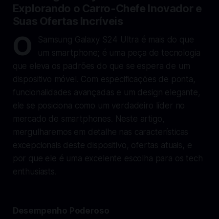
Explorando o Carro-Chefe Inovador e
Suas Ofertas Incríveis
O
Samsung Galaxy S24 Ultra é mais do que
um smartphone; é uma peça de tecnologia
que eleva os padrões do que se espera de um
dispositivo móvel. Com especificações de ponta,
funcionalidades avançadas e um design elegante,
ele se posiciona como um verdadeiro líder no
mercado de smartphones. Neste artigo,
mergulharemos em detalhe nas características
excepcionais deste dispositivo, ofertas atuais, e
por que ele é uma excelente escolha para os tech
enthusiasts.
Desempenho Poderoso