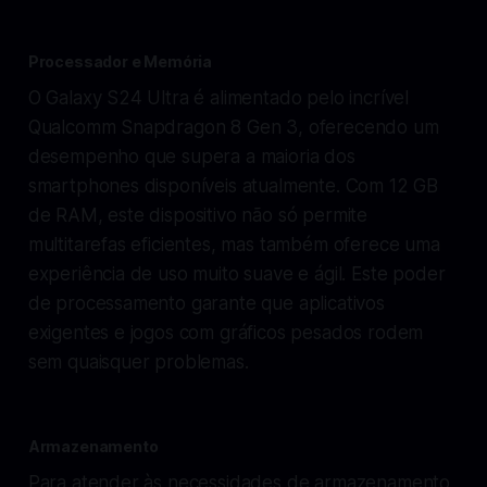
Processador e Memória
O Galaxy S24 Ultra é alimentado pelo incrível
Qualcomm Snapdragon 8 Gen 3, oferecendo um
desempenho que supera a maioria dos
smartphones disponíveis atualmente. Com 12 GB
de RAM, este dispositivo não só permite
multitarefas eficientes, mas também oferece uma
experiência de uso muito suave e ágil. Este poder
de processamento garante que aplicativos
exigentes e jogos com gráficos pesados rodem
sem quaisquer problemas.
Armazenamento
Para atender às necessidades de armazenamento,