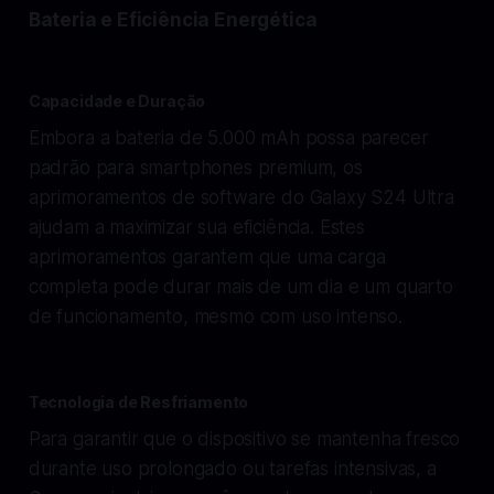
Bateria e Eficiência Energética
Capacidade e Duração
Embora a bateria de 5.000 mAh possa parecer
padrão para smartphones premium, os
aprimoramentos de software do Galaxy S24 Ultra
ajudam a maximizar sua eficiência. Estes
aprimoramentos garantem que uma carga
completa pode durar mais de um dia e um quarto
de funcionamento, mesmo com uso intenso.
Tecnologia de Resfriamento
Para garantir que o dispositivo se mantenha fresco
durante uso prolongado ou tarefas intensivas, a