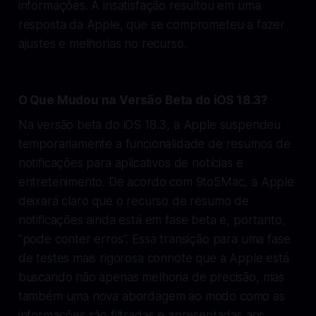
informações. A insatisfação resultou em uma
resposta da Apple, que se comprometeu a fazer
ajustes e melhorias no recurso.
O Que Mudou na Versão Beta do iOS 18.3?
Na versão beta do iOS 18.3, a Apple suspendeu
temporariamente a funcionalidade de resumos de
notificações para aplicativos de notícias e
entretenimento. De acordo com 9to5Mac, a Apple
deixará claro que o recurso de resumo de
notificações ainda está em fase beta e, portanto,
“pode conter erros”. Essa transição para uma fase
de testes mais rigorosa connote que a Apple está
buscando não apenas melhoria de precisão, mas
também uma nova abordagem ao modo como as
informações são filtradas e apresentadas aos