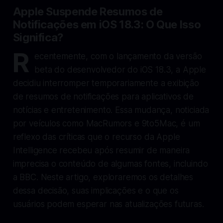
Apple Suspende Resumos de
Notificações em iOS 18.3: O Que Isso
Significa?
R
ecentemente, com o lançamento da versão
beta do desenvolvedor do iOS 18.3, a Apple
decidiu interromper temporariamente a exibição
de resumos de notificações para aplicativos de
notícias e entretenimento. Essa mudança, noticiada
por veículos como MacRumors e 9to5Mac, é um
reflexo das críticas que o recurso da Apple
Intelligence recebeu após resumir de maneira
imprecisa o conteúdo de algumas fontes, incluindo
a BBC. Neste artigo, exploraremos os detalhes
dessa decisão, suas implicações e o que os
usuários podem esperar nas atualizações futuras.