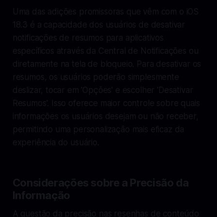
Uma das adições promissoras que vêm com o iOS
18.3 é a capacidade dos usuários de desativar
notificações de resumos para aplicativos
específicos através da Central de Notificações ou
diretamente na tela de bloqueio. Para desativar os
resumos, os usuários poderão simplesmente
deslizar, tocar em 'Opções' e escolher 'Desativar
Resumos'. Isso oferece maior controle sobre quais
informações os usuários desejam ou não receber,
permitindo uma personalização mais eficaz da
experiência do usuário.
Considerações sobre a Precisão da
Informação
A questão da precisão nas resenhas de conteúdo