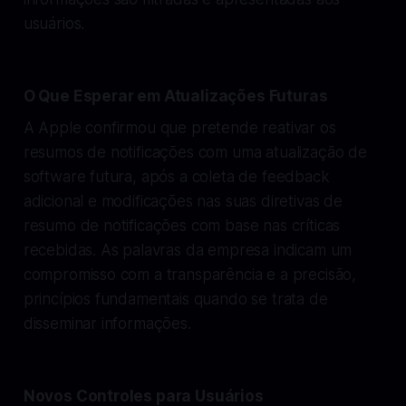
usuários.
O Que Esperar em Atualizações Futuras
A Apple confirmou que pretende reativar os
resumos de notificações com uma atualização de
software futura, após a coleta de feedback
adicional e modificações nas suas diretivas de
resumo de notificações com base nas críticas
recebidas. As palavras da empresa indicam um
compromisso com a transparência e a precisão,
princípios fundamentais quando se trata de
disseminar informações.
Novos Controles para Usuários