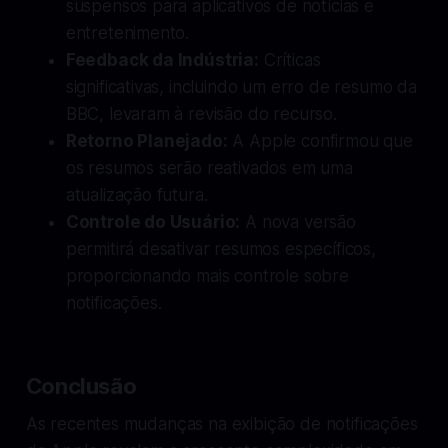
suspensos para aplicativos de notícias e
entretenimento.
Feedback da Indústria:
Críticas
significativas, incluindo um erro de resumo da
BBC, levaram à revisão do recurso.
Retorno Planejado:
A Apple confirmou que
os resumos serão reativados em uma
atualização futura.
Controle do Usuário:
A nova versão
permitirá desativar resumos específicos,
proporcionando mais controle sobre
notificações.
Conclusão
As recentes mudanças na exibição de notificações