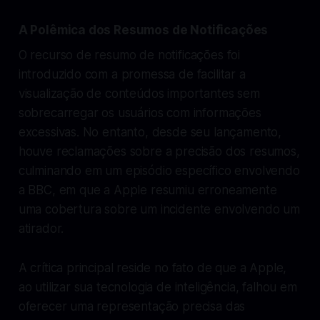
A Polêmica dos Resumos de Notificações
O recurso de resumo de notificações foi
introduzido com a promessa de facilitar a
visualização de conteúdos importantes sem
sobrecarregar os usuários com informações
excessivas. No entanto, desde seu lançamento,
houve reclamações sobre a precisão dos resumos,
culminando em um episódio específico envolvendo
a BBC, em que a Apple resumiu erroneamente
uma cobertura sobre um incidente envolvendo um
atirador.
A crítica principal reside no fato de que a Apple,
ao utilizar sua tecnologia de inteligência, falhou em
oferecer uma representação precisa das