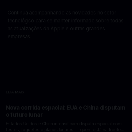
Continua acompanhando as novidades no setor
tecnológico para se manter informado sobre todas
as atualizações da Apple e outras grandes
empresas.
LEIA MAIS
Nova corrida espacial: EUA e China disputam
o futuro lunar
Estados Unidos e China intensificam disputa espacial com
testes, foguetes e planos lunares — quem está na frente