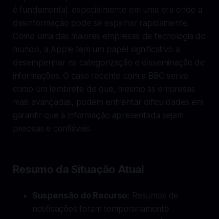
é fundamental, especialmente em uma era onde a
desinformação pode se espalhar rapidamente.
Como uma das maiores empresas de tecnologia do
mundo, a Apple tem um papel significativo a
desempenhar na categorização e disseminação de
informações. O caso recente com a BBC serve
como um lembrete de que, mesmo as empresas
mais avançadas, podem enfrentar dificuldades em
garantir que a informação apresentada sejam
precisas e confiáveis.
Resumo da Situação Atual
Suspensão do Recurso:
Resumos de
notificações foram temporariamente