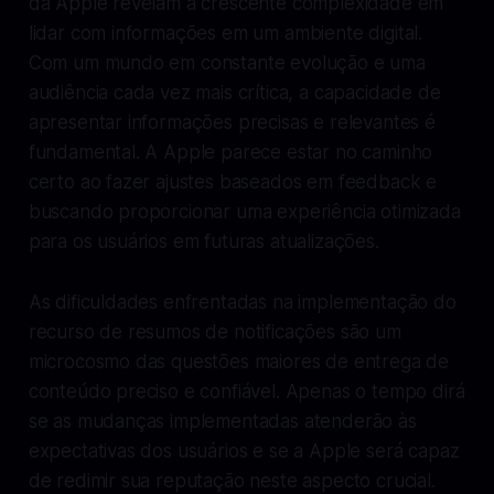
da Apple revelam a crescente complexidade em
lidar com informações em um ambiente digital.
Com um mundo em constante evolução e uma
audiência cada vez mais crítica, a capacidade de
apresentar informações precisas e relevantes é
fundamental. A Apple parece estar no caminho
certo ao fazer ajustes baseados em feedback e
buscando proporcionar uma experiência otimizada
para os usuários em futuras atualizações.
As dificuldades enfrentadas na implementação do
recurso de resumos de notificações são um
microcosmo das questões maiores de entrega de
conteúdo preciso e confiável. Apenas o tempo dirá
se as mudanças implementadas atenderão às
expectativas dos usuários e se a Apple será capaz
de redimir sua reputação neste aspecto crucial.