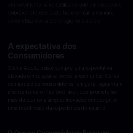
em movimento. A versatilidade que um dispositivo
dobrável oferece pode transformar a maneira
como utilizamos a tecnologia no dia a dia.
A expectativa dos
Consumidores
Com a Apple, existe sempre uma expectativa
elevada em relação a novos lançamentos. Os fãs
da marca e os consumidores, em geral, aguardam
ansiosamente o iPad dobrável, que promete ser
mais do que uma simples inovação em design; é
uma redefinição da experiência do usuário.
O Que os Consumidores Esperam