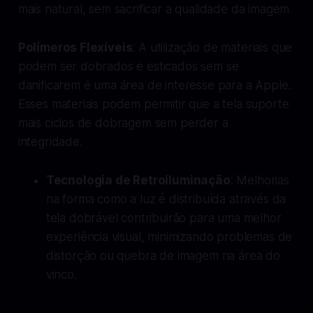
mais natural, sem sacrificar a qualidade da imagem.
Polímeros Flexíveis
: A utilização de materiais que
podem ser dobrados e esticados sem se
danificarem é uma área de interesse para a Apple.
Esses materiais podem permitir que a tela suporte
mais ciclos de dobragem sem perder a
integridade.
Tecnologia de Retroiluminação
: Melhorias
na forma como a luz é distribuída através da
tela dobrável contribuirão para uma melhor
experiência visual, minimizando problemas de
distorção ou quebra de imagem na área do
vinco.