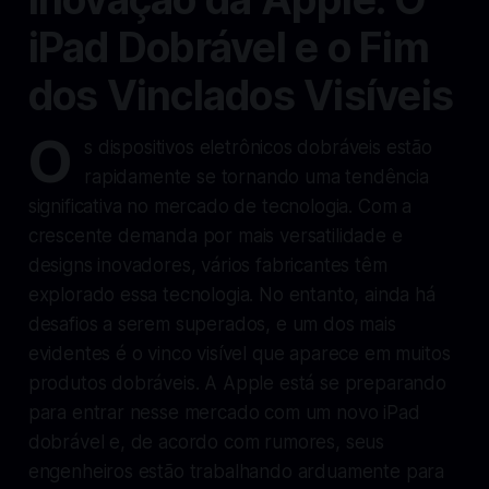
iPad Dobrável e o Fim
dos Vinclados Visíveis
O
s dispositivos eletrônicos dobráveis estão
rapidamente se tornando uma tendência
significativa no mercado de tecnologia. Com a
crescente demanda por mais versatilidade e
designs inovadores, vários fabricantes têm
explorado essa tecnologia. No entanto, ainda há
desafios a serem superados, e um dos mais
evidentes é o vinco visível que aparece em muitos
produtos dobráveis. A Apple está se preparando
para entrar nesse mercado com um novo iPad
dobrável e, de acordo com rumores, seus
engenheiros estão trabalhando arduamente para