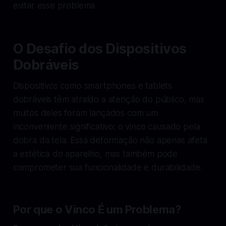
evitar esse problema.
O Desafio dos Dispositivos
Dobráveis
Dispositivos como smartphones e tablets
dobráveis têm atraído a atenção do público, mas
muitos deles foram lançados com um
inconveniente significativo: o vinco causado pela
dobra da tela. Essa deformação não apenas afeta
a estética do aparelho, mas também pode
comprometer sua funcionalidade e durabilidade.
Por que o Vinco É um Problema?