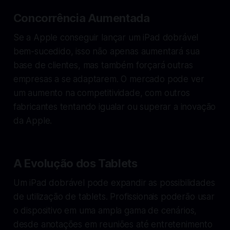
Concorrência Aumentada
Se a Apple conseguir lançar um iPad dobrável
bem-sucedido, isso não apenas aumentará sua
base de clientes, mas também forçará outras
empresas a se adaptarem. O mercado pode ver
um aumento na competitividade, com outros
fabricantes tentando igualar ou superar a inovação
da Apple.
A Evolução dos Tablets
Um iPad dobrável pode expandir as possibilidades
de utilização de tablets. Profissionais poderão usar
o dispositivo em uma ampla gama de cenários,
desde anotações em reuniões até entretenimento