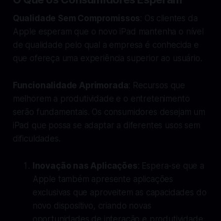
Qualidade Sem Compromissos
: Os clientes da
Apple esperam que o novo iPad mantenha o nível
de qualidade pelo qual a empresa é conhecida e
que ofereça uma experiência superior ao usuário.
Funcionalidade Aprimorada
: Recursos que
melhorem a produtividade e o entretenimento
serão fundamentais. Os consumidores desejam um
iPad que possa se adaptar a diferentes usos sem
dificuldades.
Inovação nas Aplicações
: Espera-se que a
Apple também apresente aplicações
exclusivas que aproveitem as capacidades do
novo dispositivo, criando novas
oportunidades de interação e produtividade.