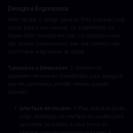
Design e Ergonomia
Além da tela, o design geral do iPad dobrável será
crucial para o seu sucesso. Os engenheiros da
Apple estão focando em criar um dispositivo que
não apenas funcione bem, mas que também seja
confortável e agradável ao toque.
Tamanhos e Dimensões
: O tamanho do
dispositivo deverá ser considerado para assegurar
que ele permaneça portátil, mesmo quando
dobrado.
Interface de Usuário
: O iPad dobrável pode
exigir mudanças na interface do usuário para
aproveitar ao máximo a nova forma de
interagir com um dispositivo dobrável. A