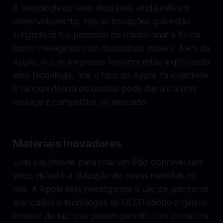
A tecnologia de telas dobráveis ainda está em
desenvolvimento, mas as inovações que estão
surgindo têm o potencial de transformar a forma
como interagimos com dispositivos móveis. Além da
Apple, outras empresas também estão explorando
essa tecnologia, mas o foco da Apple na qualidade
e na experiência do usuário pode dar a ela uma
vantagem competitiva no mercado.
Materiais Inovadores
Uma das chaves para criar um iPad dobrável sem
vinco visível é a utilização de novos materiais na
tela. A Apple está investigando o uso de polímeros
avançados e tecnologias de OLED (diodo orgânico
emissor de luz) que podem permitir uma curvatura