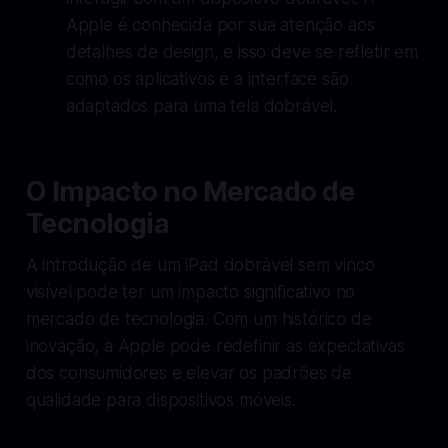
Apple é conhecida por sua atenção aos
detalhes de design, e isso deve se refletir em
como os aplicativos e a interface são
adaptados para uma tela dobrável.
O Impacto no Mercado de
Tecnologia
A introdução de um iPad dobrável sem vinco
visível pode ter um impacto significativo no
mercado de tecnologia. Com um histórico de
inovação, a Apple pode redefinir as expectativas
dos consumidores e elevar os padrões de
qualidade para dispositivos móveis.