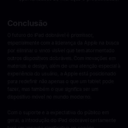
Conclusão
O futuro do iPad dobrável é promissor,
especialmente com a liderança da Apple na busca
por eliminar o vinco visível que tem atormentado
outros dispositivos dobráveis. Com inovações em
materiais e design, além de uma atenção especial à
experiência do usuário, a Apple está posicionado
para redefinir não apenas o que um tablet pode
fazer, mas também o que significa ser um
dispositivo móvel no mundo moderno.
Com o suporte e a expectativa do público em
geral, a introdução do iPad dobrável certamente
terá um impacto significativo no cenário