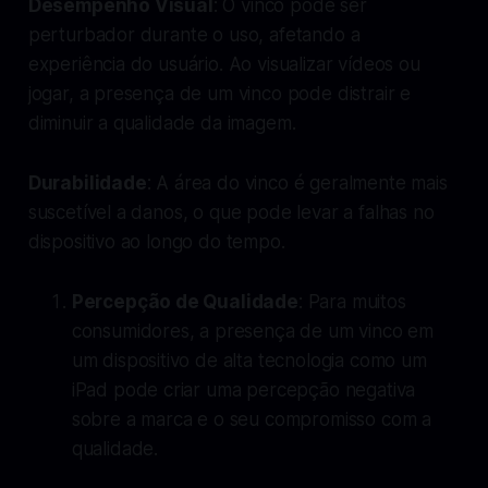
Desempenho Visual
: O vinco pode ser
perturbador durante o uso, afetando a
experiência do usuário. Ao visualizar vídeos ou
jogar, a presença de um vinco pode distrair e
diminuir a qualidade da imagem.
Durabilidade
: A área do vinco é geralmente mais
suscetível a danos, o que pode levar a falhas no
dispositivo ao longo do tempo.
Percepção de Qualidade
: Para muitos
consumidores, a presença de um vinco em
um dispositivo de alta tecnologia como um
iPad pode criar uma percepção negativa
sobre a marca e o seu compromisso com a
qualidade.