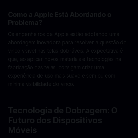
Como a Apple Está Abordando o
Problema?
Os engenheiros da Apple estão adotando uma
abordagem inovadora para resolver a questão do
vinco visível nas telas dobráveis. A expectativa é
que, ao aplicar novos materiais e tecnologias na
fabricação das telas, consigam criar uma
experiência de uso mais suave e sem ou com
mínima visibilidade do vinco.
Tecnologia de Dobragem: O
Futuro dos Dispositivos
Móveis