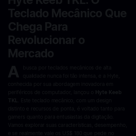
Teclado Mecânico Que
Chega Para
Revolucionar o
Mercado
A
busca por teclados mecânicos de alta
qualidade nunca foi tão intensa, e a Hyte,
conhecida por sua abordagem inovadora em
periféricos de computador, lançou o
Hyte Keeb
TKL
. Este teclado mecânico, com um design
distinto e recursos de ponta, é voltado tanto para
gamers quanto para entusiastas da digitação.
Vamos explorar suas características, desempenho,
e se realmente vale os US$ 180 que pede no