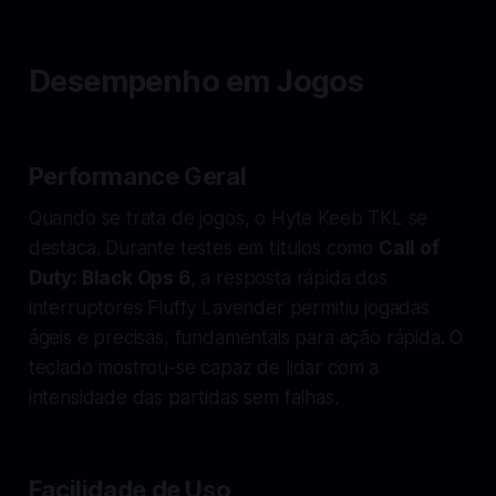
Desempenho em Jogos
Performance Geral
Quando se trata de jogos, o Hyte Keeb TKL se
destaca. Durante testes em títulos como
Call of
Duty: Black Ops 6
, a resposta rápida dos
interruptores Fluffy Lavender permitiu jogadas
ágeis e precisas, fundamentais para ação rápida. O
teclado mostrou-se capaz de lidar com a
intensidade das partidas sem falhas.
Facilidade de Uso