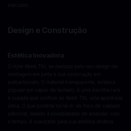
mercado.
Design e Construção
Estética Inovadora
O Hyte Keeb TKL se destaca pelo seu design de
montagem em junta e sua construção em
policarbonato. O material transparente, embora
popular em capas de teclado, é uma escolha rara
e ousada que confere ao Keeb TKL uma aparência
única. O que poderia torná-lo um foco de cuidado
adicional, devido à possibilidade de amarelar com
o tempo, é suavizado pela sua estética atrativa.