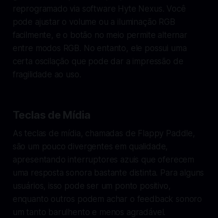
reprogramado via software Hyte Nexus. Você
pode ajustar o volume ou a iluminação RGB
facilmente, e o botão no meio permite alternar
entre modos RGB. No entanto, ele possui uma
certa oscilação que pode dar a impressão de
fragilidade ao uso.
Teclas de Mídia
As teclas de mídia, chamadas de Flappy Paddle,
são um pouco divergentes em qualidade,
apresentando interruptores azuis que oferecem
uma resposta sonora bastante distinta. Para alguns
usuários, isso pode ser um ponto positivo,
enquanto outros podem achar o feedback sonoro
um tanto barulhento e menos agradável.