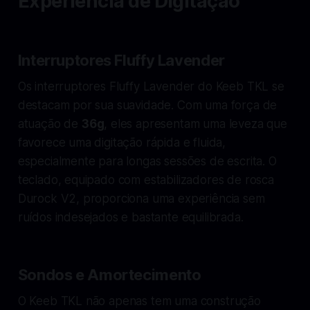
Experiência de Digitação
Interruptores Fluffy Lavender
Os interruptores Fluffy Lavender do Keeb TKL se
destacam por sua suavidade. Com uma força de
atuação de
36g
, eles apresentam uma leveza que
favorece uma digitação rápida e fluida,
especialmente para longas sessões de escrita. O
teclado, equipado com estabilizadores de rosca
Durock V2, proporciona uma experiência sem
ruídos indesejados e bastante equilibrada.
Sondos e Amortecimento
O Keeb TKL não apenas tem uma construção