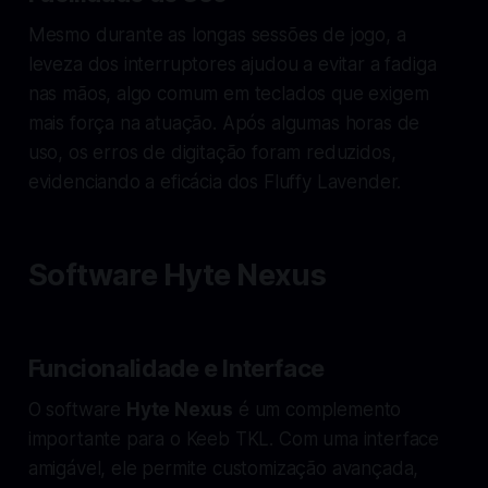
Mesmo durante as longas sessões de jogo, a
leveza dos interruptores ajudou a evitar a fadiga
nas mãos, algo comum em teclados que exigem
mais força na atuação. Após algumas horas de
uso, os erros de digitação foram reduzidos,
evidenciando a eficácia dos Fluffy Lavender.
Software Hyte Nexus
Funcionalidade e Interface
O software
Hyte Nexus
é um complemento
importante para o Keeb TKL. Com uma interface
amigável, ele permite customização avançada,