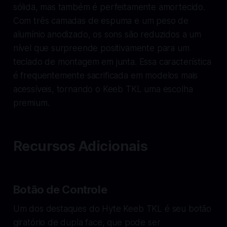
sólida, mas também é perfeitamente amortecido.
Com três camadas de espuma e um peso de
alumínio anodizado, os sons são reduzidos a um
nível que surpreende positivamente para um
teclado de montagem em junta. Essa característica
é frequentemente sacrificada em modelos mais
acessíveis, tornando o Keeb TKL uma escolha
premium.
Recursos Adicionais
Botão de Controle
Um dos destaques do Hyte Keeb TKL é seu botão
giratório de dupla face, que pode ser