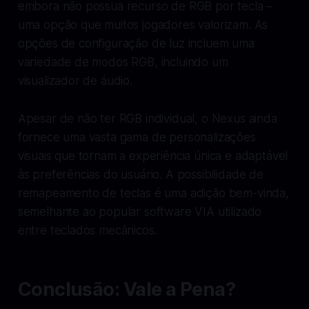
embora não possua recurso de RGB por tecla –
uma opção que muitos jogadores valorizam. As
opções de configuração de luz incluem uma
variedade de modos RGB, incluindo um
visualizador de áudio.
Apesar de não ter RGB individual, o Nexus ainda
fornece uma vasta gama de personalizações
visuais que tornam a experiência única e adaptável
às preferências do usuário. A possibilidade de
remapeamento de teclas é uma adição bem-vinda,
semelhante ao popular software VIA utilizado
entre teclados mecânicos.
Conclusão: Vale a Pena?