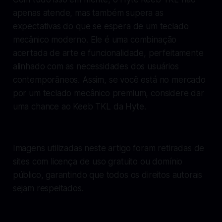
apenas atende, mas também supera as
expectativas do que se espera de um teclado
mecânico moderno. Ele é uma combinação
acertada de arte e funcionalidade, perfeitamente
alinhado com as necessidades dos usuários
contemporâneos. Assim, se você está no mercado
por um teclado mecânico premium, considere dar
uma chance ao Keeb TKL da Hyte.
Imagens utilizadas neste artigo foram retiradas de
sites com licença de uso gratuito ou domínio
público, garantindo que todos os direitos autorais
sejam respeitados.