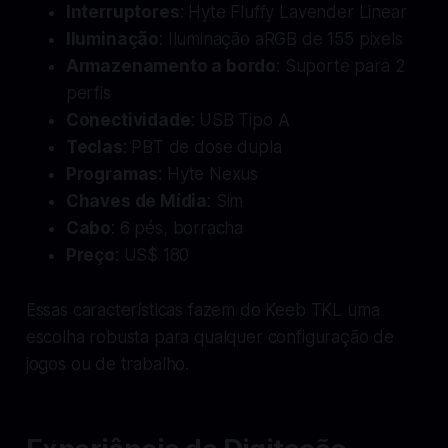
Interruptores
: Hyte Fluffy Lavender Linear
Iluminação
: Iluminação aRGB de 155 pixels
Armazenamento a bordo
: Suporte para 2
perfis
Conectividade
: USB Tipo A
Teclas
: PBT de dose dupla
Programas
: Hyte Nexus
Chaves de Mídia
: Sim
Cabo
: 6 pés, borracha
Preço
: US$ 180
Essas características fazem do Keeb TKL uma
escolha robusta para qualquer configuração de
jogos ou de trabalho.