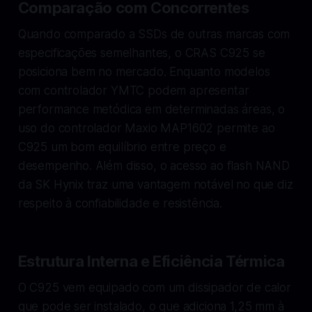
Comparação com Concorrentes
Quando comparado a SSDs de outras marcas com
especificações semelhantes, o CRAS C925 se
posiciona bem no mercado. Enquanto modelos
com controlador YMTC podem apresentar
performance metódica em determinadas áreas, o
uso do controlador Maxio MAP1602 permite ao
C925 um bom equilíbrio entre preço e
desempenho. Além disso, o acesso ao flash NAND
da SK Hynix traz uma vantagem notável no que diz
respeito à confiabilidade e resistência.
Estrutura Interna e Eficiência Térmica
O C925 vem equipado com um dissipador de calor
que pode ser instalado, o que adiciona 1,25 mm à