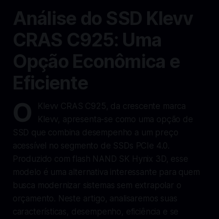
Análise do SSD Klevv
CRAS C925: Uma
Opção Econômica e
Eficiente
O
Klevv CRAS C925, da crescente marca
Klevv, apresenta-se como uma opção de
SSD que combina desempenho a um preço
acessível no segmento de SSDs PCIe 4.0.
Produzido com flash NAND SK Hynix 3D, esse
modelo é uma alternativa interessante para quem
busca modernizar sistemas sem extrapolar o
orçamento. Neste artigo, analisaremos suas
características, desempenho, eficiência e se