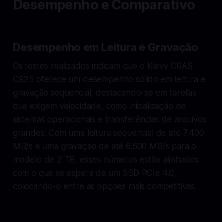
Desempenho e Comparativo
Desempenho em Leitura e Gravação
Os testes realizados indicam que o Klevv CRAS
C925 oferece um desempenho sólido em leitura e
gravação sequencial, destacando-se em tarefas
que exigem velocidade, como inicialização de
sistemas operacionais e transferências de arquivos
grandes. Com uma leitura sequencial de até 7.400
MB/s e uma gravação de até 6.500 MB/s para o
modelo de 2 TB, esses números estão alinhados
com o que se espera de um SSD PCIe 4.0,
colocando-o entre as opções mais competitivas.