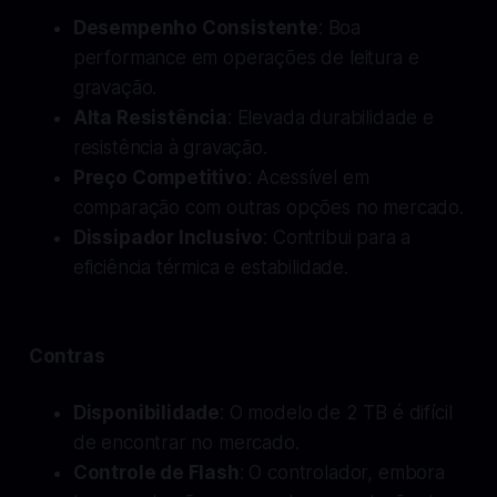
Desempenho Consistente
: Boa
performance em operações de leitura e
gravação.
Alta Resistência
: Elevada durabilidade e
resistência à gravação.
Preço Competitivo
: Acessível em
comparação com outras opções no mercado.
Dissipador Inclusivo
: Contribui para a
eficiência térmica e estabilidade.
Contras
Disponibilidade
: O modelo de 2 TB é difícil
de encontrar no mercado.
Controle de Flash
: O controlador, embora