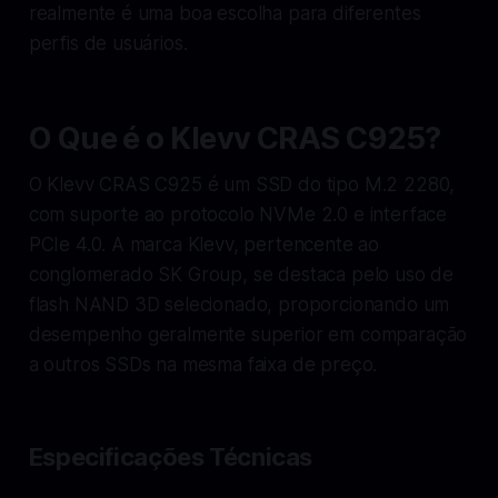
realmente é uma boa escolha para diferentes
perfis de usuários.
O Que é o Klevv CRAS C925?
O Klevv CRAS C925 é um SSD do tipo M.2 2280,
com suporte ao protocolo NVMe 2.0 e interface
PCIe 4.0. A marca Klevv, pertencente ao
conglomerado SK Group, se destaca pelo uso de
flash NAND 3D selecionado, proporcionando um
desempenho geralmente superior em comparação
a outros SSDs na mesma faixa de preço.
Especificações Técnicas