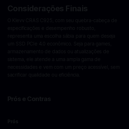
Considerações Finais
O Klevv CRAS C925, com seu quebra-cabeça de
especificações e desempenho robusto,
representa uma escolha sábia para quem deseja
um SSD PCIe 4.0 econômico. Seja para games,
armazenamento de dados ou atualizações de
sistema, ele atende a uma ampla gama de
necessidades e vem com um preço acessível, sem
sacrificar qualidade ou eficiência.
Prós e Contras
Prós