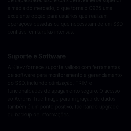
de capacidade. Isso é consideravelmente superior
à média do mercado, o que torna o C925 uma
excelente opção para usuários que realizam
operações pesadas ou que necessitam de um SSD
confiável em tarefas intensas.
Suporte e Software
A Klevv fornece suporte valioso com ferramentas
de software para monitoramento e gerenciamento
do SSD, incluindo otimização, TRIM e
funcionalidades de apagamento seguro. O acesso
ao Acronis True Image para migração de dados
também é um ponto positivo, facilitando upgrade
ou backup de informações.