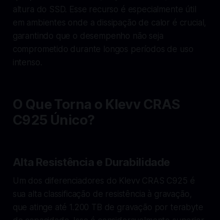
altura do SSD. Esse recurso é especialmente útil
em ambientes onde a dissipação de calor é crucial,
garantindo que o desempenho não seja
comprometido durante longos períodos de uso
intenso.
O Que Torna o Klevv CRAS
C925 Único?
Alta Resistência e Durabilidade
Um dos diferenciadores do Klevv CRAS C925 é
sua alta classificação de resistência à gravação,
que atinge até 1.200 TB de gravação por terabyte