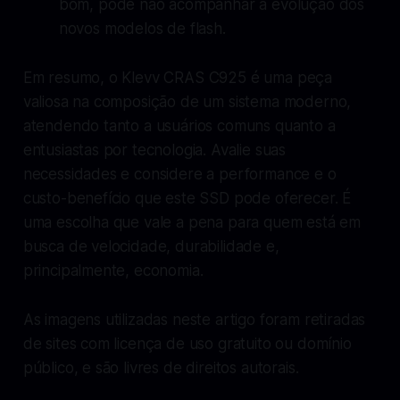
bom, pode não acompanhar a evolução dos
novos modelos de flash.
Em resumo, o Klevv CRAS C925 é uma peça
valiosa na composição de um sistema moderno,
atendendo tanto a usuários comuns quanto a
entusiastas por tecnologia. Avalie suas
necessidades e considere a performance e o
custo-benefício que este SSD pode oferecer. É
uma escolha que vale a pena para quem está em
busca de velocidade, durabilidade e,
principalmente, economia.
As imagens utilizadas neste artigo foram retiradas
de sites com licença de uso gratuito ou domínio
público, e são livres de direitos autorais.