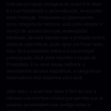
Uma das principais vantagens do Avast One Silver
é a sua flexibilidade e personalização. Ao escolher
entre Proteção, Privacidade ou Desempenho
como categoria de melhoria, você pode adaptar o
serviço de acordo com suas necessidades
individuais. Se você valoriza mais a proteção contra
ameaças cibernéticas, pode optar por focar nessa
área. Se a privacidade online é a sua principal
preocupação, você pode escolher a opção de
Privacidade. E se você deseja melhorar o
desempenho de seus dispositivos, a categoria de
Desempenho está disponível para você.
Além disso, o Avast One Silver é fácil de usar e
oferece uma interface intuitiva que permite que os
usuários personalizem suas configurações e