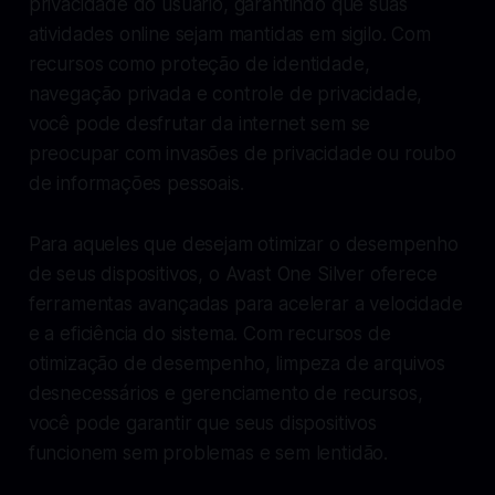
privacidade do usuário, garantindo que suas
atividades online sejam mantidas em sigilo. Com
recursos como proteção de identidade,
navegação privada e controle de privacidade,
você pode desfrutar da internet sem se
preocupar com invasões de privacidade ou roubo
de informações pessoais.
Para aqueles que desejam otimizar o desempenho
de seus dispositivos, o Avast One Silver oferece
ferramentas avançadas para acelerar a velocidade
e a eficiência do sistema. Com recursos de
otimização de desempenho, limpeza de arquivos
desnecessários e gerenciamento de recursos,
você pode garantir que seus dispositivos
funcionem sem problemas e sem lentidão.