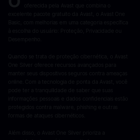
O
oferecida pela Avast que combina o
excelente pacote gratuito da Avast, o Avast One
Basic, com melhorias em uma categoria específica
à escolha do usuário: Proteção, Privacidade ou
Desempenho.
Quando se trata de proteção cibernética, o Avast
One Silver oferece recursos avançados para
manter seus dispositivos seguros contra ameaças
online. Com a tecnologia de ponta da Avast, você
pode ter a tranquilidade de saber que suas
informações pessoais e dados confidenciais estão
protegidos contra malware, phishing e outras
formas de ataques cibernéticos.
Além disso, o Avast One Silver prioriza a