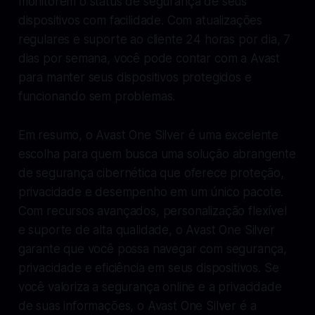
monitorem o status de segurança de seus
dispositivos com facilidade. Com atualizações
regulares e suporte ao cliente 24 horas por dia, 7
dias por semana, você pode contar com a Avast
para manter seus dispositivos protegidos e
funcionando sem problemas.
Em resumo, o Avast One Silver é uma excelente
escolha para quem busca uma solução abrangente
de segurança cibernética que oferece proteção,
privacidade e desempenho em um único pacote.
Com recursos avançados, personalização flexível
e suporte de alta qualidade, o Avast One Silver
garante que você possa navegar com segurança,
privacidade e eficiência em seus dispositivos. Se
você valoriza a segurança online e a privacidade
de suas informações, o Avast One Silver é a