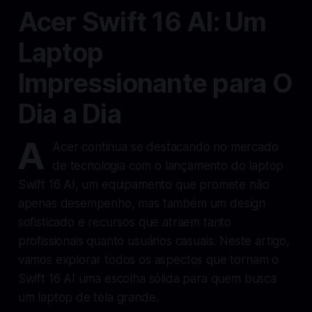
Acer Swift 16 AI: Um
Laptop
Impressionante para O
Dia a Dia
A
Acer continua se destacando no mercado
de tecnologia com o lançamento do laptop
Swift 16 AI, um equipamento que promete não
apenas desempenho, mas também um design
sofisticado e recursos que atraem tanto
profissionais quanto usuários casuais. Neste artigo,
vamos explorar todos os aspectos que tornam o
Swift 16 AI uma escolha sólida para quem busca
um laptop de tela grande.