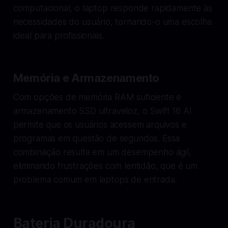
computacional, o laptop responde rapidamente às
necessidades do usuário, tornando-o uma escolha
ideal para profissionais.
Memória e Armazenamento
Com opções de memória RAM suficiente e
armazenamento SSD ultraveloz, o Swift 16 AI
permite que os usuários acessem arquivos e
programas em questão de segundos. Essa
combinação resulta em um desempenho ágil,
eliminando frustrações com lentidão, que é um
problema comum em laptops de entrada.
Bateria Duradoura