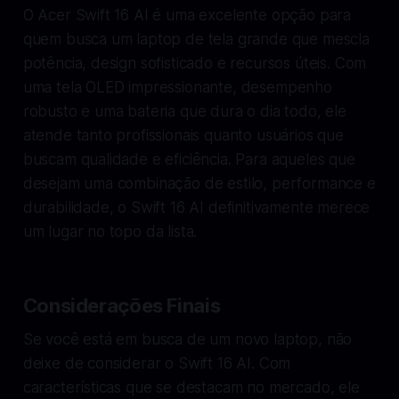
O Acer Swift 16 AI é uma excelente opção para
quem busca um laptop de tela grande que mescla
potência, design sofisticado e recursos úteis. Com
uma tela OLED impressionante, desempenho
robusto e uma bateria que dura o dia todo, ele
atende tanto profissionais quanto usuários que
buscam qualidade e eficiência. Para aqueles que
desejam uma combinação de estilo, performance e
durabilidade, o Swift 16 AI definitivamente merece
um lugar no topo da lista.
Considerações Finais
Se você está em busca de um novo laptop, não
deixe de considerar o Swift 16 AI. Com
características que se destacam no mercado, ele