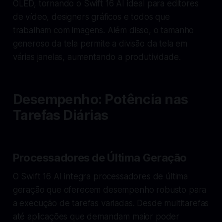
OLED, tornando o Swift 16 AI ideal para editores
de vídeo, designers gráficos e todos que
trabalham com imagens. Além disso, o tamanho
generoso da tela permite a divisão da tela em
várias janelas, aumentando a produtividade.
Desempenho: Potência nas
Tarefas Diárias
Processadores de Última Geração
O Swift 16 AI integra processadores de última
geração que oferecem desempenho robusto para
a execução de tarefas variadas. Desde multitarefas
até aplicações que demandam maior poder