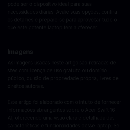
pode ser o dispositivo ideal para suas
necessidades diárias. Avalie suas opções, confira
os detalhes e prepare-se para aproveitar tudo o
que este potente laptop tem a oferecer.
Imagens
As imagens usadas neste artigo são retiradas de
sites com licença de uso gratuito ou domínio
público, ou são de propriedade própria, livres de
direitos autorais.
Este artigo foi elaborado com o intuito de fornecer
informações abrangentes sobre o Acer Swift 16
AI, oferecendo uma visão clara e detalhada das
características e funcionalidades desse laptop. Se