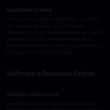
Qualidade Sonora
Outro aspecto que merece destaque no Swift 16
AI é o sistema de áudio. Com alto-falantes
otimizados e um som de alta qualidade, os usuários
podem desfrutar de uma experiência sonora
imersiva, seja assistindo a filmes, ouvindo música ou
participando de videoconferências.
Software e Recursos Extras
Sistema Operacional
O Swift 16 AI vem com um sistema operacional