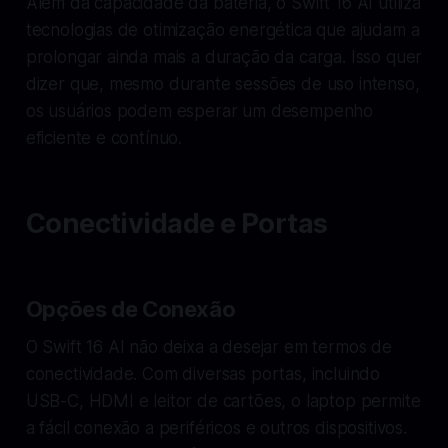
Além da capacidade da bateria, o Swift 16 AI utiliza
tecnologias de otimização energética que ajudam a
prolongar ainda mais a duração da carga. Isso quer
dizer que, mesmo durante sessões de uso intenso,
os usuários podem esperar um desempenho
eficiente e contínuo.
Conectividade e Portas
Opções de Conexão
O Swift 16 AI não deixa a desejar em termos de
conectividade. Com diversas portas, incluindo
USB-C, HDMI e leitor de cartões, o laptop permite
a fácil conexão a periféricos e outros dispositivos.