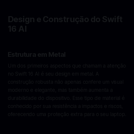
Design e Construção do Swift
16 AI
Estrutura em Metal
Um dos primeiros aspectos que chamam a atenção
no Swift 16 AI é seu design em metal. A
construção robusta não apenas confere um visual
moderno e elegante, mas também aumenta a
durabilidade do dispositivo. Esse tipo de material é
conhecido por sua resistência a impactos e riscos,
oferecendo uma proteção extra para o seu laptop.