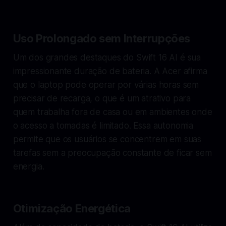
Uso Prolongado sem Interrupções
Um dos grandes destaques do Swift 16 AI é sua
impressionante duração de bateria. A Acer afirma
que o laptop pode operar por várias horas sem
precisar de recarga, o que é um atrativo para
quem trabalha fora de casa ou em ambientes onde
o acesso a tomadas é limitado. Essa autonomia
permite que os usuários se concentrem em suas
tarefas sem a preocupação constante de ficar sem
energia.
Otimização Energética