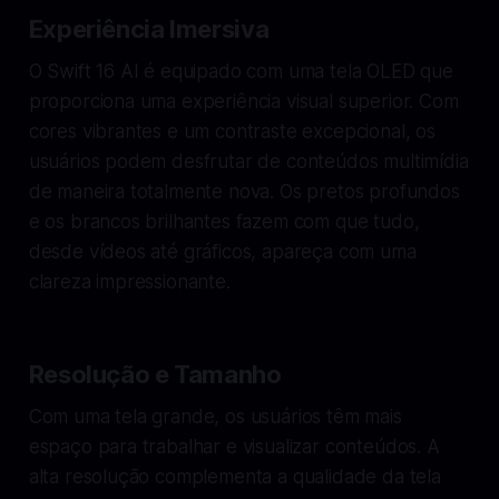
Experiência Imersiva
O Swift 16 AI é equipado com uma tela OLED que
proporciona uma experiência visual superior. Com
cores vibrantes e um contraste excepcional, os
usuários podem desfrutar de conteúdos multimídia
de maneira totalmente nova. Os pretos profundos
e os brancos brilhantes fazem com que tudo,
desde vídeos até gráficos, apareça com uma
clareza impressionante.
Resolução e Tamanho
Com uma tela grande, os usuários têm mais
espaço para trabalhar e visualizar conteúdos. A
alta resolução complementa a qualidade da tela