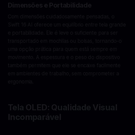
Dimensões e Portabilidade
Com dimensões cuidadosamente pensadas, o
Swift 16 AI oferece um equilíbrio entre tela grande
e portabilidade. Ele é leve o suficiente para ser
transportado em mochilas ou bolsas, tornando-o
uma opção prática para quem está sempre em
movimento. A espessura e o peso do dispositivo
também permitem que ele se encaixe facilmente
em ambientes de trabalho, sem comprometer a
ergonomia.
Tela OLED: Qualidade Visual
Incomparável