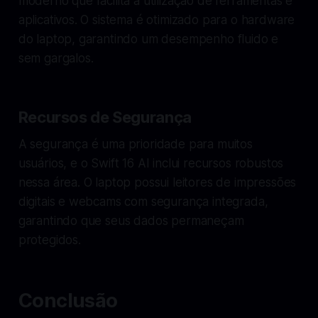
moderno que facilita a utilização de ferramentas e
aplicativos. O sistema é otimizado para o hardware
do laptop, garantindo um desempenho fluido e
sem gargalos.
Recursos de Segurança
A segurança é uma prioridade para muitos
usuários, e o Swift 16 AI inclui recursos robustos
nessa área. O laptop possui leitores de impressões
digitais e webcams com segurança integrada,
garantindo que seus dados permaneçam
protegidos.
Conclusão