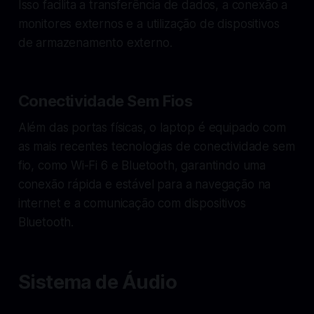
Isso facilita a transferência de dados, a conexão a
monitores externos e a utilização de dispositivos
de armazenamento externo.
Conectividade Sem Fios
Além das portas físicas, o laptop é equipado com
as mais recentes tecnologias de conectividade sem
fio, como Wi-Fi 6 e Bluetooth, garantindo uma
conexão rápida e estável para a navegação na
internet e a comunicação com dispositivos
Bluetooth.
Sistema de Áudio