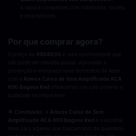
A caixa é compatível com notebooks, tablets
e smartphones.
Por que comprar agora?
O preço de
R$546,00
é uma oportunidade que
não pode ser deixada passar. Aproveite a
promoção e enriqueça seus momentos de lazer
com a
Amvox Caixa de Som Amplificada ACA
600 Bagvox Red
oferecendo um som potente e
qualidade incomparável!
🌟
Conclusão
: A
Amvox Caixa de Som
Amplificada ACA 600 Bagvox Red
é a escolha
ideal para aqueles que buscam som de qualidade,