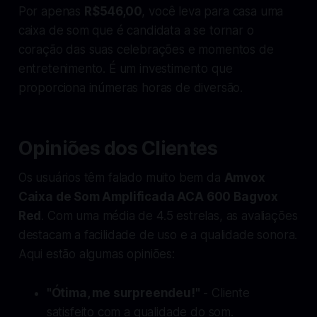
Por apenas
R$546,00
, você leva para casa uma
caixa de som que é candidata a se tornar o
coração das suas celebrações e momentos de
entretenimento. É um investimento que
proporciona inúmeras horas de diversão.
Opiniões dos Clientes
Os usuários têm falado muito bem da
Amvox
Caixa de Som Amplificada ACA 600 Bagvox
Red
. Com uma média de 4.5 estrelas, as avaliações
destacam a facilidade de uso e a qualidade sonora.
Aqui estão algumas opiniões:
"Ótima, me surpreendeu!"
- Cliente
satisfeito com a qualidade do som.