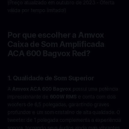
(Preço atualizado em outubro de 2023 - Oferta
válida por tempo limitado!)
Por que escolher a Amvox
Caixa de Som Amplificada
ACA 600 Bagvox Red?
1.
Qualidade de Som Superior
A
Amvox ACA 600 Bagvox
possui uma potência
impressionante de
600W RMS
e conta com dois
woofers de 6,5 polegadas, garantindo graves
profundos e um som cristalino de alta qualidade. O
tweeter de 1 polegada complementa a experiência
sonora, tornando seus áudios ainda mais vibrantes