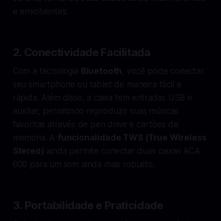
e envolventes.
2.
Conectividade Facilitada
Com a tecnologia
Bluetooth
, você pode conectar
seu smartphone ou tablet de maneira fácil e
rápida. Além disso, a caixa tem entradas USB e
auxiliar, permitindo reproduzir suas músicas
favoritas através de pen drive e cartões de
memória. A
funcionalidade TWS (True Wireless
Stereo)
ainda permite conectar duas caixas ACA
600 para um som ainda mais robusto.
3.
Portabilidade e Praticidade