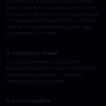
O design leve e as alças ajustáveis e removíveis
fazem da ACA 600 Bagvox Red a opção perfeita
para quem deseja levar o som para qualquer lugar.
Com sua bateria interna de 1800 mA, você pode
curtir até 4 horas de música em qualquer lugar,
sem depender de tomadas!
4.
Experiência Visual
As luzes LED oferecem um visual incrível,
animando suas festas e encontros. O display LED
também torna a navegação e o ajuste das
configurações ainda mais fáceis.
5.
Custo-Benefício