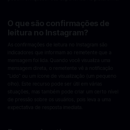
O que são confirmações de
leitura no Instagram?
As confirmações de leitura no Instagram são
indicadores que informam ao remetente que a
mensagem foi lida. Quando você visualiza uma
mensagem direta, o remetente vê a notificação
"Lido" ou um ícone de visualização (um pequeno
olho). Este recurso pode ser útil em várias
situações, mas também pode criar um certo nível
de pressão sobre os usuários, pois leva a uma
expectativa de resposta imediata.