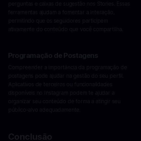
perguntas e caixas de sugestão nos Stories. Essas
ferramentas ajudam a fomentar a interação,
permitindo que os seguidores participem
ativamente do conteúdo que você compartilha.
Programação de Postagens
Compreender a importância da programação de
postagens pode ajudar na gestão do seu perfil.
Aplicativos de terceiros ou funcionalidades
disponíveis no Instagram podem te ajudar a
organizar seu conteúdo de forma a atingir seu
público-alvo adequadamente.
Conclusão