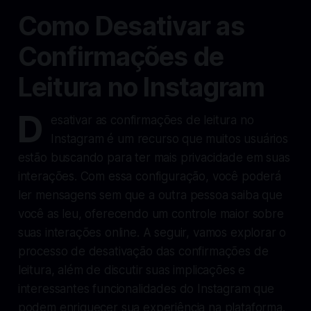
Como Desativar as
Confirmações de
Leitura no Instagram
D
esativar as confirmações de leitura no
Instagram é um recurso que muitos usuários
estão buscando para ter mais privacidade em suas
interações. Com essa configuração, você poderá
ler mensagens sem que a outra pessoa saiba que
você as leu, oferecendo um controle maior sobre
suas interações online. A seguir, vamos explorar o
processo de desativação das confirmações de
leitura, além de discutir suas implicações e
interessantes funcionalidades do Instagram que
podem enriquecer sua experiência na plataforma.