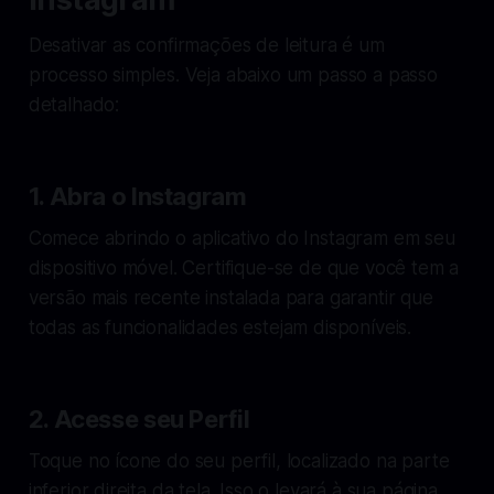
Desativar as confirmações de leitura é um
processo simples. Veja abaixo um passo a passo
detalhado:
1. Abra o Instagram
Comece abrindo o aplicativo do Instagram em seu
dispositivo móvel. Certifique-se de que você tem a
versão mais recente instalada para garantir que
todas as funcionalidades estejam disponíveis.
2. Acesse seu Perfil
Toque no ícone do seu perfil, localizado na parte
inferior direita da tela. Isso o levará à sua página