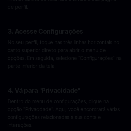
de perfil.
3. Acesse Configurações
No seu perfil, toque nas três linhas horizontais no
canto superior direito para abrir o menu de
opções. Em seguida, selecione "Configurações" na
parte inferior da tela.
4. Vá para "Privacidade"
Dentro do menu de configurações, clique na
opção "Privacidade". Aqui, você encontrará várias
configurações relacionadas à sua conta e
interações.