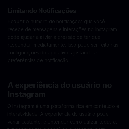
Limitando Notificações
Reduzir o número de notificações que você
recebe de mensagens e interações no Instagram
pode ajudar a aliviar a pressão de ter que
responder imediatamente. Isso pode ser feito nas
configurações do aplicativo, ajustando as
preferências de notificação.
A experiência do usuário no
Instagram
O Instagram é uma plataforma rica em conteúdo e
interatividade. A experiência do usuário pode
variar bastante, e entender como utilizar todas as