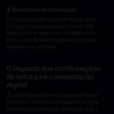
4. Relatórios de Interações
O Instagram permite que você visualize quem
interagiu com suas postagens e stories. Essa
função pode te ajudar a ter uma visão melhor
sobre quem são seus seguidores e como eles
consomem seu conteúdo.
O impacto das confirmações
de leitura na comunicação
digital
As confirmações de leitura possuem um papel
significativo na dinâmica da comunicação digital.
Embora ofereçam um grau de clareza sobre a