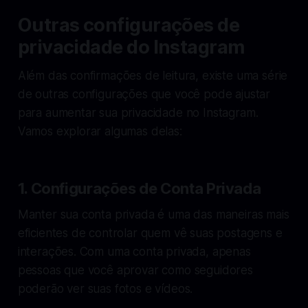
Outras configurações de
privacidade do Instagram
Além das confirmações de leitura, existe uma série
de outras configurações que você pode ajustar
para aumentar sua privacidade no Instagram.
Vamos explorar algumas delas:
1. Configurações de Conta Privada
Manter sua conta privada é uma das maneiras mais
eficientes de controlar quem vê suas postagens e
interações. Com uma conta privada, apenas
pessoas que você aprovar como seguidores
poderão ver suas fotos e vídeos.