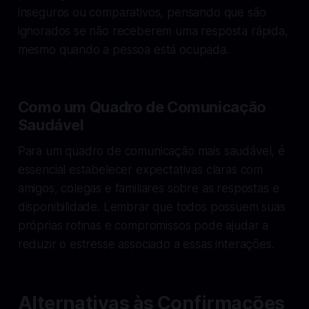
inseguros ou comparativos, pensando que são
ignorados se não receberem uma resposta rápida,
mesmo quando a pessoa está ocupada.
Como um Quadro de Comunicação
Saudável
Para um quadro de comunicação mais saudável, é
essencial estabelecer expectativas claras com
amigos, colegas e familiares sobre as respostas e
disponibilidade. Lembrar que todos possuem suas
próprias rotinas e compromissos pode ajudar a
reduzir o estresse associado a essas interações.
Alternativas às Confirmações