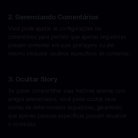
2. Gerenciando Comentários
Você pode ajustar as configurações de
comentários para permitir que apenas seguidores
possam comentar em suas postagens ou até
mesmo bloquear usuários específicos de comentar.
3. Ocultar Story
Se quiser compartilhar suas histórias apenas com
amigos selecionados, você pode ocultar seus
stories de determinados seguidores, garantindo
que apenas pessoas específicas possam visualizar
o conteúdo.