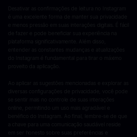
Desativar as confirmações de leitura no Instagram
é uma excelente forma de manter sua privacidade
e menos pressão em suas interações digitais. É fácil
de fazer e pode beneficiar sua experiência na
plataforma significativamente. Além disso,
entender as constantes mudanças e atualizações
do Instagram é fundamental para tirar o máximo
proveito da aplicação.
Ao aplicar as sugestões mencionadas e explorar as
diversas configurações de privacidade, você pode
se sentir mais no controle de suas interações
online, permitindo um uso mais agradável e
benéfico do Instagram. Ao final, lembre-se de que
a chave para uma comunicação saudável reside
em ser honesto sobre suas preferências e