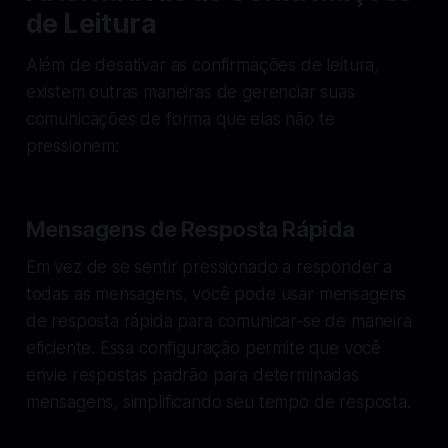
de Leitura
Além de desativar as confirmações de leitura,
existem outras maneiras de gerenciar suas
comunicações de forma que elas não te
pressionem:
Mensagens de Resposta Rápida
Em vez de se sentir pressionado a responder a
todas as mensagens, você pode usar mensagens
de resposta rápida para comunicar-se de maneira
eficiente. Essa configuração permite que você
envie respostas padrão para determinadas
mensagens, simplificando seu tempo de resposta.