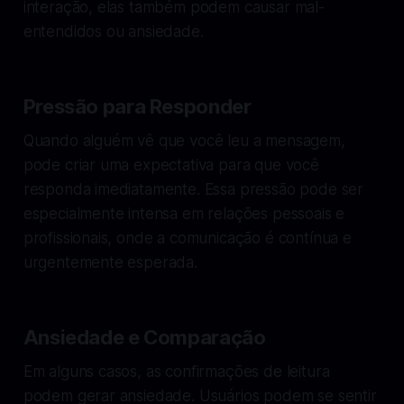
interação, elas também podem causar mal-
entendidos ou ansiedade.
Pressão para Responder
Quando alguém vê que você leu a mensagem,
pode criar uma expectativa para que você
responda imediatamente. Essa pressão pode ser
especialmente intensa em relações pessoais e
profissionais, onde a comunicação é contínua e
urgentemente esperada.
Ansiedade e Comparação
Em alguns casos, as confirmações de leitura
podem gerar ansiedade. Usuários podem se sentir