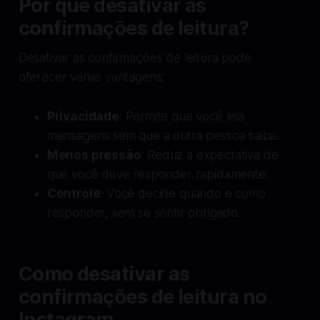
Por que desativar as
confirmações de leitura?
Desativar as confirmações de leitura pode
oferecer várias vantagens:
Privacidade
: Permite que você leia
mensagens sem que a outra pessoa saiba.
Menos pressão
: Reduz a expectativa de
que você deve responder rapidamente.
Controle
: Você decide quando e como
responder, sem se sentir obrigado.
Como desativar as
confirmações de leitura no
Instagram