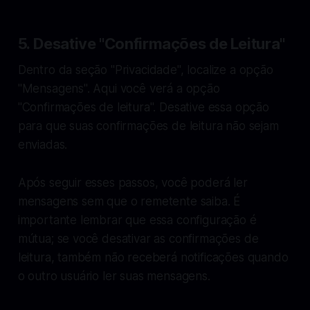
5. Desative "Confirmações de Leitura"
Dentro da seção "Privacidade", localize a opção
"Mensagens". Aqui você verá a opção
"Confirmações de leitura". Desative essa opção
para que suas confirmações de leitura não sejam
enviadas.
Após seguir esses passos, você poderá ler
mensagens sem que o remetente saiba. É
importante lembrar que essa configuração é
mútua; se você desativar as confirmações de
leitura, também não receberá notificações quando
o outro usuário ler suas mensagens.