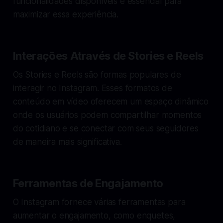
funcionalidades disponíveis é essencial para
maximizar essa experiência.
Interações Através de Stories e Reels
Os Stories e Reels são formas populares de
interagir no Instagram. Esses formatos de
conteúdo em vídeo oferecem um espaço dinâmico
onde os usuários podem compartilhar momentos
do cotidiano e se conectar com seus seguidores
de maneira mais significativa.
Ferramentas de Engajamento
O Instagram fornece várias ferramentas para
aumentar o engajamento, como enquetes,