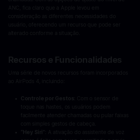
ANC, fica claro que a Apple levou em
consideração as diferentes necessidades do
usuário, oferecendo um recurso que pode ser
alterado conforme a situação.
Recursos e Funcionalidades
Uma série de novos recursos foram incorporados
ao AirPods 4, incluindo:
Controle por Gestos
: Com o sensor de
toque nas hastes, os usuários podem
facilmente atender chamadas ou pular faixas
com simples gestos de cabeça.
“Hey Siri”
: A ativação do assistente de voz