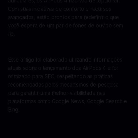
auriculares, os AirPods 4 não vão decepcionar.
Com suas iniciativas de conforto e recursos
avançados, estão prontos para redefinir o que
você espera de um par de fones de ouvido sem
fio.
Esse artigo foi elaborado utilizando informações
atuais sobre o lançamento dos AirPods 4 e foi
otimizado para SEO, respeitando as práticas
recomendadas pelos mecanismos de pesquisa
para garantir uma melhor visibilidade nas
plataformas como Google News, Google Search e
Bing.