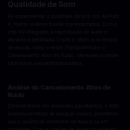
Qualidade de Som
Ao experimentar a qualidade de som dos AirPods
4, muitos usuários ficarão impressionados. Com o
chip H2 integrado, a reprodução de áudio é
vibrante e detalhada. O som é nítido, e os modos
de escuta, como o modo Transparência e o
Cancelamento Ativo de Ruído, oferecem controle
total sobre a experiência auditiva.
Análise do Cancelamento Ativo de
Ruído
Durante testes em ambientes barulhentos, o ANC
mostrou-se eficaz na redução sonora, permitindo
que o usuário se concentre na música ou em
chamadas. Com as opções de ajuste do nível de