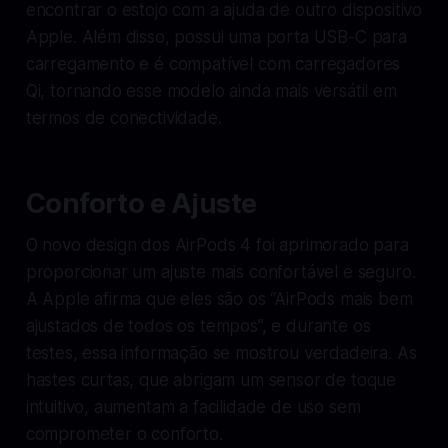
encontrar o estojo com a ajuda de outro dispositivo
Apple. Além disso, possui uma porta USB-C para
carregamento e é compatível com carregadores
Qi, tornando esse modelo ainda mais versátil em
termos de conectividade.
Conforto e Ajuste
O novo design dos AirPods 4 foi aprimorado para
proporcionar um ajuste mais confortável e seguro.
A Apple afirma que eles são os “AirPods mais bem
ajustados de todos os tempos”, e durante os
testes, essa informação se mostrou verdadeira. As
hastes curtas, que abrigam um sensor de toque
intuitivo, aumentam a facilidade de uso sem
comprometer o conforto.