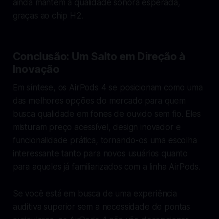
ainda mantém a qualidade sonora esperada,
graças ao chip H2.
Conclusão: Um Salto em Direção à
Inovação
Em síntese, os AirPods 4 se posicionam como uma
das melhores opções do mercado para quem
busca qualidade em fones de ouvido sem fio. Eles
misturam preço acessível, design inovador e
funcionalidade prática, tornando-os uma escolha
interessante tanto para novos usuários quanto
para aqueles já familiarizados com a linha AirPods.
Se você está em busca de uma experiência
auditiva superior sem a necessidade de pontas