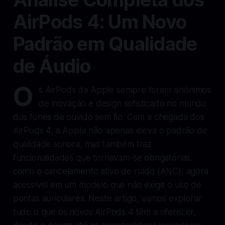
AirPods 4: Um Novo
Padrão em Qualidade
de Áudio
O
s AirPods da Apple sempre foram sinônimos
de inovação e design sofisticado no mundo
dos fones de ouvido sem fio. Com a chegada dos
AirPods 4, a Apple não apenas eleva o padrão de
qualidade sonora, mas também traz
funcionalidades que tornavam-se obrigatórias,
como o cancelamento ativo de ruído (ANC), agora
acessível em um modelo que não exige o uso de
pontas auriculares. Neste artigo, vamos explorar
tudo o que os novos AirPods 4 têm a oferecer,