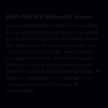
Estilo Aberto e Isolamento Sonoro
Uma das características marcantes desse modelo
é a sua construção em estilo aberto, que permite
que os usuários ouçam sons do ambiente mesmo
sem a reprodução de áudio. Isso pode ser uma
vantagem em certos cenários, embora implique
que, para um isolamento total, os usuários que
preferirem o silêncio absoluto talvez precisem
optar por fones que utilizem pontas de silicone. No
entanto, o cancelamento ativo de ruído é um
recurso que traz uma nova camada de
funcionalidade.