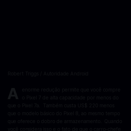
Robert Triggs / Autoridade Android
A
enorme redução permite que você compre
o Pixel 7 de alta capacidade por menos do
que o Pixel 7a. Também custa US$ 220 menos
que o modelo básico do Pixel 8, ao mesmo tempo
que oferece o dobro de armazenamento. Quando
você considera isso e o fato de que o carro-chefe