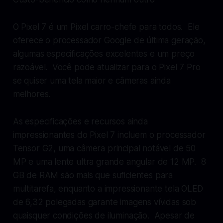
O Pixel 7 é um Pixel carro-chefe para todos. Ele
oferece o processador Google de última geração,
algumas especificações excelentes e um preço
razoável. Você pode atualizar para o Pixel 7 Pro
se quiser uma tela maior e câmeras ainda
melhores.
As especificações e recursos ainda
impressionantes do Pixel 7 incluem o processador
Tensor G2, uma câmera principal notável de 50
MP e uma lente ultra grande angular de 12 MP. 8
GB de RAM são mais que suficientes para
multitarefa, enquanto a impressionante tela OLED
de 6,32 polegadas garante imagens vívidas sob
quaisquer condições de iluminação. Apesar de