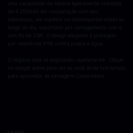
uma capacidade de bateria ligeiramente reduzida
de 4.355mAh em comparação com seu
antecessor, ele mantém um desempenho sólido ao
longo do dia, suportado por carregamento com e
sem fio de 21W. O design elegante é protegido
por resistência IP68 contra poeira e água.
O negócio está se esgotando rapidamente. Clique
no widget acima para ver se você ainda tem tempo
para aproveitar as vantagens.Comentários
LEIA MAIS