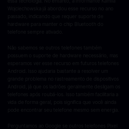
essa tecnologia. No entanto, a informante Kamila
Wojciechowska já abordou esse recurso no ano
passado, indicando que requer suporte de
hardware para manter o chip Bluetooth do
telefone sempre ativado.
Não sabemos se outros telefones também
possuem o suporte de hardware necessário, mas
esperamos ver esse recurso em futuros telefones
Android. Isso ajudaria bastante a resolver um
grande problema no rastreamento de dispositivos
Android, já que os ladrões geralmente desligam os
telefones após roubá-los. Isso também facilitaria a
vida de forma geral, pois significa que você ainda
pode encontrar seu telefone mesmo sem energia.
Perguntamos ao Google se outros telefones Pixel