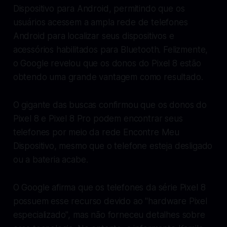
Dispositivo para Android, permitindo que os
usuários acessem a ampla rede de telefones
Android para localizar seus dispositivos e
acessórios habilitados para Bluetooth. Felizmente,
o Google revelou que os donos do Pixel 8 estão
obtendo uma grande vantagem como resultado.
O gigante das buscas confirmou que os donos do
Pixel 8 e Pixel 8 Pro podem encontrar seus
telefones por meio da rede Encontre Meu
Dispositivo, mesmo que o telefone esteja desligado
ou a bateria acabe.
O Google afirma que os telefones da série Pixel 8
possuem esse recurso devido ao "hardware Pixel
especializado", mas não forneceu detalhes sobre