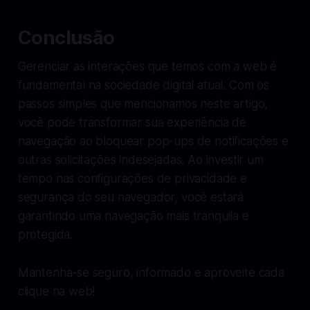
Conclusão
Gerenciar as interações que temos com a web é
fundamental na sociedade digital atual. Com os
passos simples que mencionamos neste artigo,
você pode transformar sua experiência de
navegação ao bloquear pop-ups de notificações e
outras solicitações indesejadas. Ao investir um
tempo nas configurações de privacidade e
segurança do seu navegador, você estará
garantindo uma navegação mais tranquila e
protegida.
Mantenha-se seguro, informado e aproveite cada
clique na web!