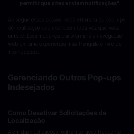
permitir que sites enviem notificações"
.
Ao seguir esses passos, você eliminará os pop-ups
de notificação que aparecem toda vez que visita
um site. Essa mudança transformará a navegação
web em uma experiência mais tranquila e livre de
interrupções.
Gerenciando Outros Pop-ups
Indesejados
Como Desativar Solicitações de
Localização
Além das notificações, outra interação frequente