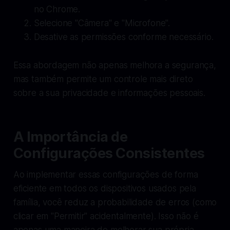
no Chrome.
Selecione "Câmera" e "Microfone".
Desative as permissões conforme necessário.
Essa abordagem não apenas melhora a segurança,
mas também permite um controle mais direto
sobre a sua privacidade e informações pessoais.
A Importância de
Configurações Consistentes
Ao implementar essas configurações de forma
eficiente em todos os dispositivos usados pela
família, você reduz a probabilidade de erros (como
clicar em "Permitir" acidentalmente). Isso não é
apenas uma maneira de melhorar sua própria