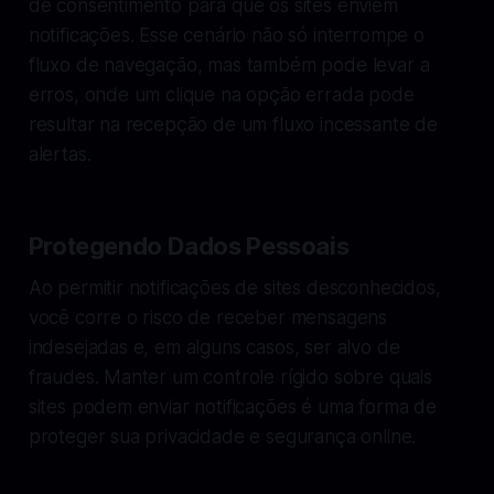
de consentimento para que os sites enviem
notificações. Esse cenário não só interrompe o
fluxo de navegação, mas também pode levar a
erros, onde um clique na opção errada pode
resultar na recepção de um fluxo incessante de
alertas.
Protegendo Dados Pessoais
Ao permitir notificações de sites desconhecidos,
você corre o risco de receber mensagens
indesejadas e, em alguns casos, ser alvo de
fraudes. Manter um controle rígido sobre quais
sites podem enviar notificações é uma forma de
proteger sua privacidade e segurança online.