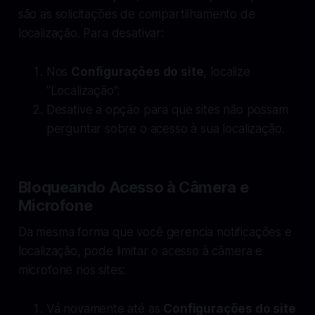
são as solicitações de compartilhamento de
localização. Para desativar:
Nos
Configurações do site
, localize
"Localização".
Desative a opção para que sites não possam
perguntar sobre o acesso à sua localização.
Bloqueando Acesso à Câmera e
Microfone
Da mesma forma que você gerencia notificações e
localização, pode limitar o acesso à câmera e
microfone nos sites:
Vá novamente até as
Configurações do site