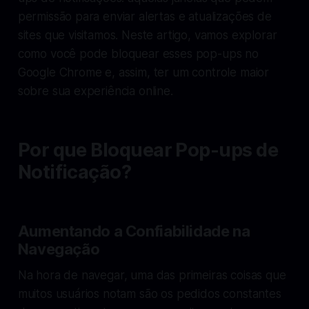
permissão para enviar alertas e atualizações de
sites que visitamos. Neste artigo, vamos explorar
como você pode bloquear esses pop-ups no
Google Chrome e, assim, ter um controle maior
sobre sua experiência online.
Por que Bloquear Pop-ups de
Notificação?
Aumentando a Confiabilidade na
Navegação
Na hora de navegar, uma das primeiras coisas que
muitos usuários notam são os pedidos constantes