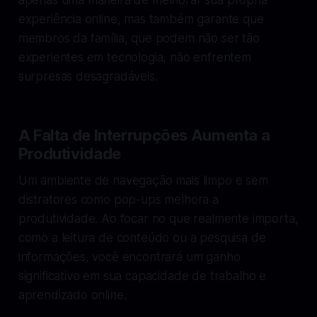
experiência online, mas também garante que
membros da família, que podem não ser tão
experientes em tecnologia, não enfrentem
surpresas desagradáveis.
A Falta de Interrupções Aumenta a
Produtividade
Um ambiente de navegação mais limpo e sem
distratores como pop-ups melhora a
produtividade. Ao focar no que realmente importa,
como a leitura de conteúdo ou a pesquisa de
informações, você encontrará um ganho
significativo em sua capacidade de trabalho e
aprendizado online.