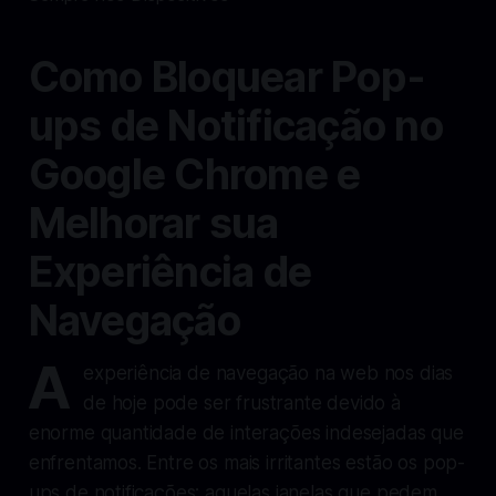
Como Bloquear Pop-
ups de Notificação no
Google Chrome e
Melhorar sua
Experiência de
Navegação
A
experiência de navegação na web nos dias
de hoje pode ser frustrante devido à
enorme quantidade de interações indesejadas que
enfrentamos. Entre os mais irritantes estão os pop-
ups de notificações: aquelas janelas que pedem