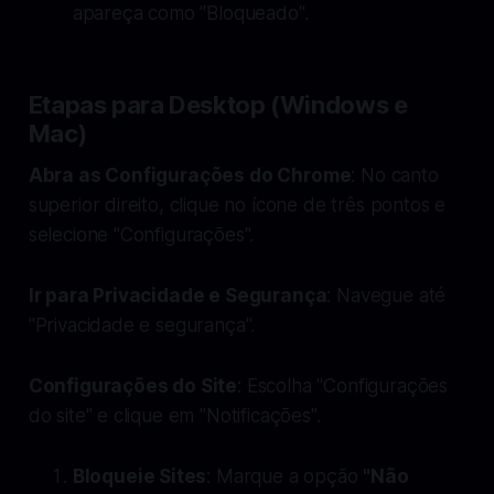
apareça como "Bloqueado".
Etapas para Desktop (Windows e
Mac)
Abra as Configurações do Chrome
: No canto
superior direito, clique no ícone de três pontos e
selecione "Configurações".
Ir para Privacidade e Segurança
: Navegue até
"Privacidade e segurança".
Configurações do Site
: Escolha "Configurações
do site" e clique em "Notificações".
Bloqueie Sites
: Marque a opção
"Não