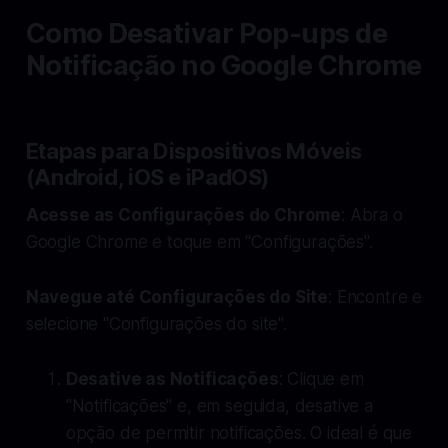
Como Desativar Pop-ups de
Notificação no Google Chrome
Etapas para Dispositivos Móveis
(Android, iOS e iPadOS)
Acesse as Configurações do Chrome
: Abra o
Google Chrome e toque em "Configurações".
Navegue até Configurações do Site
: Encontre e
selecione "Configurações do site".
Desative as Notificações
: Clique em
"Notificações" e, em seguida, desative a
opção de permitir notificações. O ideal é que